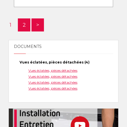
1
2
>
DOCUMENTS
Vues éclatées, pièces détachées (4)
Vues éclatées, pièces détachées
Vues éclatées, pièces détachées
Vues éclatées, pièces détachées
Vues éclatées, pièces détachées