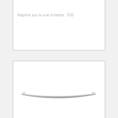
Repère sur la vue éclatée : 305