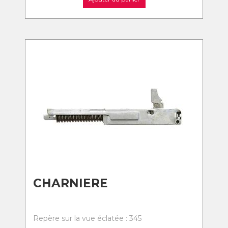
CHARNIERE
Repère sur la vue éclatée : 345