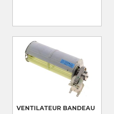
VENTILATEUR BANDEAU