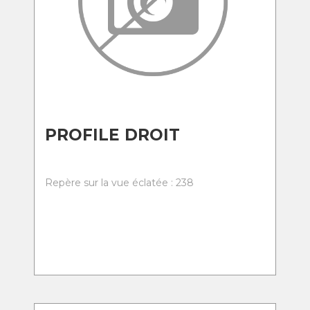
PROFILE DROIT
Repère sur la vue éclatée : 238