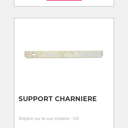
SUPPORT CHARNIERE
Repère sur la vue éclatée : 145