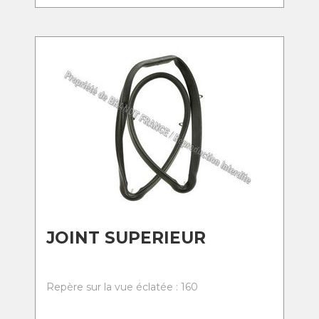
JOINT SUPERIEUR
Repère sur la vue éclatée : 160