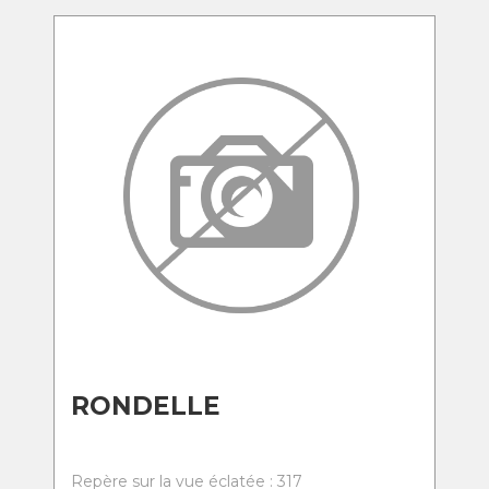
RONDELLE
Repère sur la vue éclatée : 317