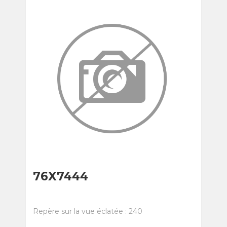
76X7444
Repère sur la vue éclatée : 240