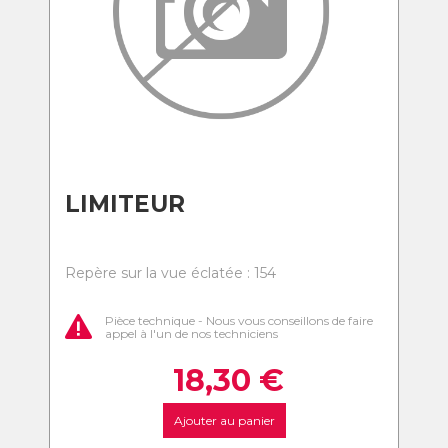
LIMITEUR
Repère sur la vue éclatée : 154
Pièce technique - Nous vous conseillons de faire
appel à l'un de nos techniciens
18,30
€
Ajouter au panier