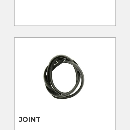
JOINT