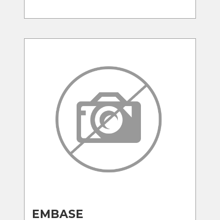
EMBASE