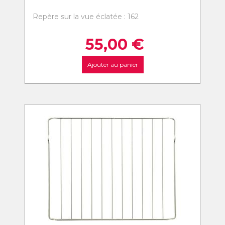
Repère sur la vue éclatée : 162
55,00
€
Ajouter au panier