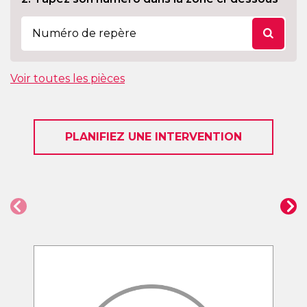
Voir toutes les pièces
PLANIFIEZ UNE INTERVENTION