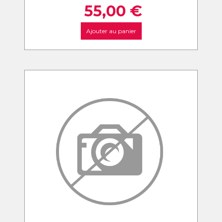
55,00
€
Ajouter au panier