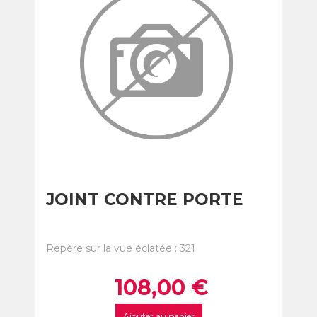
JOINT CONTRE PORTE
Repère sur la vue éclatée : 321
108,00
€
Ajouter au panier