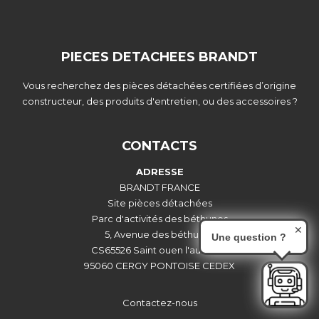
PIECES DETACHEES BRANDT
Vous recherchez des pièces détachées certifiées d’origine
constructeur, des produits d'entretien, ou des accessoires ?
CONTACTS
ADRESSE
BRANDT FRANCE
Site pièces détachées
Parc d'activités des béthunes
✕
5, Avenue des béthunes
Une question ?
CS65526 Saint ouen l'aumône
95060 CERGY PONTOISE CEDEX
Contactez-nous