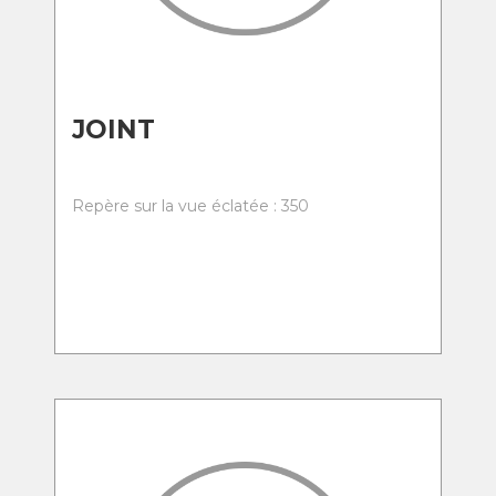
JOINT
Repère sur la vue éclatée : 350