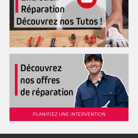
PLANIFIEZ UNE INTERVENTION