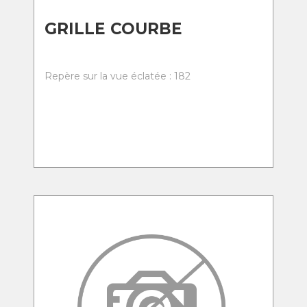
GRILLE COURBE
Repère sur la vue éclatée : 182