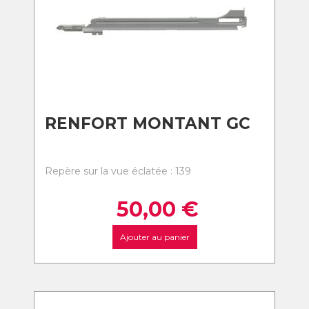
RENFORT MONTANT GC
Repère sur la vue éclatée : 139
50,00
€
Ajouter au panier