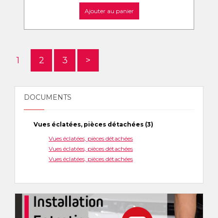
Ajouter au panier
1
2
3
>
DOCUMENTS
Vues éclatées, pièces détachées (3)
Vues éclatées, pièces détachées
Vues éclatées, pièces détachées
Vues éclatées, pièces détachées