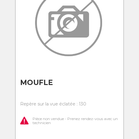
MOUFLE
Repère sur la vue éclatée : 130
Pièce non vendue - Prenez rendez-vous avec un
technicien