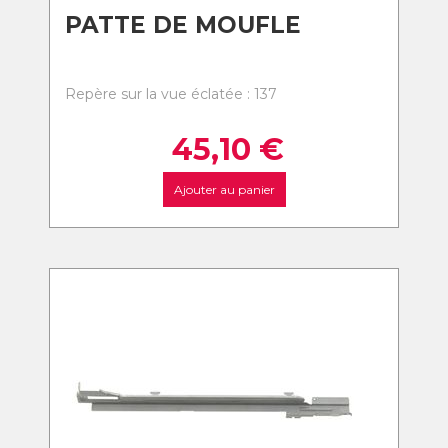
PATTE DE MOUFLE
Repère sur la vue éclatée : 137
45,10
€
Ajouter au panier