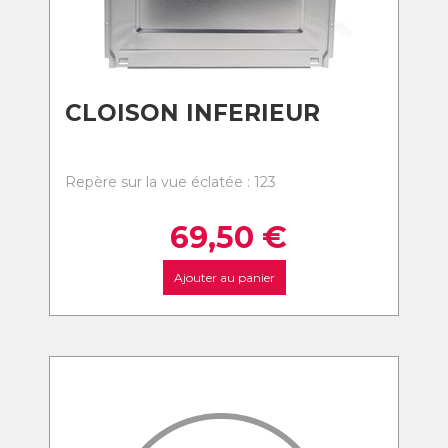
CLOISON INFERIEUR
Repère sur la vue éclatée : 123
69,50
€
Ajouter au panier