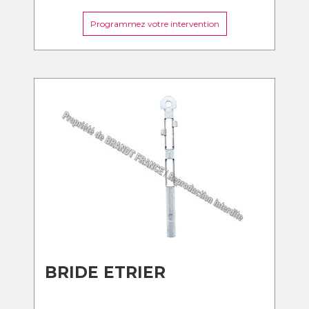
Programmez votre intervention
BRIDE ETRIER