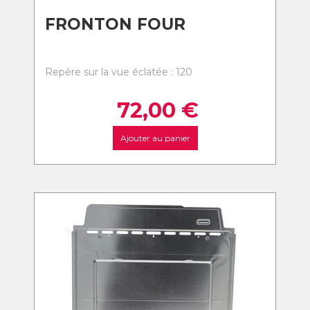
FRONTON FOUR
Repère sur la vue éclatée : 120
72,00
€
Ajouter au panier