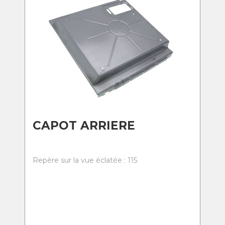
CAPOT ARRIERE
Repère sur la vue éclatée : 115