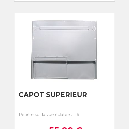
CAPOT SUPERIEUR
Repère sur la vue éclatée : 116