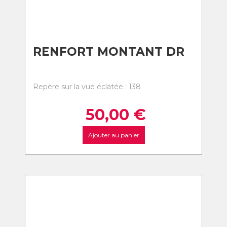
RENFORT MONTANT DR
Repère sur la vue éclatée : 138
50,00
€
Ajouter au panier