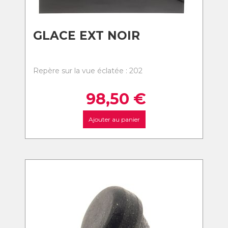
GLACE EXT NOIR
Repère sur la vue éclatée : 202
98,50
€
Ajouter au panier