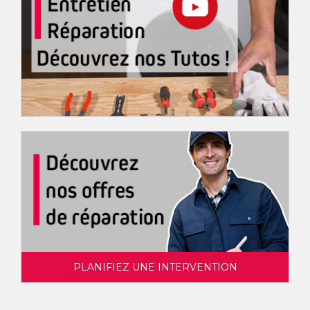
PLANIFIEZ UNE INTERVENTION