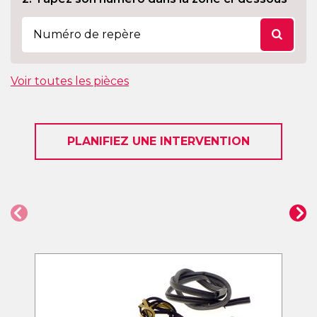
Voir toutes les pièces
PLANIFIEZ UNE INTERVENTION