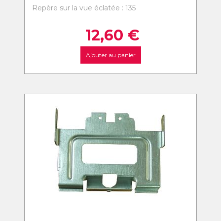
Repère sur la vue éclatée : 135
12,60
€
Ajouter au panier