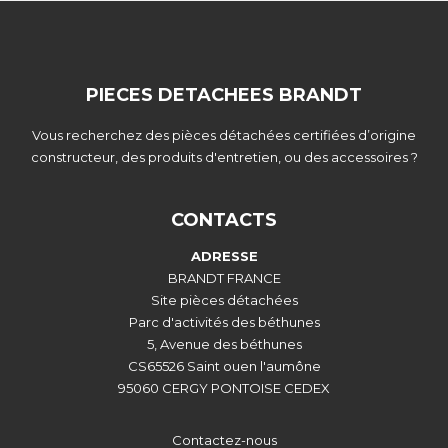
PIECES DETACHEES BRANDT
Vous recherchez des pièces détachées certifiées d’origine
constructeur, des produits d'entretien, ou des accessoires ?
CONTACTS
ADRESSE
BRANDT FRANCE
Site pièces détachées
Parc d'activités des béthunes
5, Avenue des béthunes
CS65526 Saint ouen l'aumône
95060 CERGY PONTOISE CEDEX
Contactez-nous