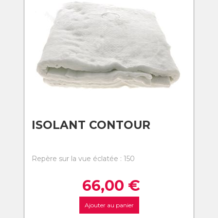
ISOLANT CONTOUR
Repère sur la vue éclatée : 150
66,00
€
Ajouter au panier