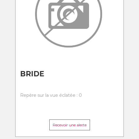
BRIDE
Repère sur la vue éclatée : 0
Recevoir une alerte