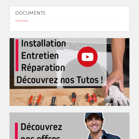
DOCUMENTS