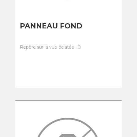
PANNEAU FOND
Repère sur la vue éclatée : 0