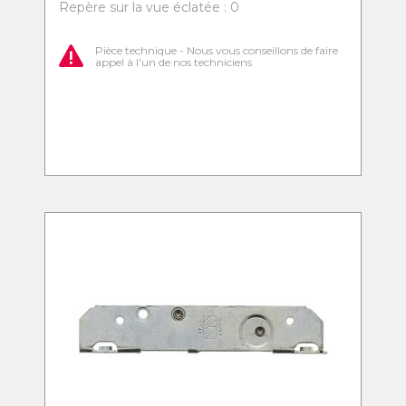
Repère sur la vue éclatée : 0
Pièce technique - Nous vous conseillons de faire
appel à l'un de nos techniciens