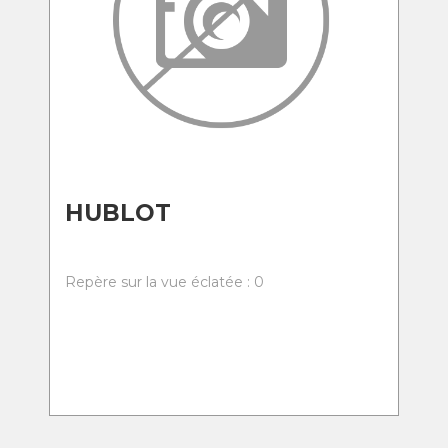
HUBLOT
Repère sur la vue éclatée : 0