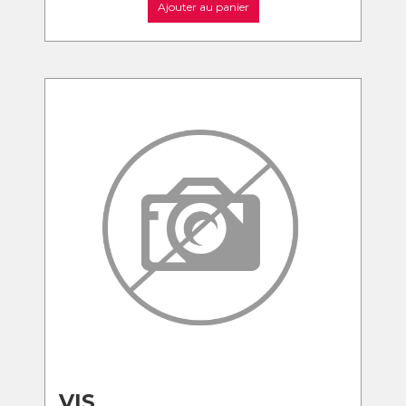
Ajouter au panier
VIS