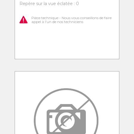
Repère sur la vue éclatée : 0
Pièce technique - Nous vous conseillons de faire
appel à l'un de nos techniciens