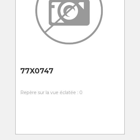
77X0747
Repère sur la vue éclatée : 0