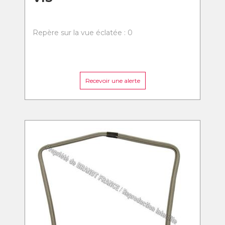
Repère sur la vue éclatée : 0
Recevoir une alerte