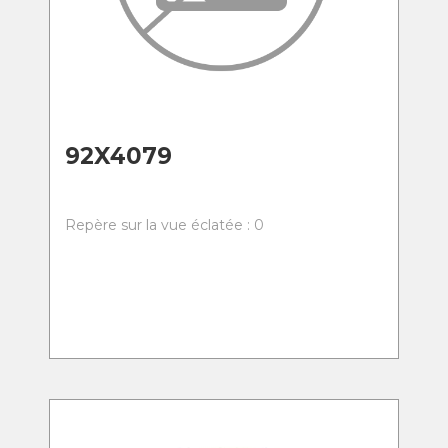
92X4079
Repère sur la vue éclatée : 0