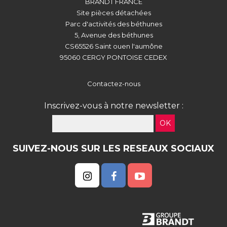
BRANDT FRANCE
Site pièces détachées
Parc d'activités des béthunes
5, Avenue des béthunes
CS65526 Saint ouen l'aumône
95060 CERGY PONTOISE CEDEX
Contactez-nous
Inscrivez-vous à notre newsletter :
OK
SUIVEZ-NOUS SUR LES RESEAUX SOCIAUX