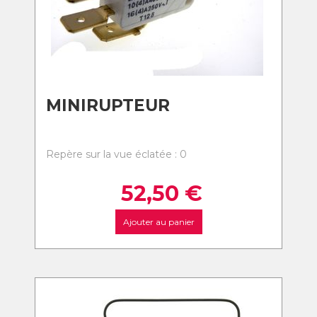
MINIRUPTEUR
Repère sur la vue éclatée : 0
52,50
€
Ajouter au panier