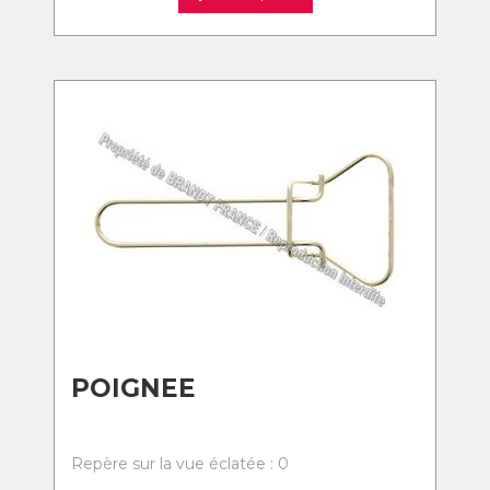
POIGNEE
Repère sur la vue éclatée : 0