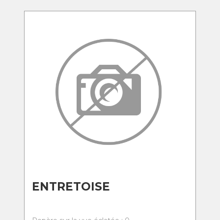
ENTRETOISE