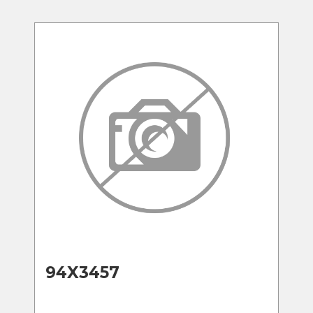
94X3457