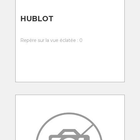
HUBLOT
Repère sur la vue éclatée : 0