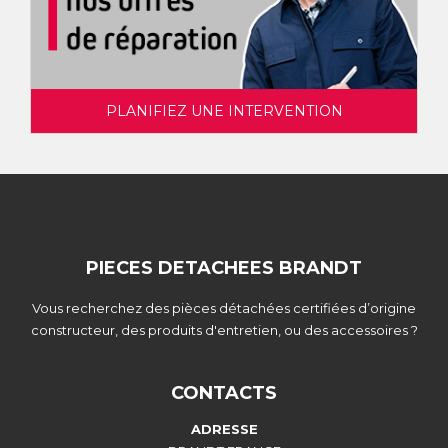
PLANIFIEZ UNE INTERVENTION
PIECES DETACHEES BRANDT
Vous recherchez des pièces détachées certifiées d’origine
constructeur, des produits d'entretien, ou des accessoires ?
CONTACTS
ADRESSE