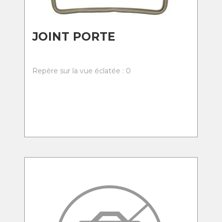
JOINT PORTE
Repère sur la vue éclatée : 0