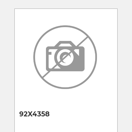
92X4358