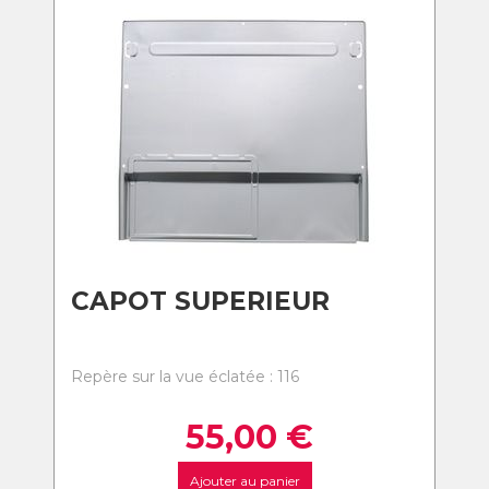
CAPOT SUPERIEUR
Repère sur la vue éclatée : 116
55,00
€
Ajouter au panier