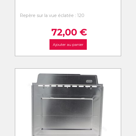
Repère sur la vue éclatée : 120
72,00
€
Ajouter au panier