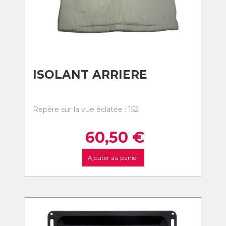
ISOLANT ARRIERE
Repère sur la vue éclatée : 152
60,50
€
Ajouter au panier