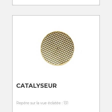
CATALYSEUR
Repère sur la vue éclatée : 131