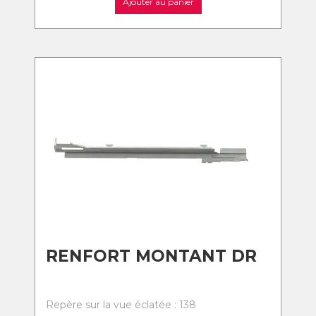
Ajouter au panier
RENFORT MONTANT DR
Repère sur la vue éclatée : 138