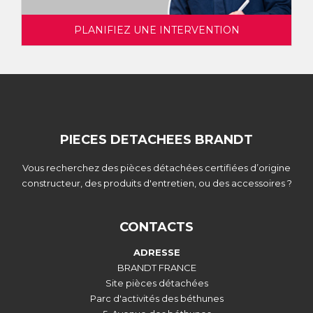
PLANIFIEZ UNE INTERVENTION
PIECES DETACHEES BRANDT
Vous recherchez des pièces détachées certifiées d’origine
constructeur, des produits d'entretien, ou des accessoires ?
CONTACTS
ADRESSE
BRANDT FRANCE
Site pièces détachées
Parc d'activités des béthunes