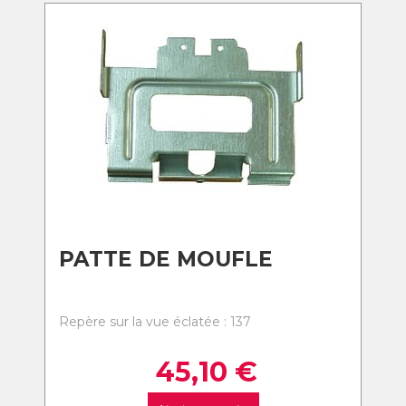
PATTE DE MOUFLE
Repère sur la vue éclatée : 137
45,10
€