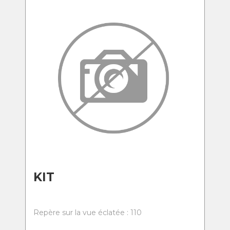
KIT
Repère sur la vue éclatée : 110