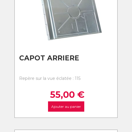
CAPOT ARRIERE
Repère sur la vue éclatée : 115
55,00
€
Ajouter au panier