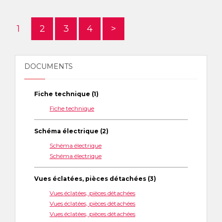
1
2
3
4
>
DOCUMENTS
Fiche technique (1)
Fiche technique
Schéma électrique (2)
Schéma électrique
Schéma électrique
Vues éclatées, pièces détachées (3)
Vues éclatées, pièces détachées
Vues éclatées, pièces détachées
Vues éclatées, pièces détachées