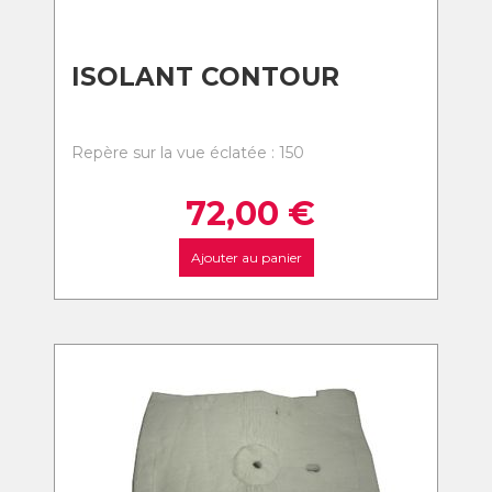
ISOLANT CONTOUR
Repère sur la vue éclatée : 150
72,00
€
Ajouter au panier