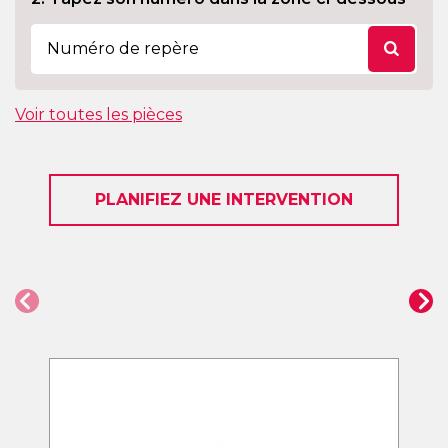
Voir toutes les pièces
PLANIFIEZ UNE INTERVENTION