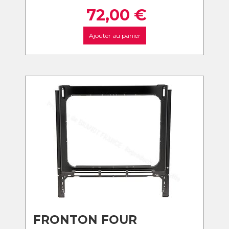
72,00
€
Ajouter au panier
FRONTON FOUR