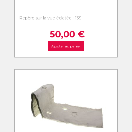
Repère sur la vue éclatée : 139
50,00
€
Ajouter au panier