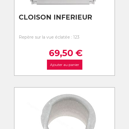
CLOISON INFERIEUR
Repère sur la vue éclatée : 123
69,50
€
Ajouter au panier