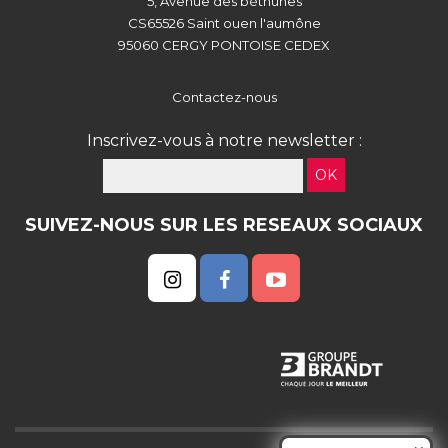
5, Avenue des béthunes
CS65526 Saint ouen l'aumône
95060 CERGY PONTOISE CEDEX
Contactez-nous
Inscrivez-vous à notre newsletter :
OK
SUIVEZ-NOUS SUR LES RESEAUX SOCIAUX