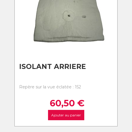
ISOLANT ARRIERE
Repère sur la vue éclatée : 152
60,50
€
Ajouter au panier