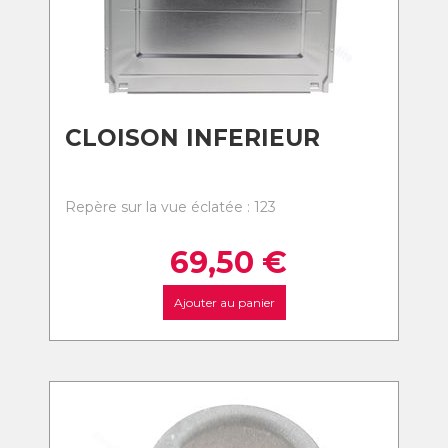
CLOISON INFERIEUR
Repère sur la vue éclatée : 123
69,50
€
Ajouter au panier