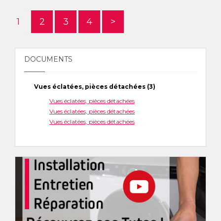
1
2
3
4
>
DOCUMENTS
Vues éclatées, pièces détachées (3)
Vues éclatées, pièces détachées
Vues éclatées, pièces détachées
Vues éclatées, pièces détachées