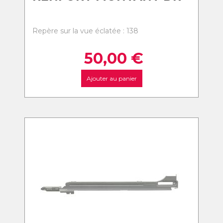
Repère sur la vue éclatée : 138
50,00
€
Ajouter au panier