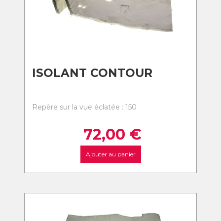
ISOLANT CONTOUR
Repère sur la vue éclatée : 150
72,00
€
Ajouter au panier