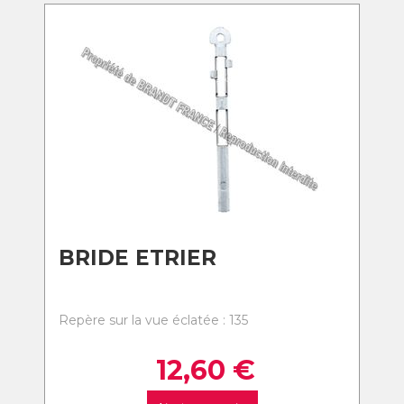
BRIDE ETRIER
Repère sur la vue éclatée : 135
12,60
€