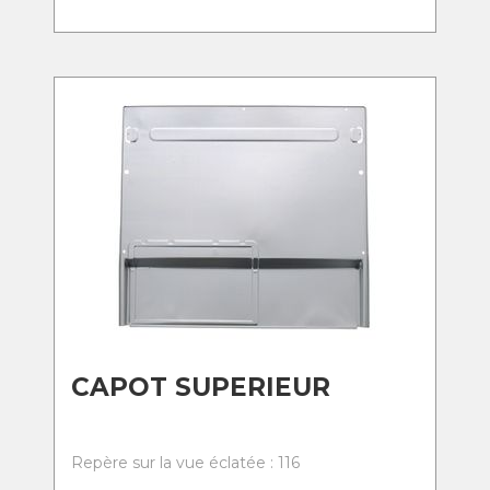
CAPOT SUPERIEUR
Repère sur la vue éclatée : 116