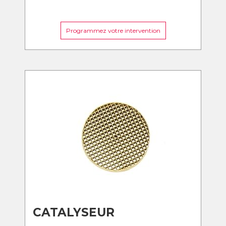
Programmez votre intervention
CATALYSEUR