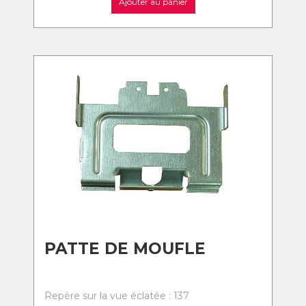
Ajouter au panier
PATTE DE MOUFLE
Repère sur la vue éclatée : 137