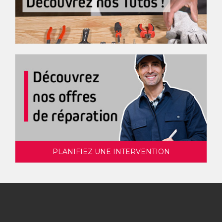
PLANIFIEZ UNE INTERVENTION