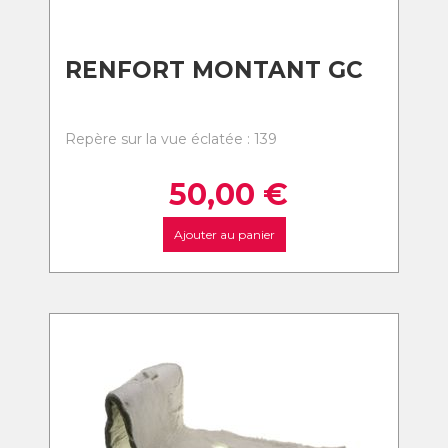
RENFORT MONTANT GC
Repère sur la vue éclatée : 139
50,00
€
Ajouter au panier