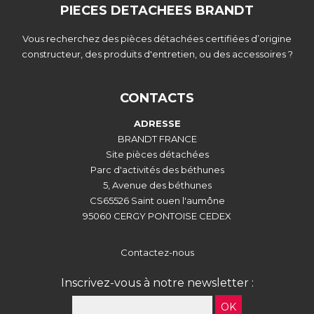
PIECES DETACHEES BRANDT
Vous recherchez des pièces détachées certifiées d’origine
constructeur, des produits d'entretien, ou des accessoires ?
CONTACTS
ADRESSE
BRANDT FRANCE
Site pièces détachées
Parc d'activités des béthunes
5, Avenue des béthunes
CS65526 Saint ouen l'aumône
95060 CERGY PONTOISE CEDEX
Contactez-nous
Inscrivez-vous à notre newsletter :
OK