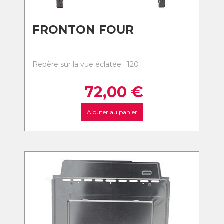
FRONTON FOUR
Repère sur la vue éclatée : 120
72,00
€
Ajouter au panier