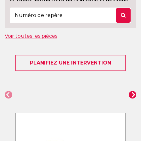
Voir toutes les pièces
PLANIFIEZ UNE INTERVENTION