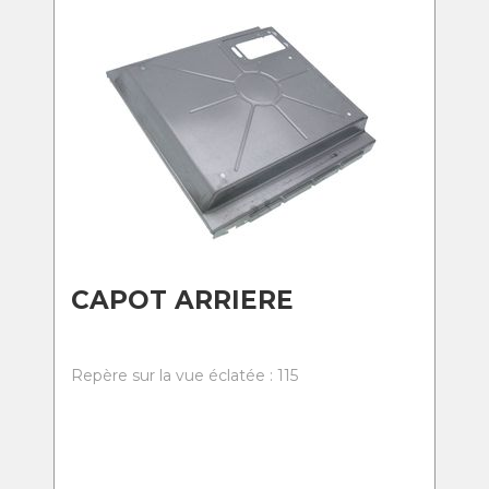
CAPOT ARRIERE
Repère sur la vue éclatée : 115