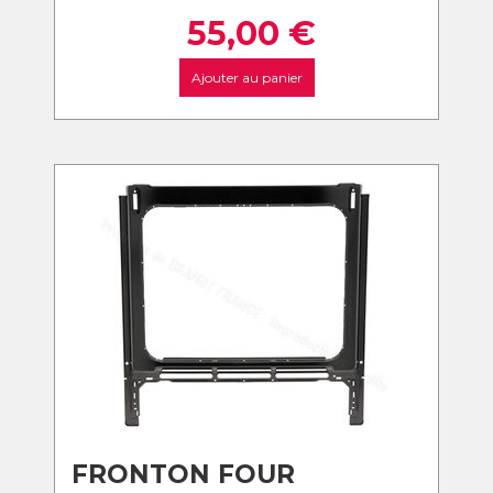
55,00
€
Ajouter au panier
FRONTON FOUR