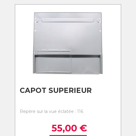
CAPOT SUPERIEUR
Repère sur la vue éclatée : 116
55,00
€