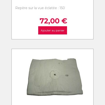
Repère sur la vue éclatée : 150
72,00
€
Ajouter au panier