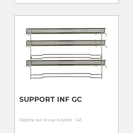
SUPPORT INF GC
Repère sur la vue éclatée : 145