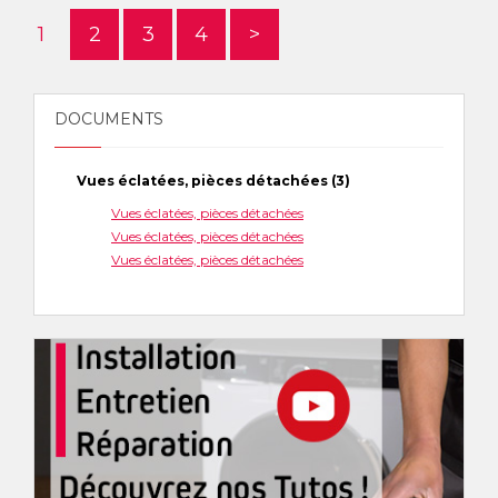
1
2
3
4
>
DOCUMENTS
Vues éclatées, pièces détachées (3)
Vues éclatées, pièces détachées
Vues éclatées, pièces détachées
Vues éclatées, pièces détachées