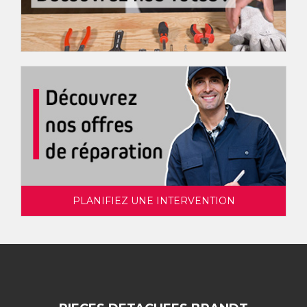
PLANIFIEZ UNE INTERVENTION