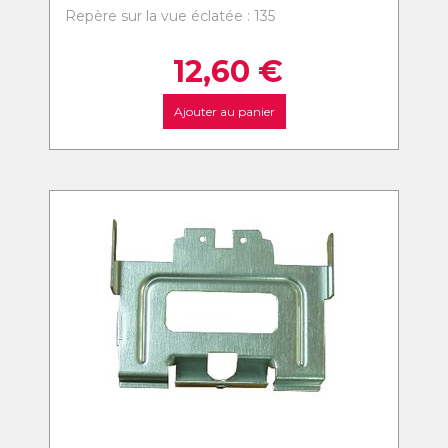
Repère sur la vue éclatée : 135
12,60
€
Ajouter au panier