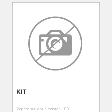
KIT
Repère sur la vue éclatée : 110