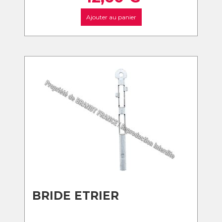
Ajouter au panier
BRIDE ETRIER