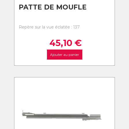
PATTE DE MOUFLE
Repère sur la vue éclatée : 137
45,10
€
Ajouter au panier