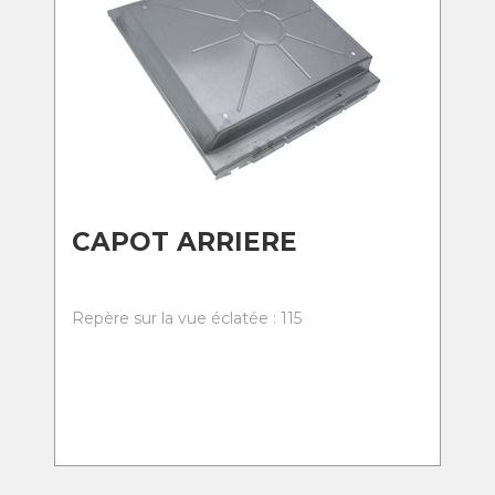
CAPOT ARRIERE
Repère sur la vue éclatée : 115