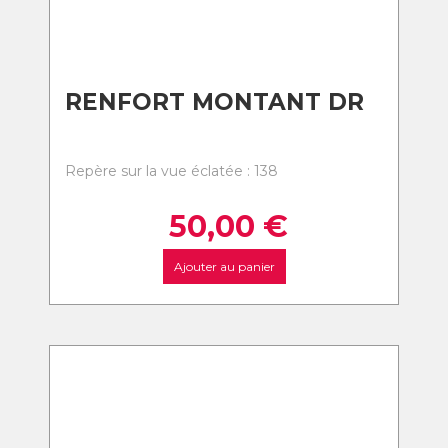
RENFORT MONTANT DR
Repère sur la vue éclatée : 138
50,00
€
Ajouter au panier