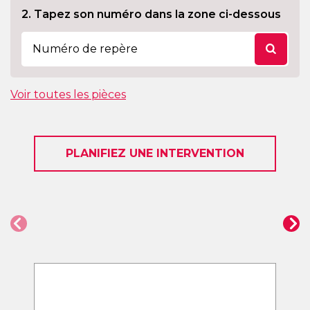
2. Tapez son numéro dans la zone ci-dessous
Voir toutes les pièces
PLANIFIEZ UNE INTERVENTION