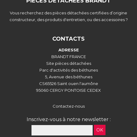
PIECES DETACHEES BRANDT
Vous recherchez des pièces détachées certifiées d’origine
constructeur, des produits d'entretien, ou des accessoires ?
CONTACTS
ADRESSE
BRANDT FRANCE
Site pièces détachées
Parc d'activités des béthunes
5, Avenue des béthunes
CS65526 Saint ouen l'aumône
95060 CERGY PONTOISE CEDEX
Contactez-nous
Inscrivez-vous à notre newsletter :
OK