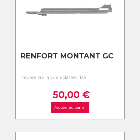
RENFORT MONTANT GC
Repère sur la vue éclatée : 139
50,00
€
Ajouter au panier