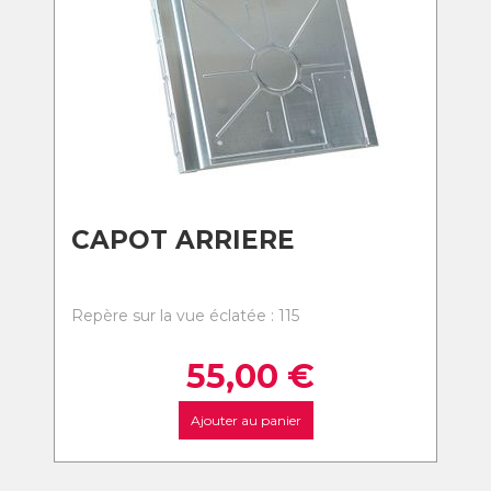
CAPOT ARRIERE
Repère sur la vue éclatée : 115
55,00
€
Ajouter au panier