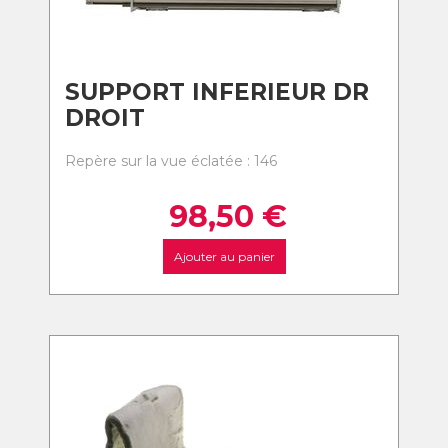
SUPPORT INFERIEUR DR
DROIT
Repère sur la vue éclatée : 146
98,50
€
Ajouter au panier