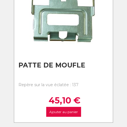
PATTE DE MOUFLE
Repère sur la vue éclatée : 137
45,10
€
Ajouter au panier