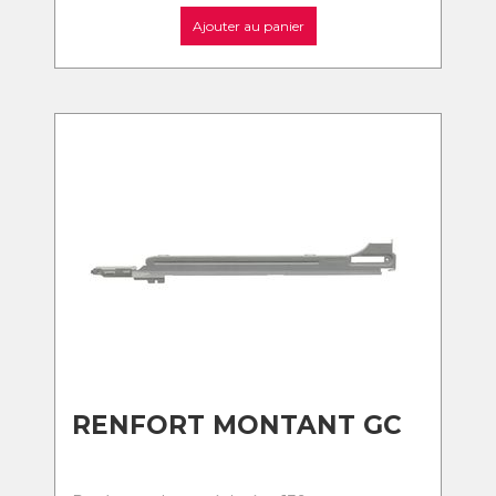
Ajouter au panier
RENFORT MONTANT GC