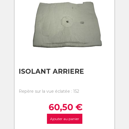
ISOLANT ARRIERE
Repère sur la vue éclatée : 152
60,50
€
Ajouter au panier