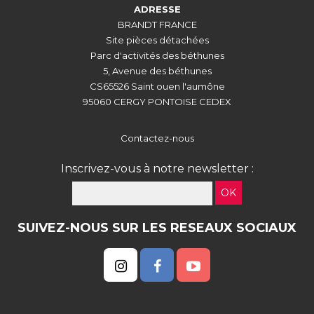
ADRESSE
BRANDT FRANCE
Site pièces détachées
Parc d'activités des béthunes
5, Avenue des béthunes
CS65526 Saint ouen l'aumône
95060 CERGY PONTOISE CEDEX
Contactez-nous
Inscrivez-vous à notre newsletter :
OK
SUIVEZ-NOUS SUR LES RESEAUX SOCIAUX