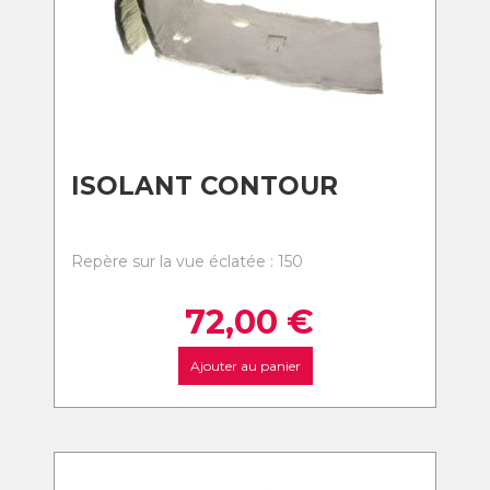
ISOLANT CONTOUR
Repère sur la vue éclatée : 150
72,00
€
Ajouter au panier