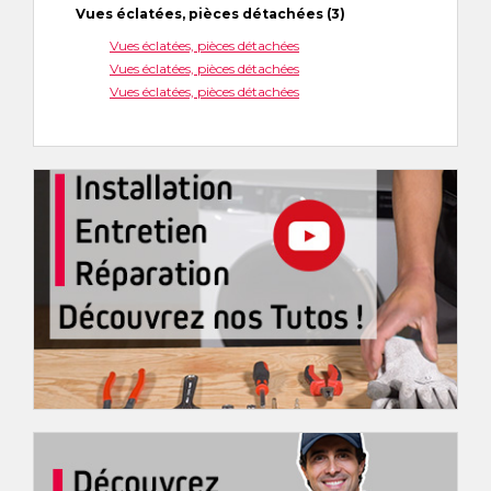
Vues éclatées, pièces détachées (3)
Vues éclatées, pièces détachées
Vues éclatées, pièces détachées
Vues éclatées, pièces détachées