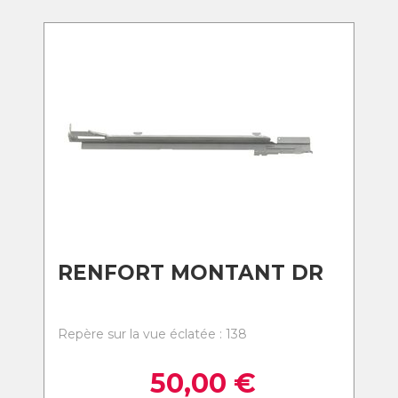
RENFORT MONTANT DR
Repère sur la vue éclatée : 138
50,00
€