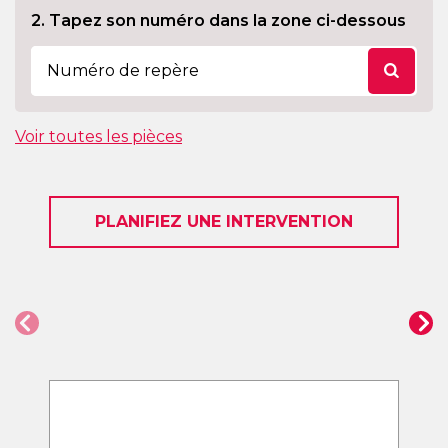
2. Tapez son numéro dans la zone ci-dessous
Voir toutes les pièces
PLANIFIEZ UNE INTERVENTION