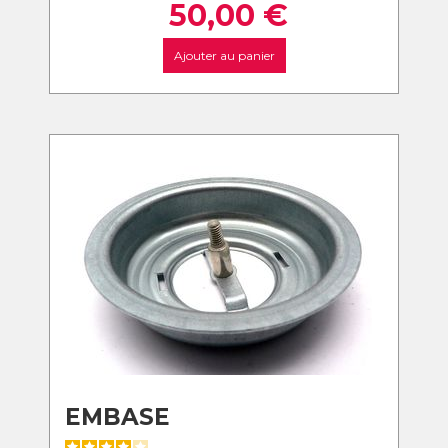
50,00
€
Ajouter au panier
EMBASE