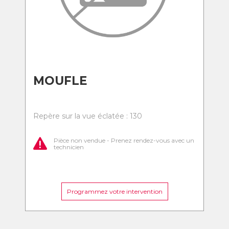
MOUFLE
Repère sur la vue éclatée : 130
Pièce non vendue - Prenez rendez-vous avec un
technicien
Programmez votre intervention