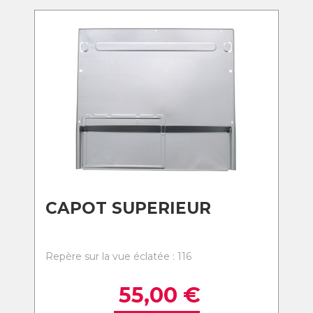
CAPOT SUPERIEUR
Repère sur la vue éclatée : 116
55,00
€