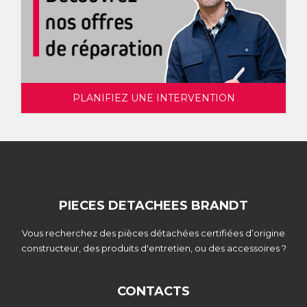
PLANIFIEZ UNE INTERVENTION
PIECES DETACHEES BRANDT
Vous recherchez des pièces détachées certifiées d’origine
constructeur, des produits d'entretien, ou des accessoires ?
CONTACTS