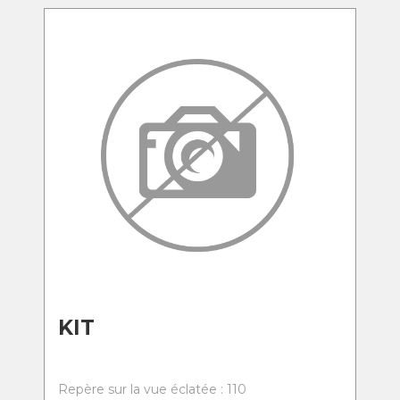
KIT
Repère sur la vue éclatée : 110