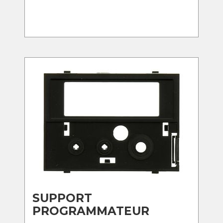
SUPPORT
PROGRAMMATEUR