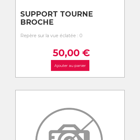
SUPPORT TOURNE
BROCHE
Repère sur la vue éclatée : 0
50,00
€
Ajouter au panier