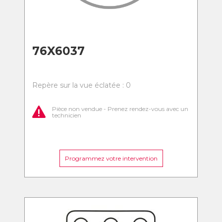
76X6037
Repère sur la vue éclatée : 0
Pièce non vendue - Prenez rendez-vous avec un
technicien
Programmez votre intervention