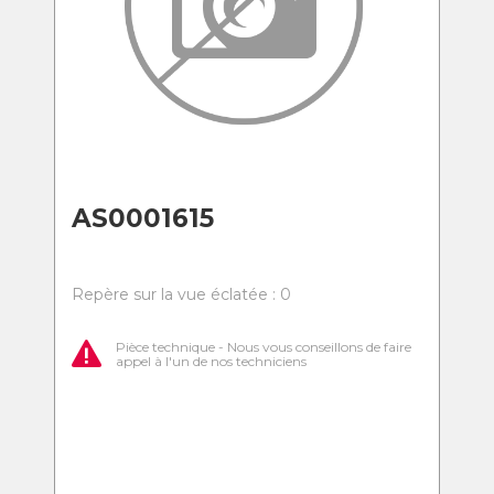
AS0001615
Repère sur la vue éclatée : 0
Pièce technique - Nous vous conseillons de faire
appel à l'un de nos techniciens