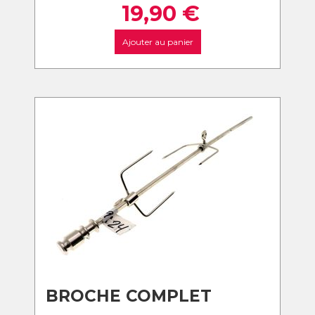
19,90
€
Ajouter au panier
BROCHE COMPLET