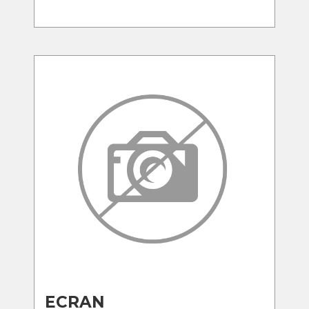
ECRAN