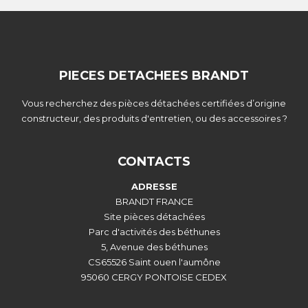
PIECES DETACHEES BRANDT
Vous recherchez des pièces détachées certifiées d’origine
constructeur, des produits d'entretien, ou des accessoires ?
CONTACTS
ADRESSE
BRANDT FRANCE
Site pièces détachées
Parc d'activités des béthunes
5, Avenue des béthunes
CS65526 Saint ouen l'aumône
95060 CERGY PONTOISE CEDEX