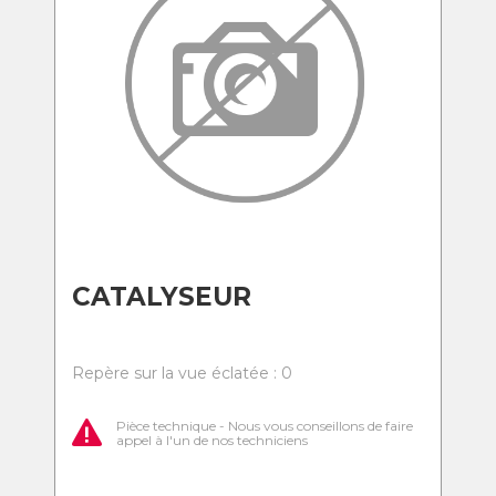
CATALYSEUR
Repère sur la vue éclatée : 0
Pièce technique - Nous vous conseillons de faire
appel à l'un de nos techniciens