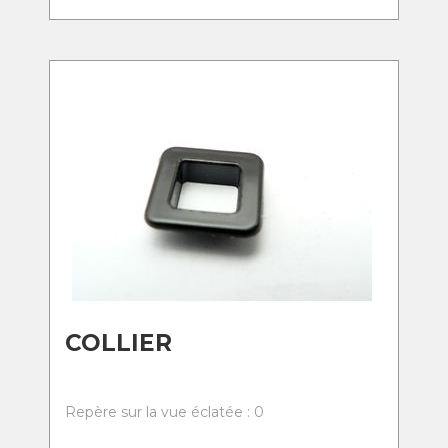
COLLIER
Repère sur la vue éclatée : 0