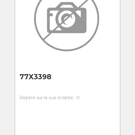
77X3398
Repère sur la vue éclatée : 0