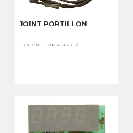
JOINT PORTILLON
Repère sur la vue éclatée : 0