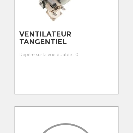
VENTILATEUR
TANGENTIEL
Repère sur la vue éclatée : 0