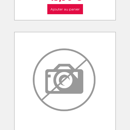
Ajouter au panier