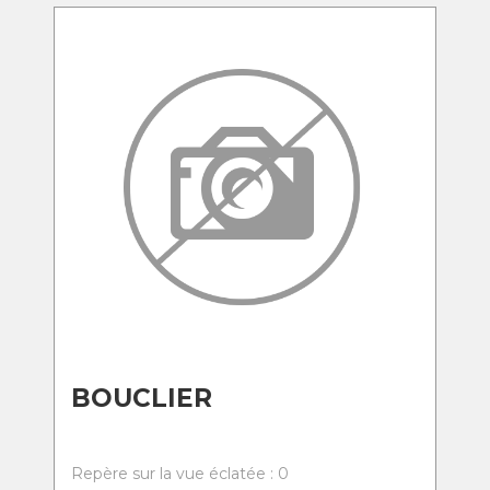
BOUCLIER
Repère sur la vue éclatée : 0