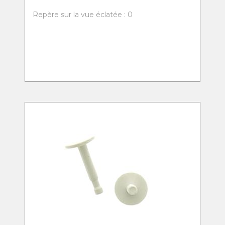
Repère sur la vue éclatée : 0