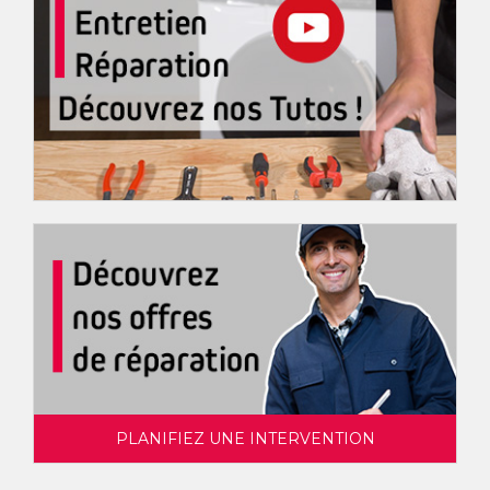
PLANIFIEZ UNE INTERVENTION