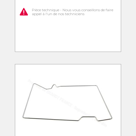
Pièce technique - Nous vous conseillons de faire
appel à l'un de nos techniciens