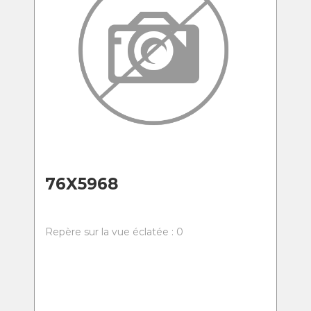
76X5968
Repère sur la vue éclatée : 0