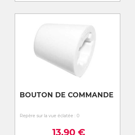
BOUTON DE COMMANDE
Repère sur la vue éclatée : 0
13,90
€