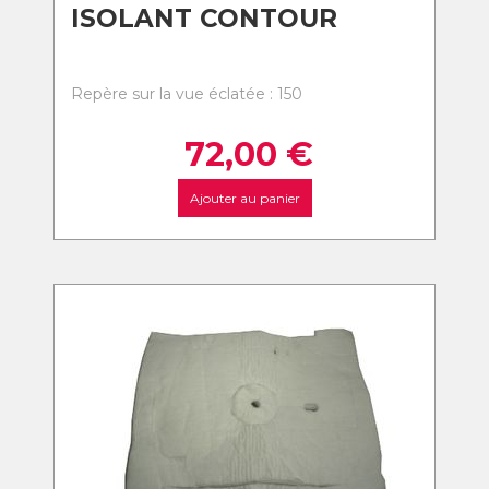
ISOLANT CONTOUR
Repère sur la vue éclatée : 150
72,00
€
Ajouter au panier