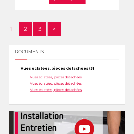
1
2
3
>
DOCUMENTS
Vues éclatées, pièces détachées (3)
Vues éclatées, pièces détachées
Vues éclatées, pièces détachées
Vues éclatées, pièces détachées