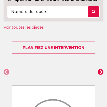
Voir toutes les pièces
PLANIFIEZ UNE INTERVENTION