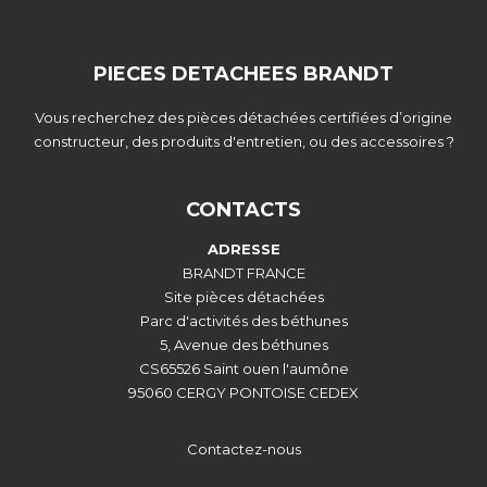
PIECES DETACHEES BRANDT
Vous recherchez des pièces détachées certifiées d’origine
constructeur, des produits d'entretien, ou des accessoires ?
CONTACTS
ADRESSE
BRANDT FRANCE
Site pièces détachées
Parc d'activités des béthunes
5, Avenue des béthunes
CS65526 Saint ouen l'aumône
95060 CERGY PONTOISE CEDEX
Contactez-nous