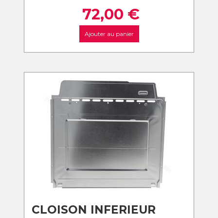
72,00
€
Ajouter au panier
CLOISON INFERIEUR