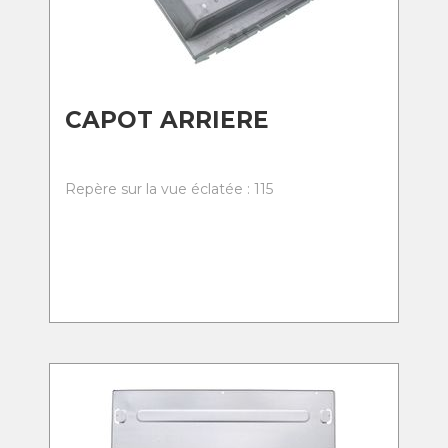
CAPOT ARRIERE
Repère sur la vue éclatée : 115