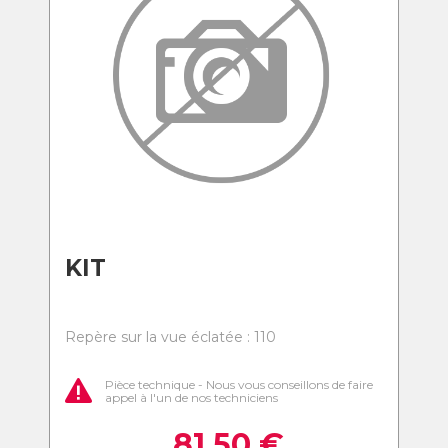
KIT
Repère sur la vue éclatée : 110
Pièce technique - Nous vous conseillons de faire
appel à l'un de nos techniciens
81,50
€