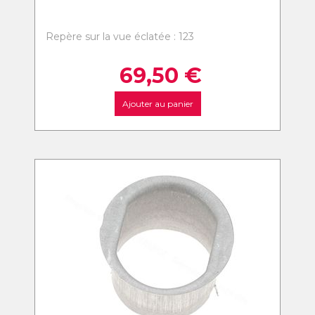
Repère sur la vue éclatée : 123
69,50
€
Ajouter au panier