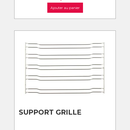
Ajouter au panier
SUPPORT GRILLE