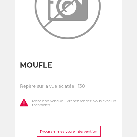
MOUFLE
Repère sur la vue éclatée : 130
Pièce non vendue - Prenez rendez-vous avec un
technicien
Programmez votre intervention