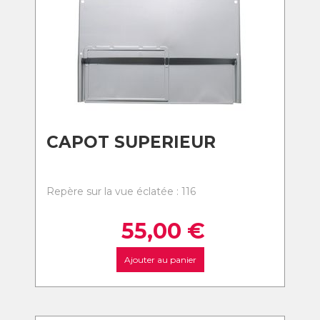
CAPOT SUPERIEUR
Repère sur la vue éclatée : 116
55,00
€
Ajouter au panier