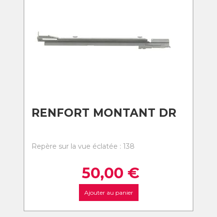
RENFORT MONTANT DR
Repère sur la vue éclatée : 138
50,00
€
Ajouter au panier