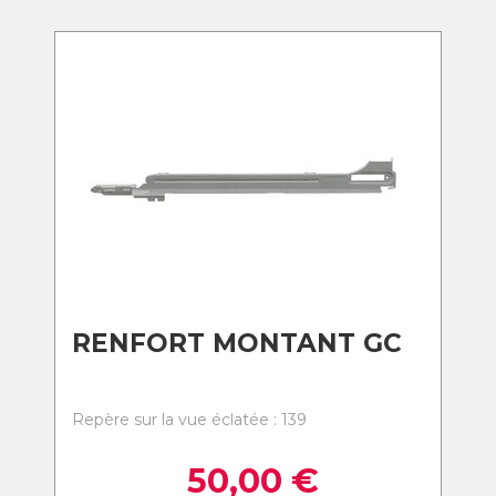
RENFORT MONTANT GC
Repère sur la vue éclatée : 139
50,00
€