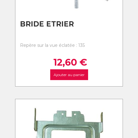
BRIDE ETRIER
Repère sur la vue éclatée : 135
12,60
€
Ajouter au panier