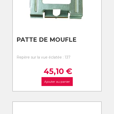
PATTE DE MOUFLE
Repère sur la vue éclatée : 137
45,10
€
Ajouter au panier