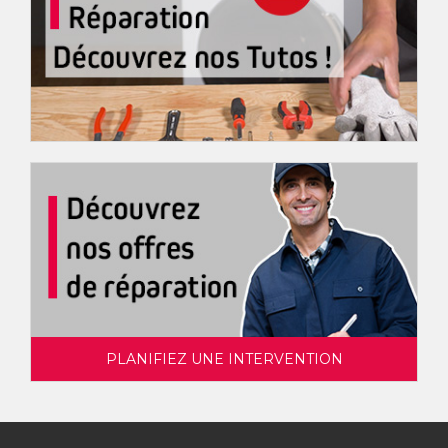
PLANIFIEZ UNE INTERVENTION