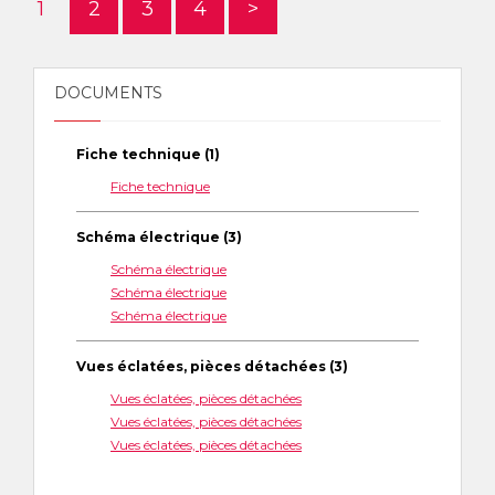
1
2
3
4
>
DOCUMENTS
Fiche technique (1)
Fiche technique
Schéma électrique (3)
Schéma électrique
Schéma électrique
Schéma électrique
Vues éclatées, pièces détachées (3)
Vues éclatées, pièces détachées
Vues éclatées, pièces détachées
Vues éclatées, pièces détachées