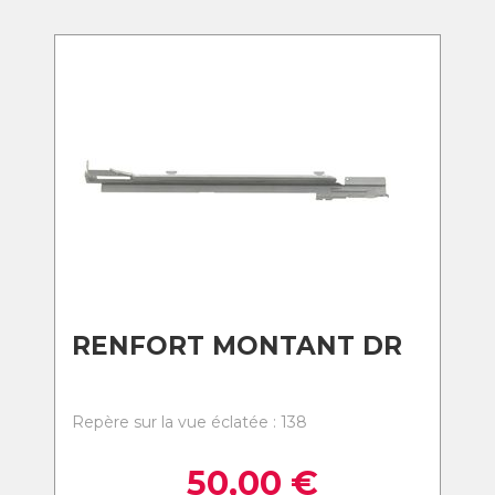
RENFORT MONTANT DR
Repère sur la vue éclatée : 138
50,00
€