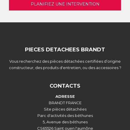
PLANIFIEZ UNE INTERVENTION
PIECES DETACHEES BRANDT
Vous recherchez des pièces détachées certifiées d’origine
constructeur, des produits d'entretien, ou des accessoires ?
CONTACTS
ADRESSE
BRANDT FRANCE
Site pièces détachées
Parc d'activités des béthunes
5, Avenue des béthunes
CS65526 Saint ouen l'aumône