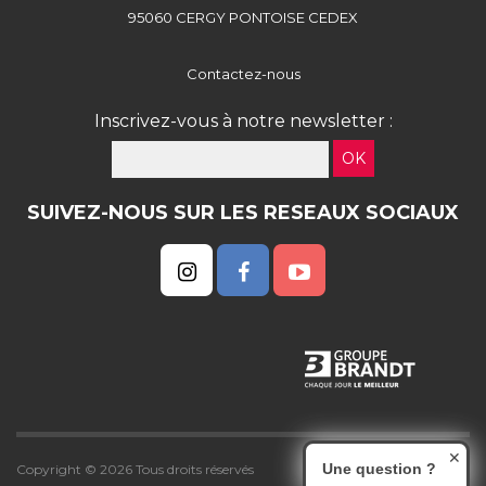
95060 CERGY PONTOISE CEDEX
Contactez-nous
Inscrivez-vous à notre newsletter :
OK
SUIVEZ-NOUS SUR LES RESEAUX SOCIAUX
✕
Une question ?
Copyright © 2026 Tous droits réservés