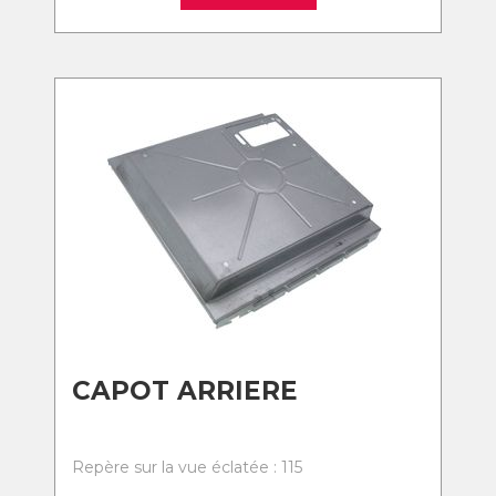
CAPOT ARRIERE
Repère sur la vue éclatée : 115