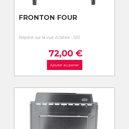
FRONTON FOUR
Repère sur la vue éclatée : 120
72,00
€
Ajouter au panier