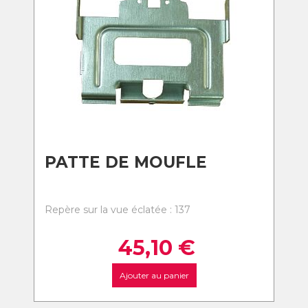
PATTE DE MOUFLE
Repère sur la vue éclatée : 137
45,10
€
Ajouter au panier