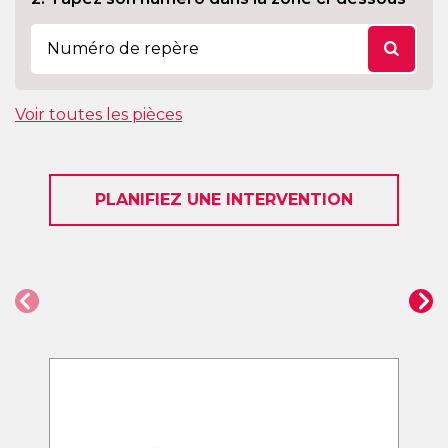
Voir toutes les pièces
PLANIFIEZ UNE INTERVENTION