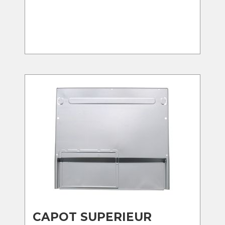
CAPOT SUPERIEUR