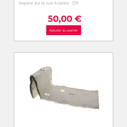
Repère sur la vue éclatée : 139
50,00
€
Ajouter au panier