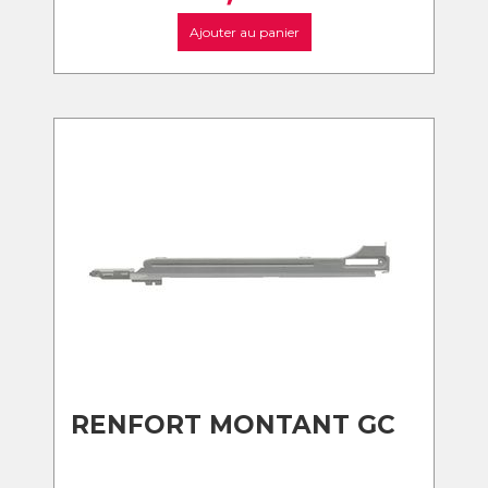
Ajouter au panier
RENFORT MONTANT GC