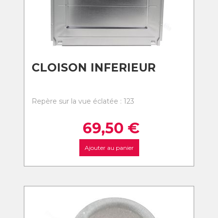
CLOISON INFERIEUR
Repère sur la vue éclatée : 123
69,50
€
Ajouter au panier