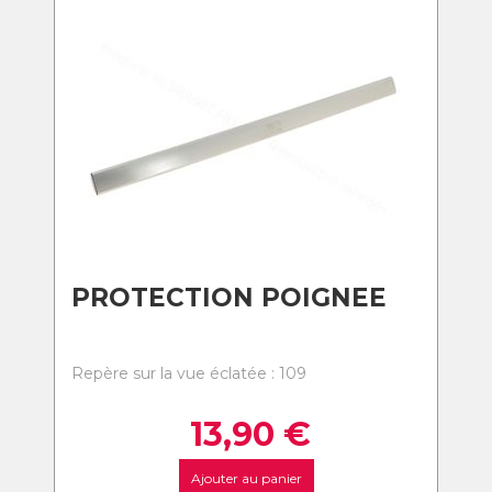
PROTECTION POIGNEE
Repère sur la vue éclatée : 109
13,90
€
Ajouter au panier