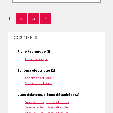
1
2
3
>
DOCUMENTS
Fiche technique (1)
Fiche technique
Schéma électrique (2)
Schéma électrique
Schéma électrique
Vues éclatées, pièces détachées (3)
Vues éclatées, pièces détachées
Vues éclatées, pièces détachées
Vues éclatées, pièces détachées