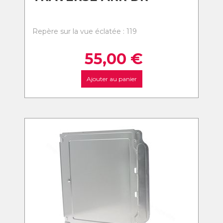
Repère sur la vue éclatée : 119
55,00
€
Ajouter au panier