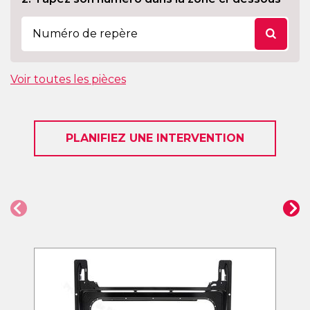
Voir toutes les pièces
PLANIFIEZ UNE INTERVENTION