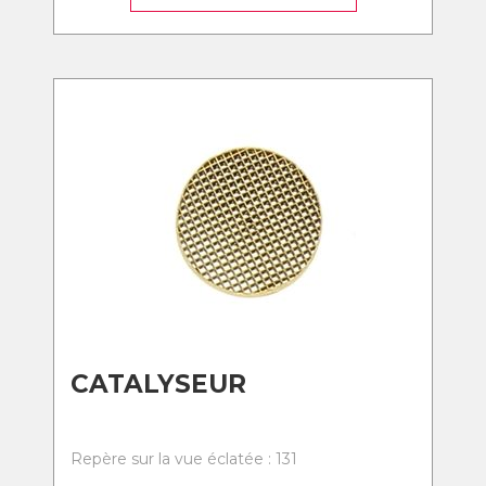
CATALYSEUR
Repère sur la vue éclatée : 131