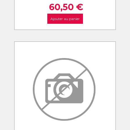
60,50
€
Ajouter au panier