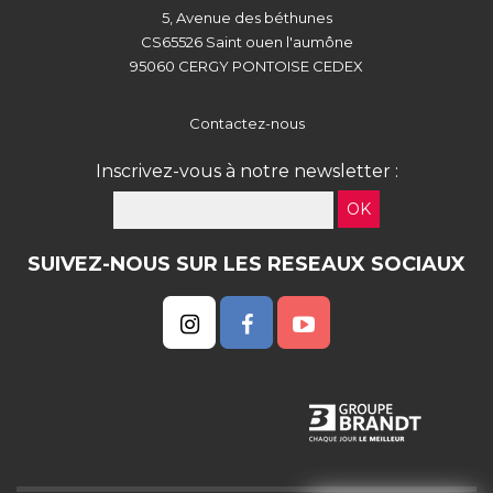
5, Avenue des béthunes
CS65526 Saint ouen l'aumône
95060 CERGY PONTOISE CEDEX
Contactez-nous
Inscrivez-vous à notre newsletter :
OK
SUIVEZ-NOUS SUR LES RESEAUX SOCIAUX