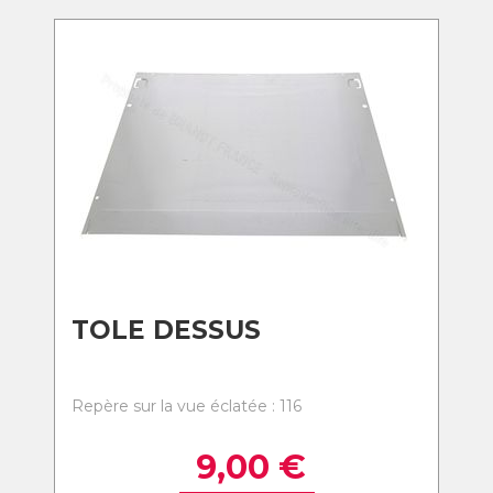
TOLE DESSUS
Repère sur la vue éclatée : 116
9,00
€