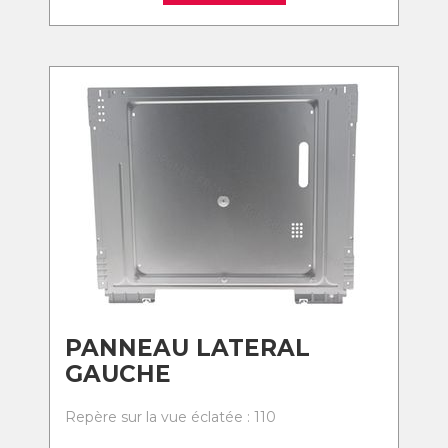
PANNEAU LATERAL
GAUCHE
Repère sur la vue éclatée : 110