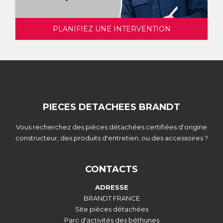
PLANIFIEZ UNE INTERVENTION
PIECES DETACHEES BRANDT
Vous recherchez des pièces détachées certifiées d’origine
constructeur, des produits d'entretien, ou des accessoires ?
CONTACTS
ADRESSE
BRANDT FRANCE
Site pièces détachées
Parc d'activités des béthunes