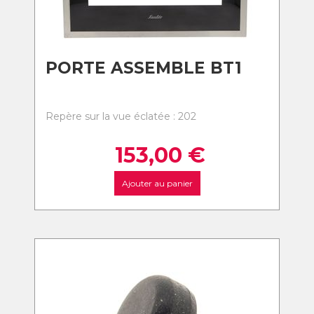
PORTE ASSEMBLE BT1
Repère sur la vue éclatée : 202
153,00
€
Ajouter au panier