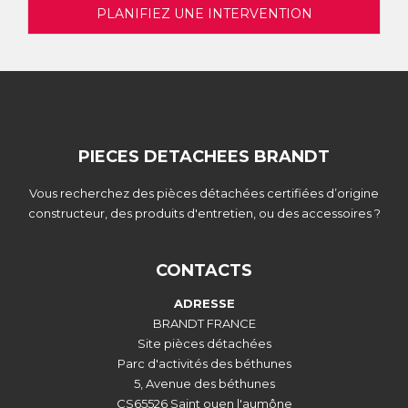
PLANIFIEZ UNE INTERVENTION
PIECES DETACHEES BRANDT
Vous recherchez des pièces détachées certifiées d’origine
constructeur, des produits d'entretien, ou des accessoires ?
CONTACTS
ADRESSE
BRANDT FRANCE
Site pièces détachées
Parc d'activités des béthunes
5, Avenue des béthunes
CS65526 Saint ouen l'aumône