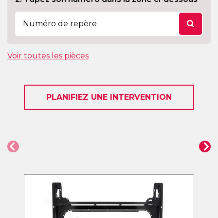
Voir toutes les pièces
PLANIFIEZ UNE INTERVENTION