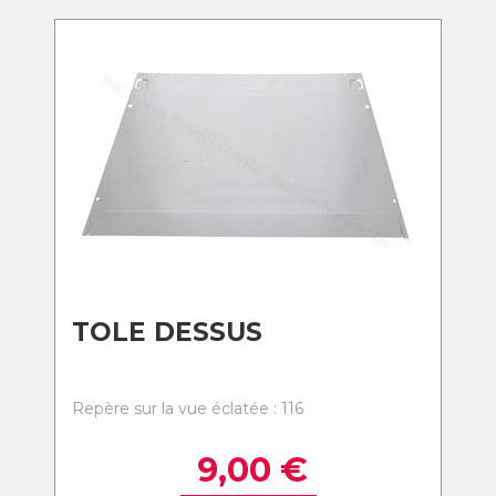
TOLE DESSUS
Repère sur la vue éclatée : 116
9,00
€