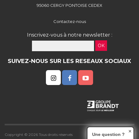
95060 CERGY PONTOISE CEDEX
Contactez-nous
Inscrivez-vous à notre newsletter :
OK
SUIVEZ-NOUS SUR LES RESEAUX SOCIAUX
✕
Une question ?
Copyright © 2026 Tous droits réservés