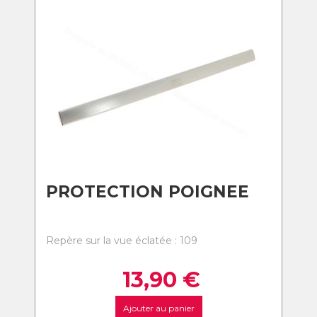
PROTECTION POIGNEE
Repère sur la vue éclatée : 109
13,90
€
Ajouter au panier