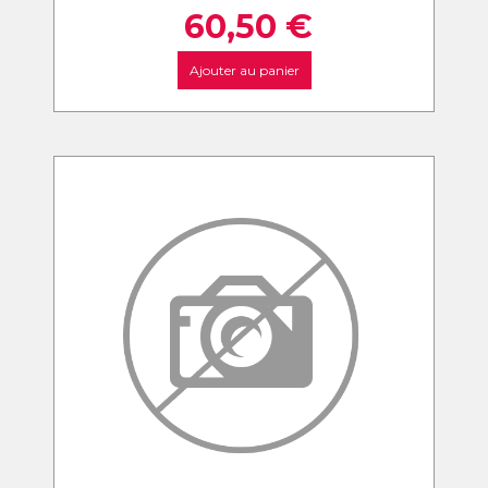
60,50
€
Ajouter au panier