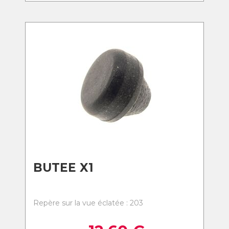
BUTEE X1
Repère sur la vue éclatée : 203