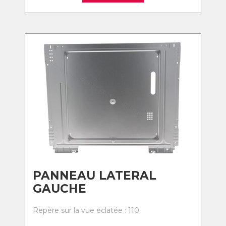
PANNEAU LATERAL
GAUCHE
Repère sur la vue éclatée : 110