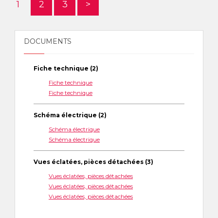
1
2
3
>
DOCUMENTS
Fiche technique (2)
Fiche technique
Fiche technique
Schéma électrique (2)
Schéma électrique
Schéma électrique
Vues éclatées, pièces détachées (3)
Vues éclatées, pièces détachées
Vues éclatées, pièces détachées
Vues éclatées, pièces détachées