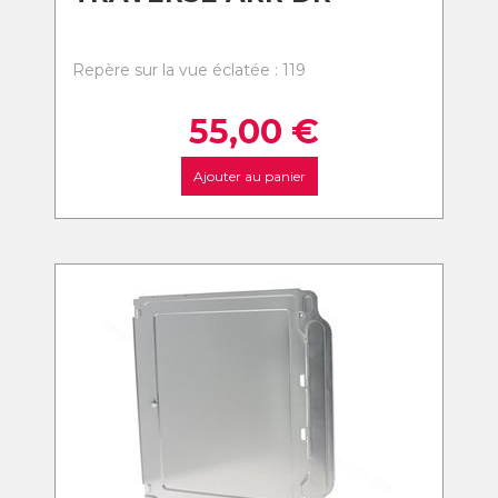
Repère sur la vue éclatée : 119
55,00
€
Ajouter au panier