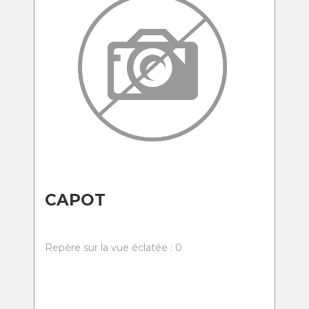
CAPOT
Repère sur la vue éclatée : 0