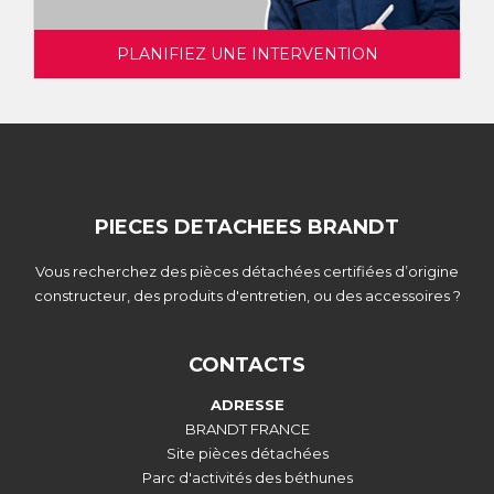
PLANIFIEZ UNE INTERVENTION
PIECES DETACHEES BRANDT
Vous recherchez des pièces détachées certifiées d’origine
constructeur, des produits d'entretien, ou des accessoires ?
CONTACTS
ADRESSE
BRANDT FRANCE
Site pièces détachées
Parc d'activités des béthunes