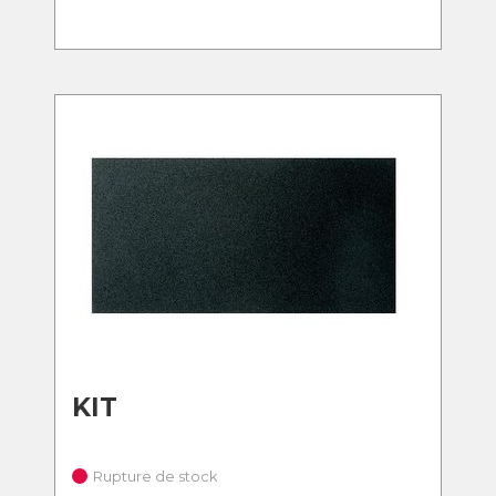
KIT
Rupture de stock