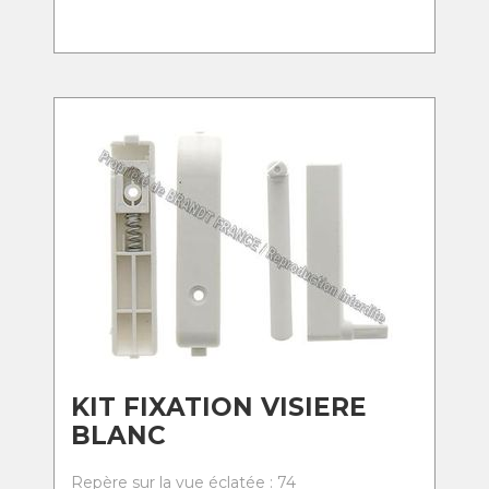
KIT FIXATION VISIERE
BLANC
Repère sur la vue éclatée : 74