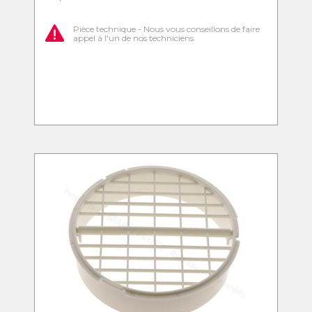
Pièce technique - Nous vous conseillons de faire
appel à l'un de nos techniciens