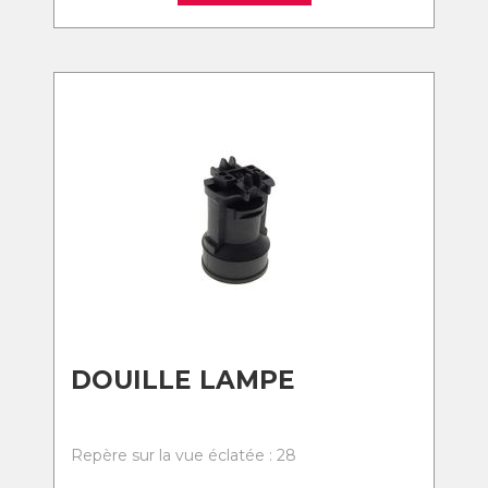
DOUILLE LAMPE
Repère sur la vue éclatée : 28