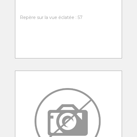
Repère sur la vue éclatée : 57