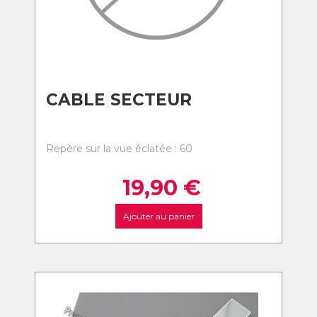
CABLE SECTEUR
Repère sur la vue éclatée : 60
19,90
€
Ajouter au panier