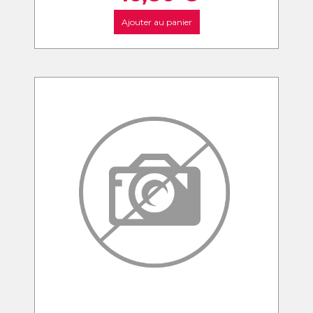
Ajouter au panier