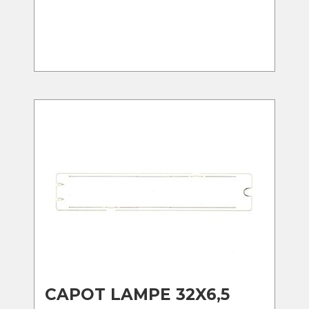
CAPOT LAMPE 32X6,5