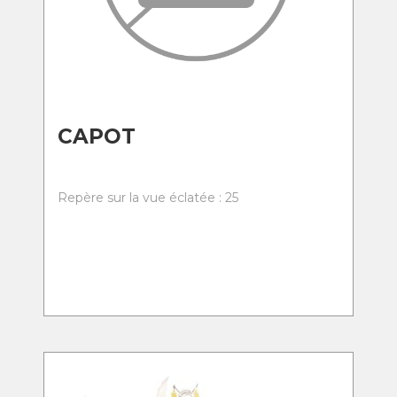
CAPOT
Repère sur la vue éclatée : 25