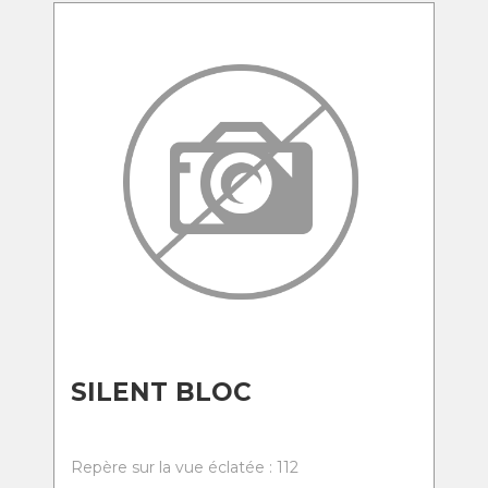
SILENT BLOC
Repère sur la vue éclatée : 112