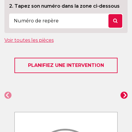
2. Tapez son numéro dans la zone ci-dessous
Voir toutes les pièces
PLANIFIEZ UNE INTERVENTION