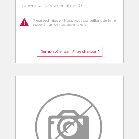
Repère sur la vue éclatée : 0
Pièce technique - Nous vous conseillons de faire
appel à l'un de nos techniciens
Remplacé(e) par "Filtre charbon"