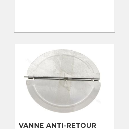
VANNE ANTI-RETOUR