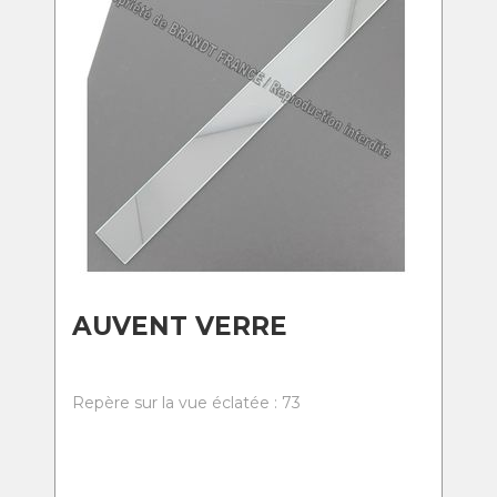
AUVENT VERRE
Repère sur la vue éclatée : 73