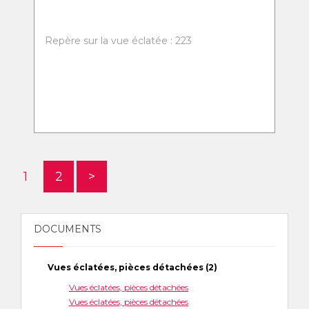
Repère sur la vue éclatée : 223
1
2
>
DOCUMENTS
Vues éclatées, pièces détachées (2)
Vues éclatées, pièces détachées
Vues éclatées, pièces détachées