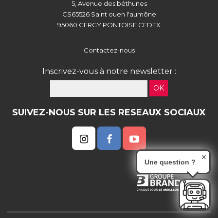
5, Avenue des béthunes
CS65526 Saint ouen l'aumône
95060 CERGY PONTOISE CEDEX
Contactez-nous
Inscrivez-vous à notre newsletter :
OK
SUIVEZ-NOUS SUR LES RESEAUX SOCIAUX
✕
Une question ?