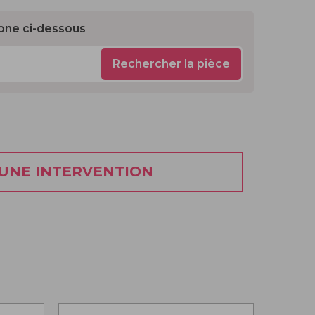
one ci-dessous
Rechercher la pièce
 UNE INTERVENTION