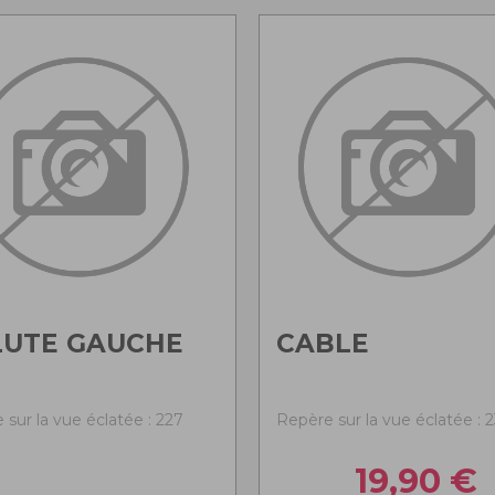
LUTE GAUCHE
CABLE
 sur la vue éclatée : 227
Repère sur la vue éclatée : 2
19,90
€