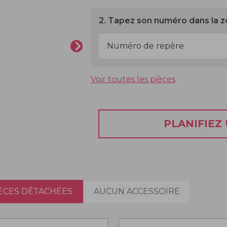
2. Tapez son numéro dans la z
Voir toutes les pièces
PLANIFIEZ
IÈCES DÉTACHÉES
AUCUN ACCESSOIRE