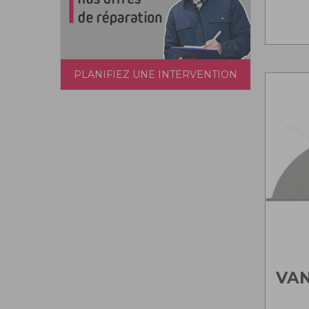
PLANIFIEZ UNE INTERVENTION
VA