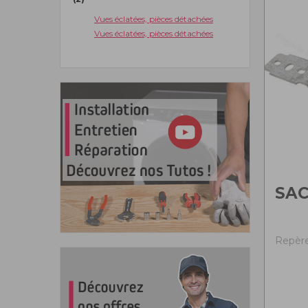
Vues éclatées, pièces détachées
Vues éclatées, pièces détachées
SAC
Repère