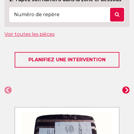
Voir toutes les pièces
PLANIFIEZ UNE INTERVENTION