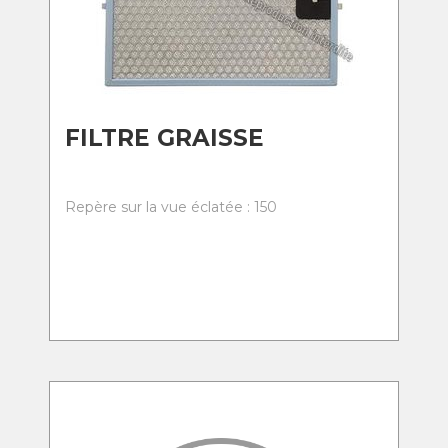
FILTRE GRAISSE
Repère sur la vue éclatée : 150