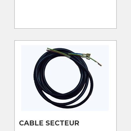
CABLE SECTEUR