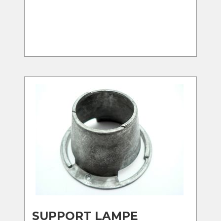
SUPPORT LAMPE