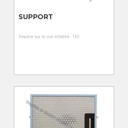
SUPPORT
Repère sur la vue éclatée : 130