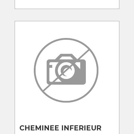
CHEMINEE INFERIEUR