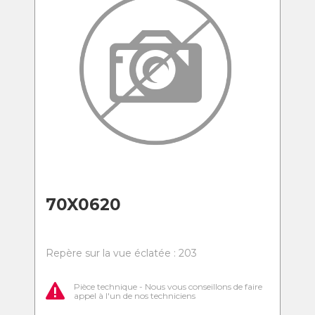
70X0620
Repère sur la vue éclatée : 203
Pièce technique - Nous vous conseillons de faire
appel à l'un de nos techniciens