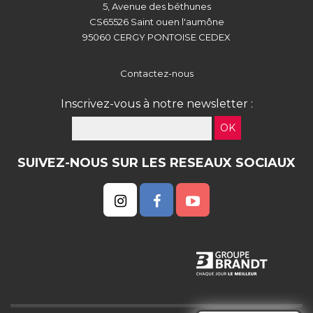
5, Avenue des béthunes
CS65526 Saint ouen l'aumône
95060 CERGY PONTOISE CEDEX
Contactez-nous
Inscrivez-vous à notre newsletter :
OK
SUIVEZ-NOUS SUR LES RESEAUX SOCIAUX