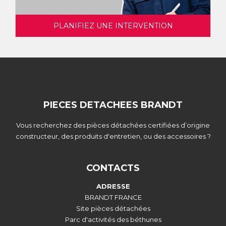
PLANIFIEZ UNE INTERVENTION
PIECES DETACHEES BRANDT
Vous recherchez des pièces détachées certifiées d’origine
constructeur, des produits d'entretien, ou des accessoires ?
CONTACTS
ADRESSE
BRANDT FRANCE
Site pièces détachées
Parc d'activités des béthunes