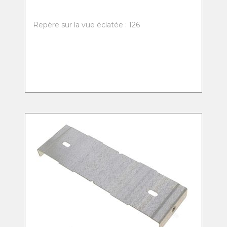
Repère sur la vue éclatée : 126