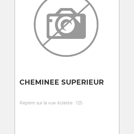
CHEMINEE SUPERIEUR
Repère sur la vue éclatée : 125