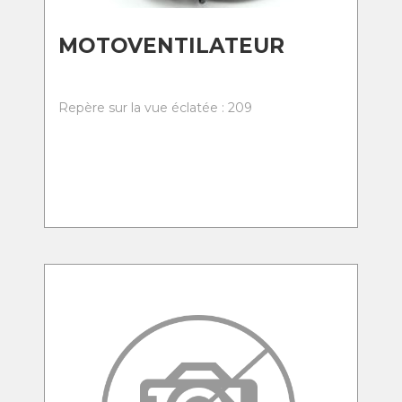
MOTOVENTILATEUR
Repère sur la vue éclatée : 209