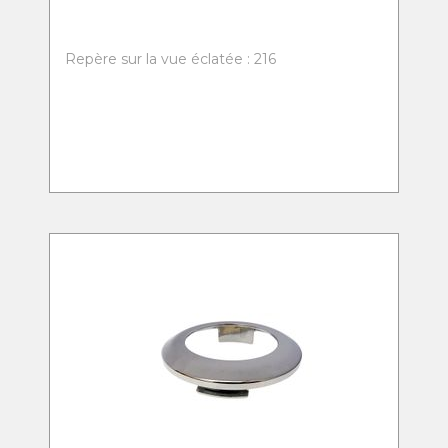
Repère sur la vue éclatée : 216