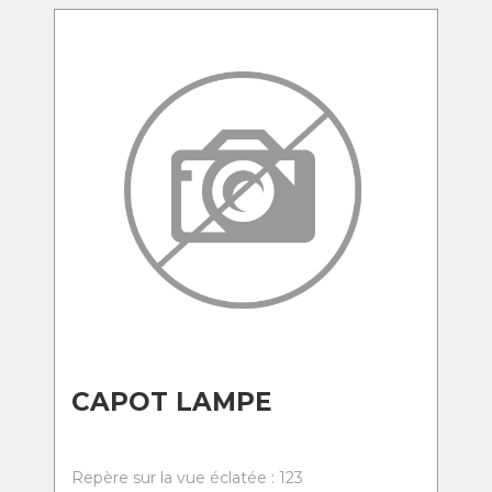
CAPOT LAMPE
Repère sur la vue éclatée : 123