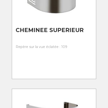
CHEMINEE SUPERIEUR
Repère sur la vue éclatée : 109