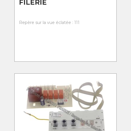
FILERIE
Repère sur la vue éclatée : 111