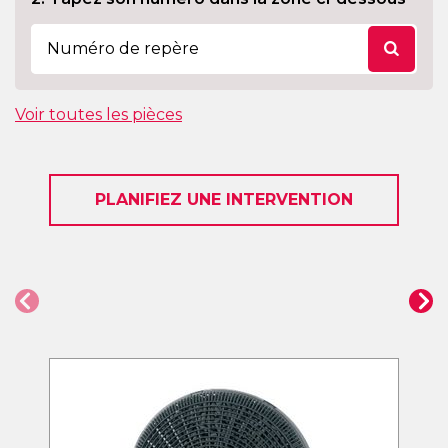
Voir toutes les pièces
PLANIFIEZ UNE INTERVENTION