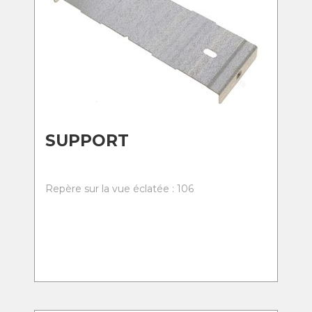
SUPPORT
Repère sur la vue éclatée : 106