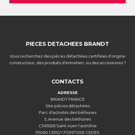
PIECES DETACHEES BRANDT
Vous recherchez des pièces détachées certifiées d’origine
constructeur, des produits d'entretien, ou des accessoires ?
CONTACTS
ADRESSE
BRANDT FRANCE
Site pièces détachées
Parc d'activités des béthunes
5, Avenue des béthunes
CS65526 Saint ouen l'aumône
95060 CERGY PONTOISE CEDEX