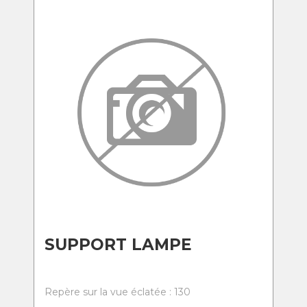
SUPPORT LAMPE
Repère sur la vue éclatée : 130