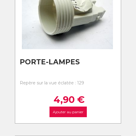
PORTE-LAMPES
Repère sur la vue éclatée : 129
4,90
€
Ajouter au panier