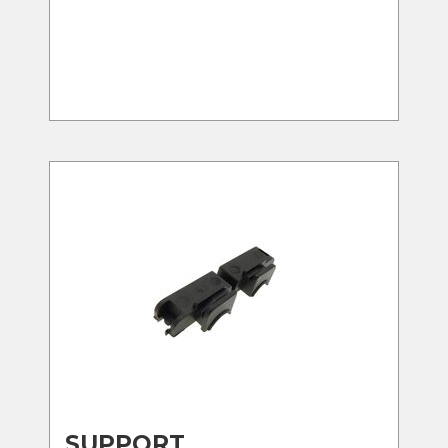
SUPPORT