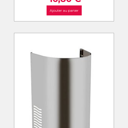
Ajouter au panier