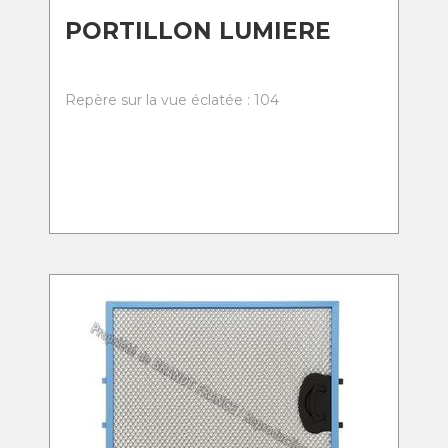
PORTILLON LUMIERE
Repère sur la vue éclatée : 104