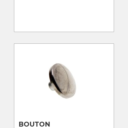
BOUTON