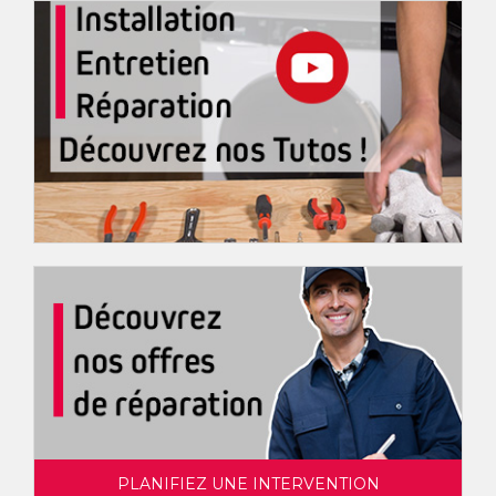
PLANIFIEZ UNE INTERVENTION