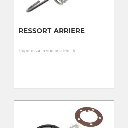
RESSORT ARRIERE
Repère sur la vue éclatée : 6