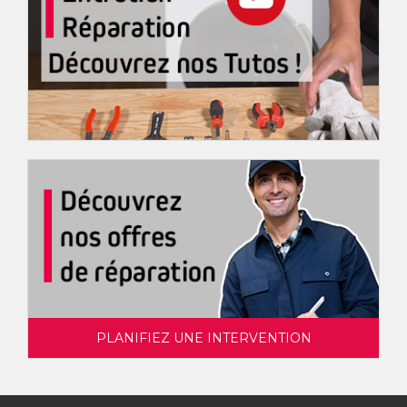
PLANIFIEZ UNE INTERVENTION