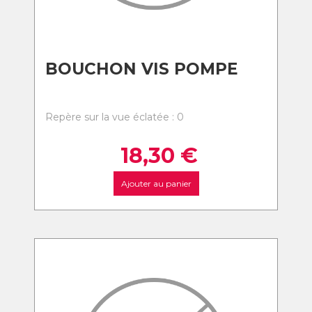
BOUCHON VIS POMPE
Repère sur la vue éclatée : 0
18,30
€
Ajouter au panier