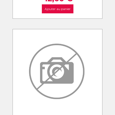
Ajouter au panier