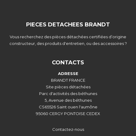
PIECES DETACHEES BRANDT
Vous recherchez des pièces détachées certifiées d’origine
constructeur, des produits d'entretien, ou des accessoires ?
CONTACTS
ADRESSE
BRANDT FRANCE
Site pièces détachées
Parc d'activités des béthunes
5, Avenue des béthunes
CS65526 Saint ouen l'aumône
95060 CERGY PONTOISE CEDEX
Contactez-nous