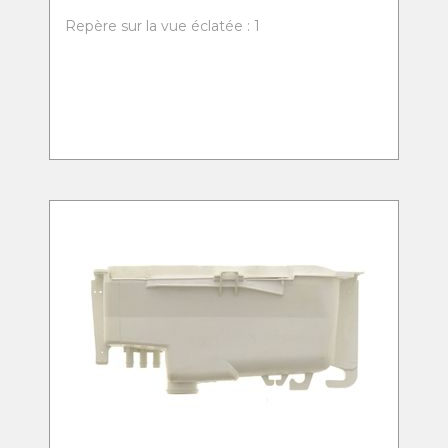
Repère sur la vue éclatée : 1