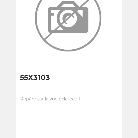
55X3103
Repère sur la vue éclatée : 1