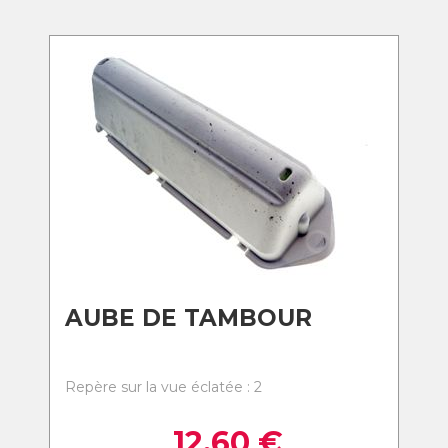
AUBE DE TAMBOUR
Repère sur la vue éclatée : 2
12,60
€