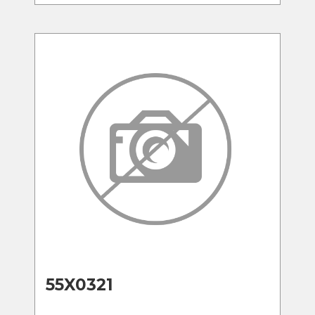
55X0321