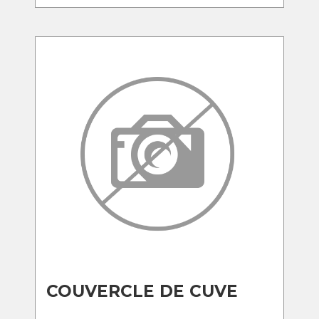
COUVERCLE DE CUVE