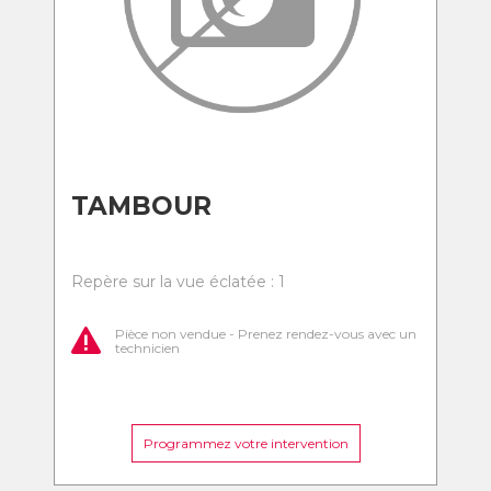
TAMBOUR
Repère sur la vue éclatée : 1
Pièce non vendue - Prenez rendez-vous avec un
technicien
Programmez votre intervention