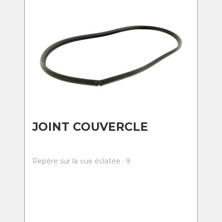
JOINT COUVERCLE
Repère sur la vue éclatée : 9