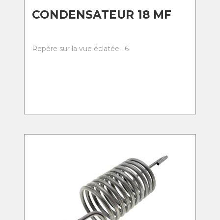
CONDENSATEUR 18 MF
Repère sur la vue éclatée : 6