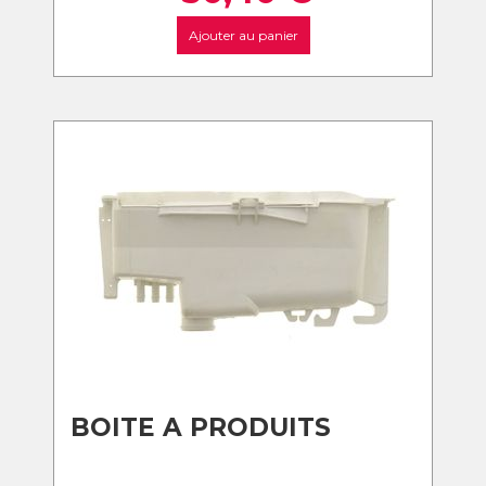
Ajouter au panier
BOITE A PRODUITS