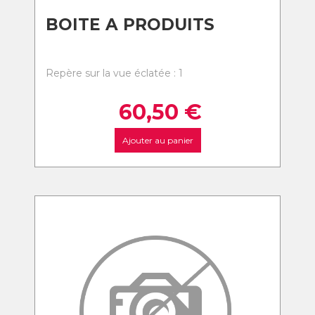
BOITE A PRODUITS
Repère sur la vue éclatée : 1
60,50
€
Ajouter au panier