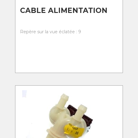
CABLE ALIMENTATION
Repère sur la vue éclatée : 9