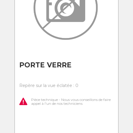
PORTE VERRE
Repère sur la vue éclatée : 0
Pièce technique - Nous vous conseillons de faire
appel à l'un de nos techniciens