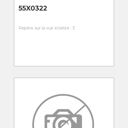
55X0322
Repère sur la vue éclatée : 3