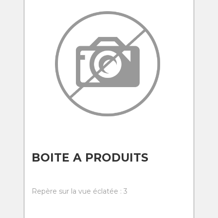
BOITE A PRODUITS
Repère sur la vue éclatée : 3