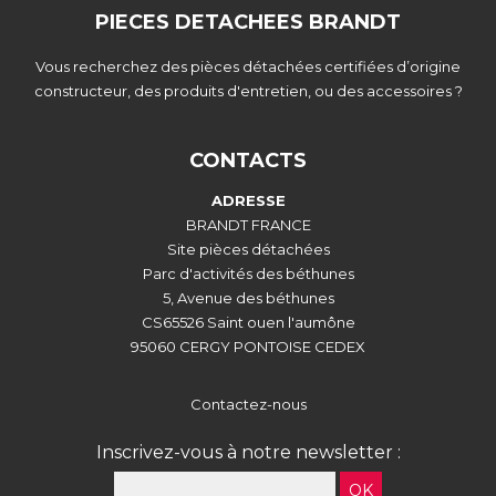
PIECES DETACHEES BRANDT
Vous recherchez des pièces détachées certifiées d’origine
constructeur, des produits d'entretien, ou des accessoires ?
CONTACTS
ADRESSE
BRANDT FRANCE
Site pièces détachées
Parc d'activités des béthunes
5, Avenue des béthunes
CS65526 Saint ouen l'aumône
95060 CERGY PONTOISE CEDEX
Contactez-nous
Inscrivez-vous à notre newsletter :
OK