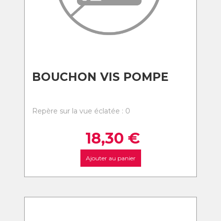
BOUCHON VIS POMPE
Repère sur la vue éclatée : 0
18,30
€
Ajouter au panier