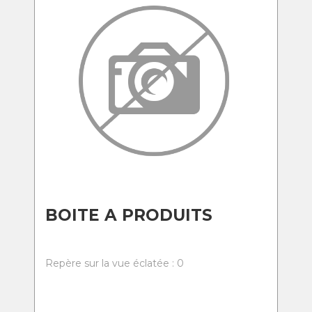
BOITE A PRODUITS
Repère sur la vue éclatée : 0