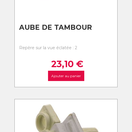
AUBE DE TAMBOUR
Repère sur la vue éclatée : 2
23,10
€
Ajouter au panier