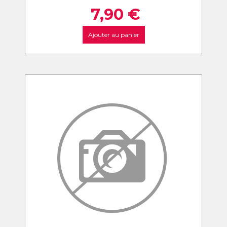
7,90
€
Ajouter au panier