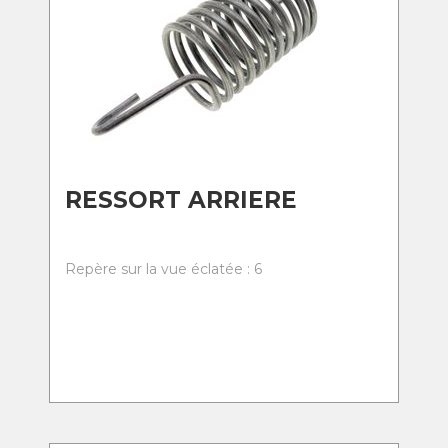
RESSORT ARRIERE
Repère sur la vue éclatée : 6