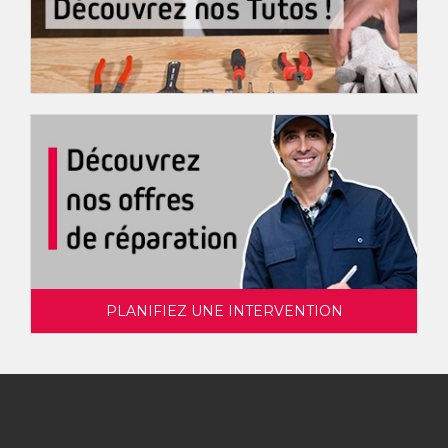
PLANIFIEZ UNE INTERVENTION