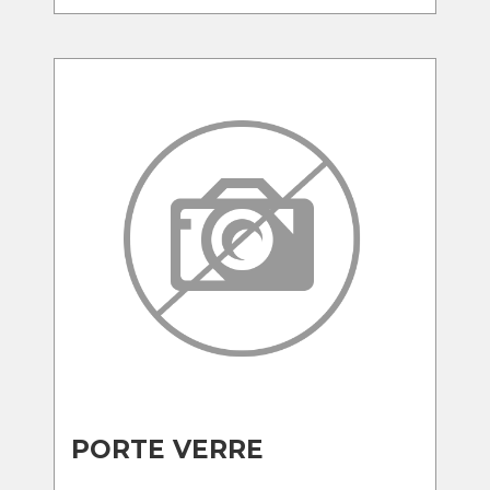
PORTE VERRE