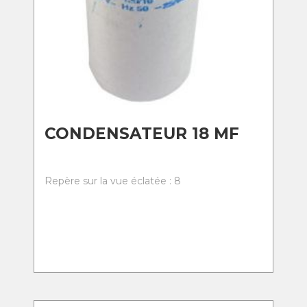
CONDENSATEUR 18 MF
Repère sur la vue éclatée : 8