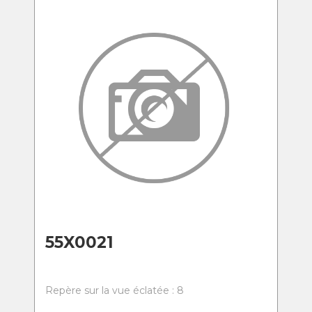
55X0021
Repère sur la vue éclatée : 8