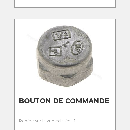
BOUTON DE COMMANDE
Repère sur la vue éclatée : 1