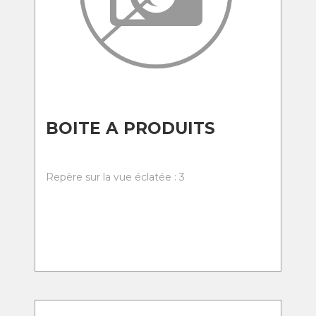
BOITE A PRODUITS
Repère sur la vue éclatée : 3