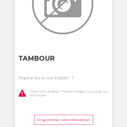
TAMBOUR
Repère sur la vue éclatée : 1
Pièce non vendue - Prenez rendez-vous avec un
technicien
Programmez votre intervention