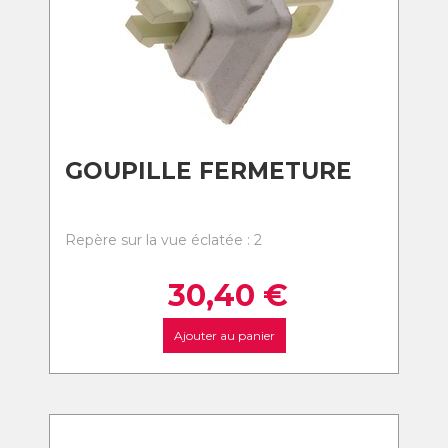
GOUPILLE FERMETURE
Repère sur la vue éclatée : 2
30,40
€
Ajouter au panier