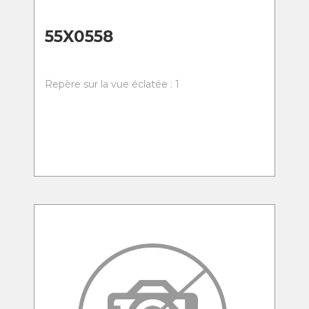
55X0558
Repère sur la vue éclatée : 1