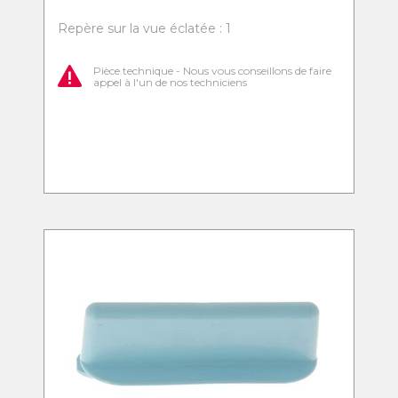
Repère sur la vue éclatée : 1
Pièce technique - Nous vous conseillons de faire
appel à l'un de nos techniciens