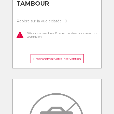
TAMBOUR
Repère sur la vue éclatée : 0
Pièce non vendue - Prenez rendez-vous avec un
technicien
Programmez votre intervention