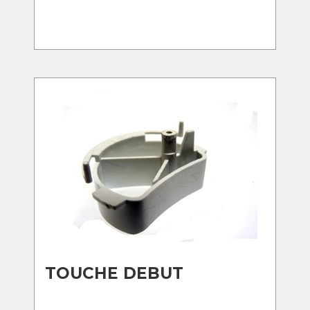
TOUCHE DEBUT