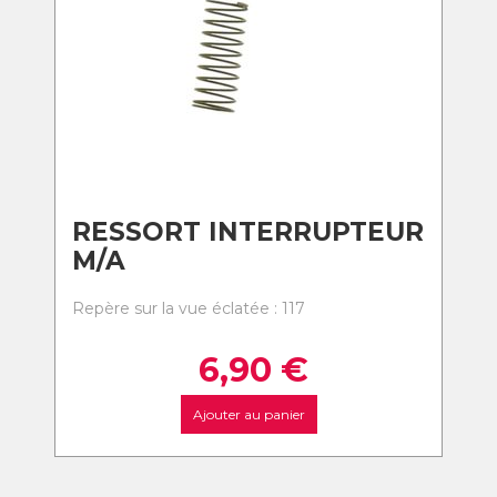
RESSORT INTERRUPTEUR
M/A
Repère sur la vue éclatée : 117
6,90
€
Ajouter au panier