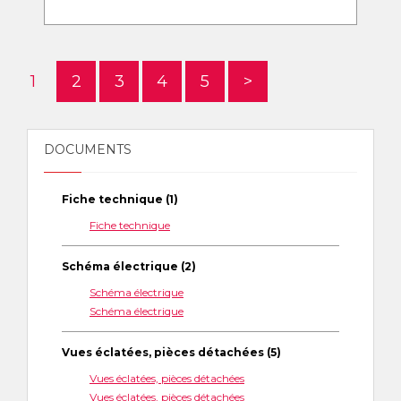
1
2
3
4
5
>
DOCUMENTS
Fiche technique (1)
Fiche technique
Schéma électrique (2)
Schéma électrique
Schéma électrique
Vues éclatées, pièces détachées (5)
Vues éclatées, pièces détachées
Vues éclatées, pièces détachées