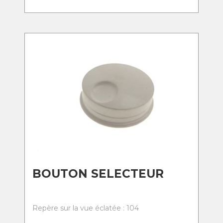
BOUTON SELECTEUR
Repère sur la vue éclatée : 104