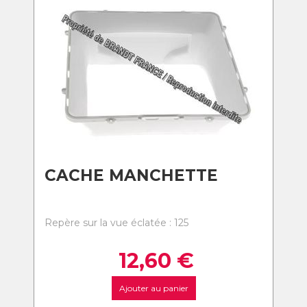
CACHE MANCHETTE
Repère sur la vue éclatée : 125
12,60
€
Ajouter au panier