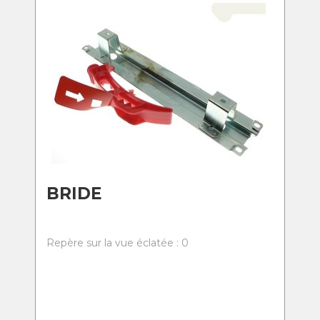
BRIDE
Repère sur la vue éclatée : 0