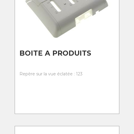
BOITE A PRODUITS
Repère sur la vue éclatée : 123