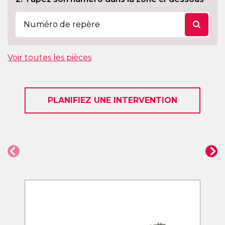
Voir toutes les pièces
PLANIFIEZ UNE INTERVENTION