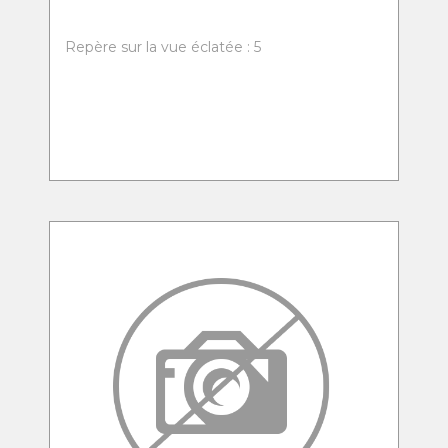
Repère sur la vue éclatée : 5