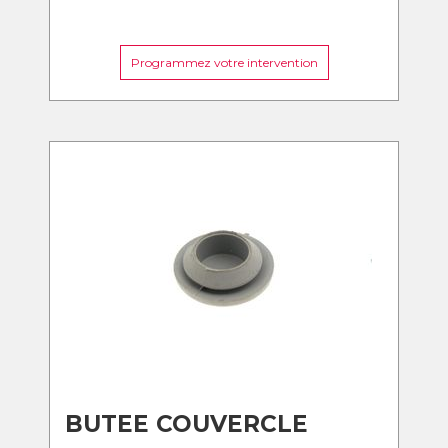
Programmez votre intervention
BUTEE COUVERCLE