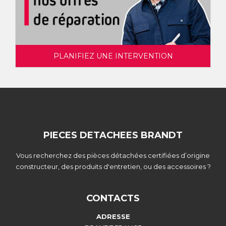
PLANIFIEZ UNE INTERVENTION
PIECES DETACHEES BRANDT
Vous recherchez des pièces détachées certifiées d’origine
constructeur, des produits d'entretien, ou des accessoires ?
CONTACTS
ADRESSE