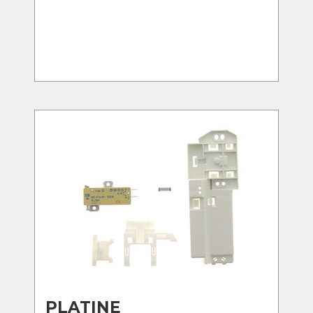
PLATINE