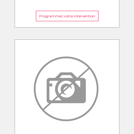
Programmez votre intervention