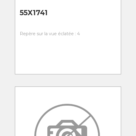
55X1741
Repère sur la vue éclatée : 4