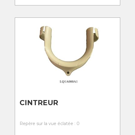
CINTREUR
Repère sur la vue éclatée : 0