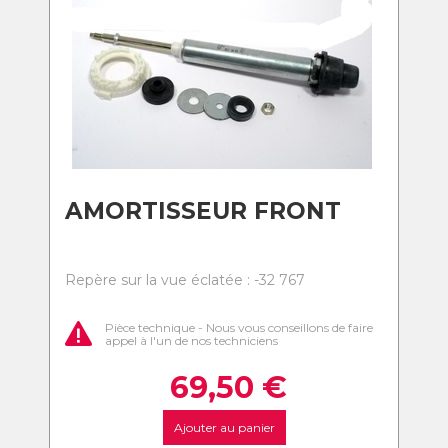
AMORTISSEUR FRONT
Repère sur la vue éclatée : -32 767
Pièce technique - Nous vous conseillons de faire
appel à l'un de nos techniciens
69,50
€
Ajouter au panier