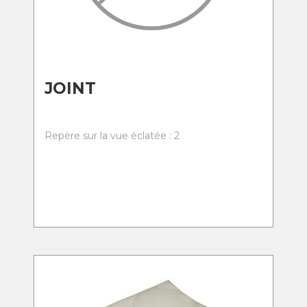
JOINT
Repère sur la vue éclatée : 2