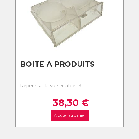
BOITE A PRODUITS
Repère sur la vue éclatée : 3
38,30
€
Ajouter au panier