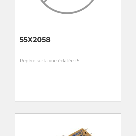
55X2058
Repère sur la vue éclatée : 5