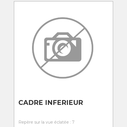
CADRE INFERIEUR
Repère sur la vue éclatée : 7