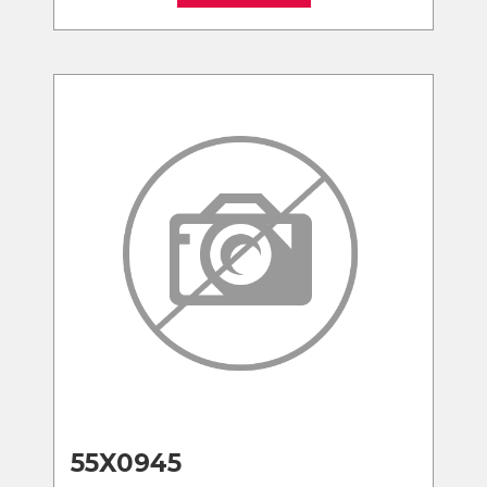
55X0945