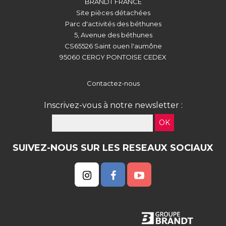
BRANDT FRANCE
Site pièces détachées
Parc d'activités des béthunes
5, Avenue des béthunes
CS65526 Saint ouen l'aumône
95060 CERGY PONTOISE CEDEX
Contactez-nous
Inscrivez-vous à notre newsletter :
OK
SUIVEZ-NOUS SUR LES RESEAUX SOCIAUX