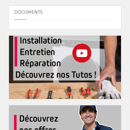
DOCUMENTS