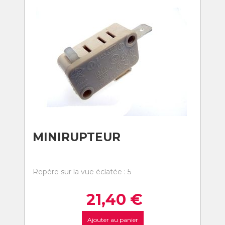
MINIRUPTEUR
Repère sur la vue éclatée : 5
21,40
€
Ajouter au panier