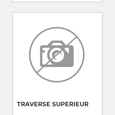
TRAVERSE SUPERIEUR