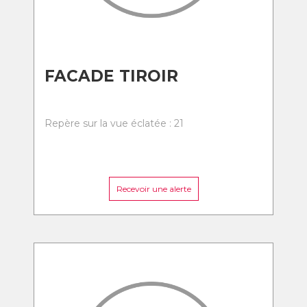
FACADE TIROIR
Repère sur la vue éclatée : 21
Recevoir une alerte