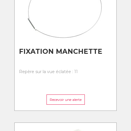
FIXATION MANCHETTE
Repère sur la vue éclatée : 11
Recevoir une alerte