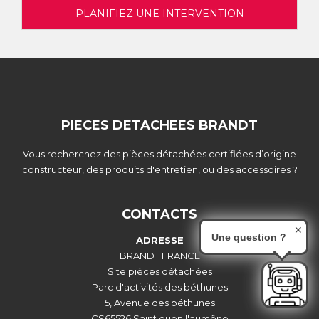
PLANIFIEZ UNE INTERVENTION
PIECES DETACHEES BRANDT
Vous recherchez des pièces détachées certifiées d’origine
constructeur, des produits d'entretien, ou des accessoires ?
CONTACTS
✕
Une question ?
ADRESSE
BRANDT FRANCE
Site pièces détachées
Parc d'activités des béthunes
5, Avenue des béthunes
CS65526 Saint ouen l'aumône