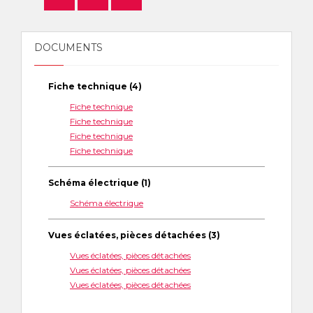
DOCUMENTS
Fiche technique (4)
Fiche technique
Fiche technique
Fiche technique
Fiche technique
Schéma électrique (1)
Schéma électrique
Vues éclatées, pièces détachées (3)
Vues éclatées, pièces détachées
Vues éclatées, pièces détachées
Vues éclatées, pièces détachées