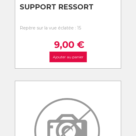
SUPPORT RESSORT
Repère sur la vue éclatée : 15
9,00
€
Ajouter au panier