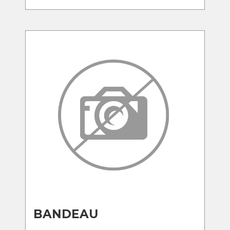
BANDEAU