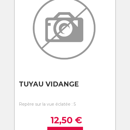
TUYAU VIDANGE
Repère sur la vue éclatée : 5
12,50
€