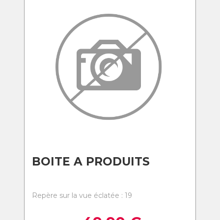
BOITE A PRODUITS
Repère sur la vue éclatée : 19