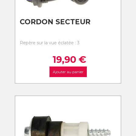
CORDON SECTEUR
Repère sur la vue éclatée : 3
19,90
€
Ajouter au panier