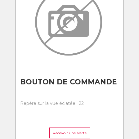
BOUTON DE COMMANDE
Repère sur la vue éclatée : 22
Recevoir une alerte