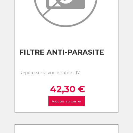
FILTRE ANTI-PARASITE
Repère sur la vue éclatée : 17
42,30
€
Ajouter au panier