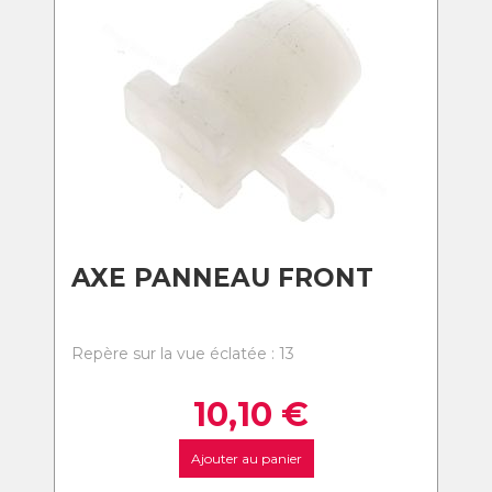
AXE PANNEAU FRONT
Repère sur la vue éclatée : 13
10,10
€
Ajouter au panier