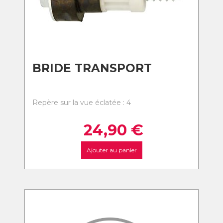
BRIDE TRANSPORT
Repère sur la vue éclatée : 4
24,90
€
Ajouter au panier