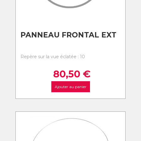
PANNEAU FRONTAL EXT
Repère sur la vue éclatée : 10
80,50
€
Ajouter au panier