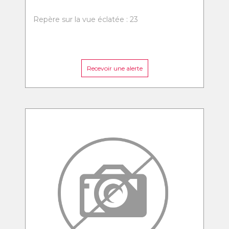
Repère sur la vue éclatée : 23
Recevoir une alerte