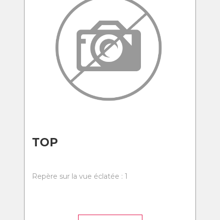
TOP
Repère sur la vue éclatée : 1