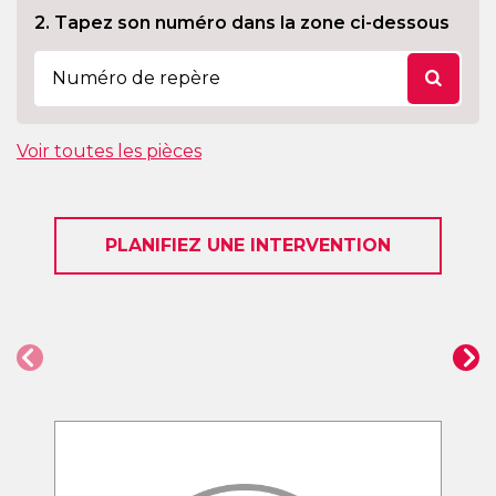
2. Tapez son numéro dans la zone ci-dessous
Voir toutes les pièces
PLANIFIEZ UNE INTERVENTION