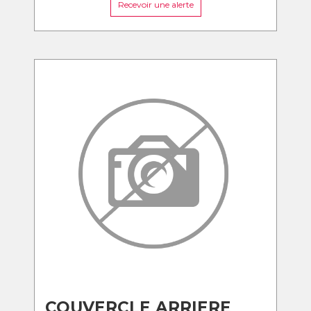
Recevoir une alerte
COUVERCLE ARRIERE