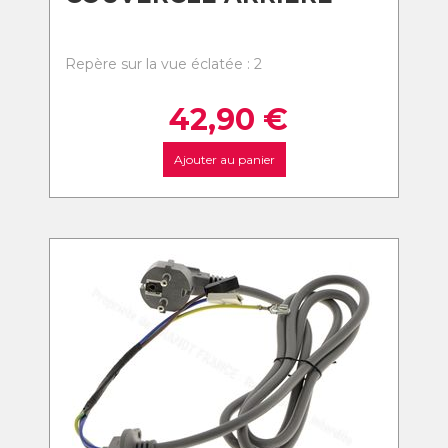
Repère sur la vue éclatée : 2
42,90
€
Ajouter au panier