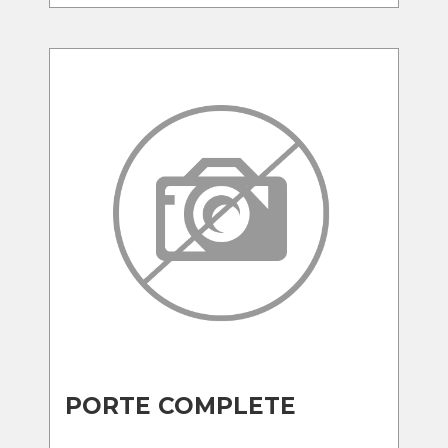
PORTE COMPLETE