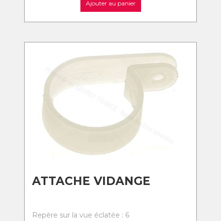
Ajouter au panier
ATTACHE VIDANGE
Repère sur la vue éclatée : 6