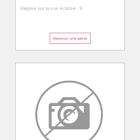
Repère sur la vue éclatée : 9
Recevoir une alerte