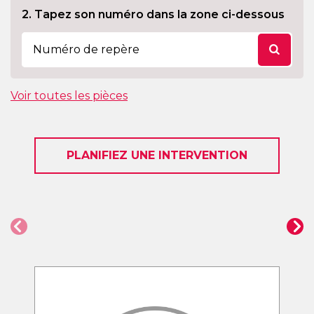
2. Tapez son numéro dans la zone ci-dessous
Voir toutes les pièces
PLANIFIEZ UNE INTERVENTION