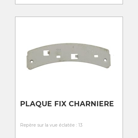
PLAQUE FIX CHARNIERE
Repère sur la vue éclatée : 13