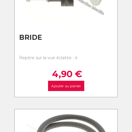
BRIDE
Repère sur la vue éclatée : 4
4,90
€
Ajouter au panier