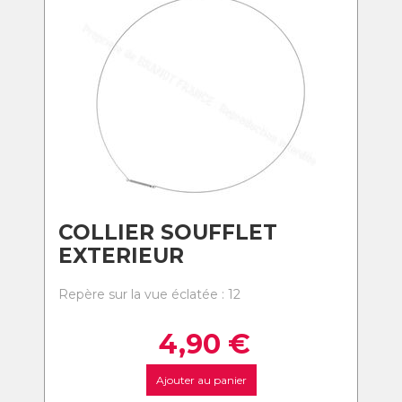
COLLIER SOUFFLET
EXTERIEUR
Repère sur la vue éclatée : 12
4,90
€
Ajouter au panier