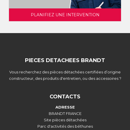
PLANIFIEZ UNE INTERVENTION
PIECES DETACHEES BRANDT
Vous recherchez des pièces détachées certifiées d’origine
constructeur, des produits d'entretien, ou des accessoires ?
CONTACTS
ADRESSE
BRANDT FRANCE
Site pièces détachées
Parc d'activités des béthunes