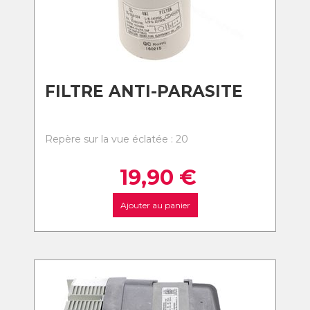
FILTRE ANTI-PARASITE
Repère sur la vue éclatée : 20
19,90
€
Ajouter au panier