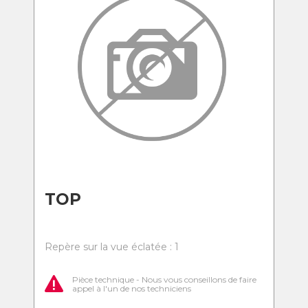
TOP
Repère sur la vue éclatée : 1
Pièce technique - Nous vous conseillons de faire
appel à l'un de nos techniciens