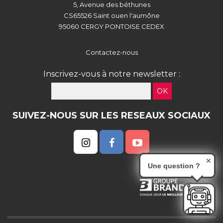
5, Avenue des béthunes
CS65526 Saint ouen l'aumône
95060 CERGY PONTOISE CEDEX
Contactez-nous
Inscrivez-vous à notre newsletter :
OK
SUIVEZ-NOUS SUR LES RESEAUX SOCIAUX
✕
Une question ?