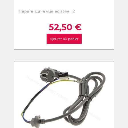
Repère sur la vue éclatée : 2
52,50
€
Ajouter au panier