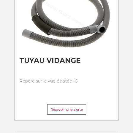
TUYAU VIDANGE
Repère sur la vue éclatée : 5
Recevoir une alerte