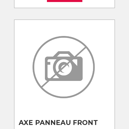
AXE PANNEAU FRONT