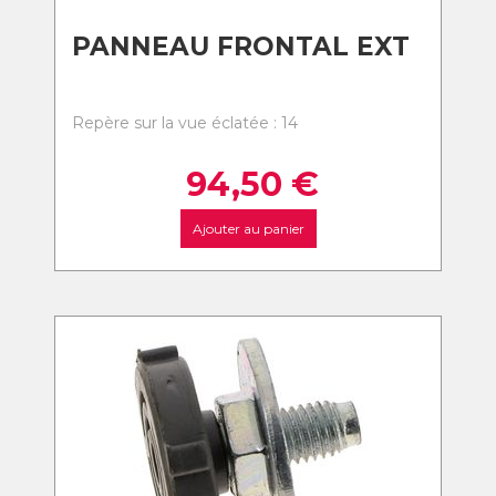
PANNEAU FRONTAL EXT
Repère sur la vue éclatée : 14
94,50
€
Ajouter au panier