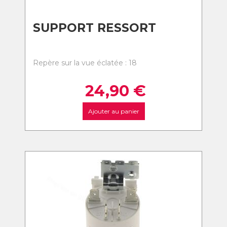
SUPPORT RESSORT
Repère sur la vue éclatée : 18
24,90
€
Ajouter au panier