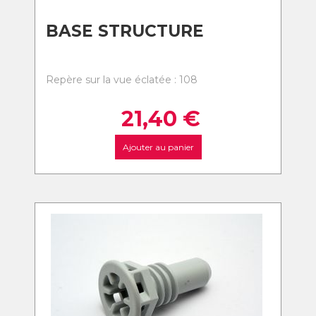
BASE STRUCTURE
Repère sur la vue éclatée : 108
21,40
€
Ajouter au panier