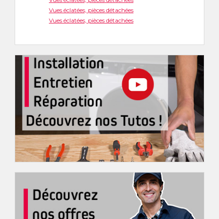
Vues éclatées, pièces détachées
Vues éclatées, pièces détachées