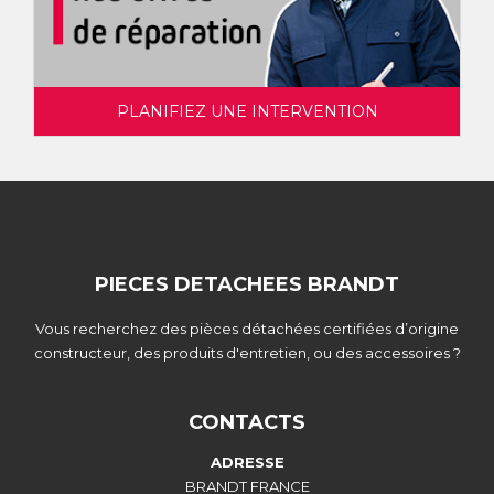
PLANIFIEZ UNE INTERVENTION
PIECES DETACHEES BRANDT
Vous recherchez des pièces détachées certifiées d’origine
constructeur, des produits d'entretien, ou des accessoires ?
CONTACTS
ADRESSE
BRANDT FRANCE