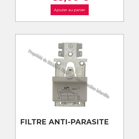
Ajouter au panier
FILTRE ANTI-PARASITE