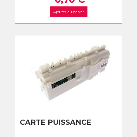
Ajouter au panier
CARTE PUISSANCE