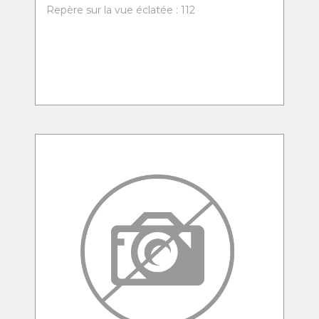
Repère sur la vue éclatée : 112