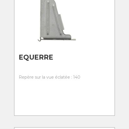
EQUERRE
Repère sur la vue éclatée : 140