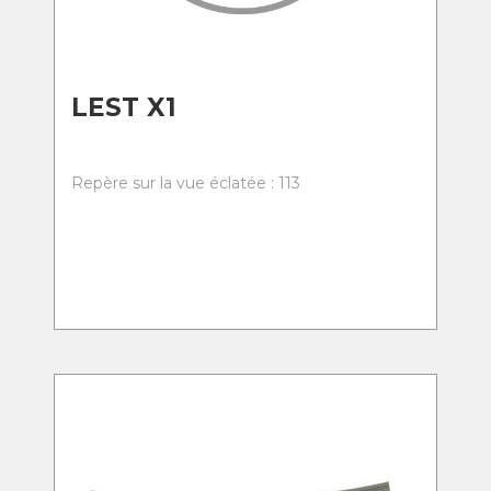
LEST X1
Repère sur la vue éclatée : 113