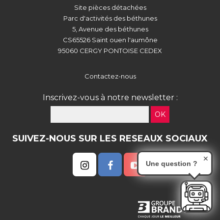
Site pièces détachées
Parc d'activités des béthunes
5, Avenue des béthunes
CS65526 Saint ouen l'aumône
95060 CERGY PONTOISE CEDEX
Contactez-nous
Inscrivez-vous à notre newsletter :
OK
SUIVEZ-NOUS SUR LES RESEAUX SOCIAUX
✕
Une question ?