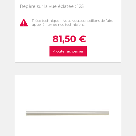
Repère sur la vue éclatée : 125
Pièce technique - Nous vous conseillons de faire
appel à l'un de nos techniciens
81,50
€
Ajouter au panier