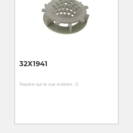
32X1941
Repère sur la vue éclatée : 0