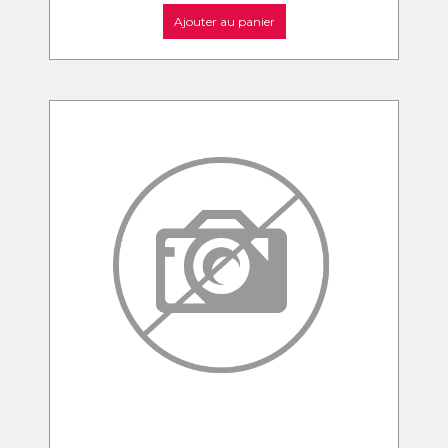
Ajouter au panier