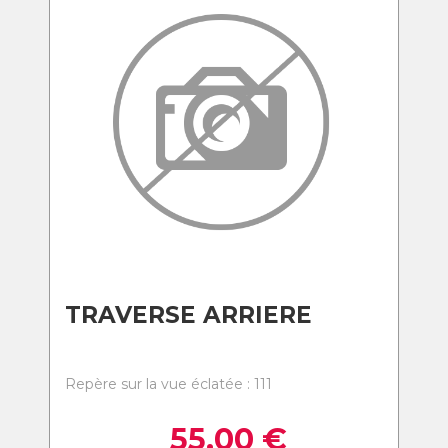
TRAVERSE ARRIERE
Repère sur la vue éclatée : 111
55,00
€