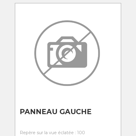
PANNEAU GAUCHE
Repère sur la vue éclatée : 100