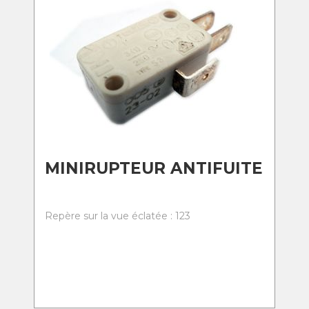
MINIRUPTEUR ANTIFUITE
Repère sur la vue éclatée : 123