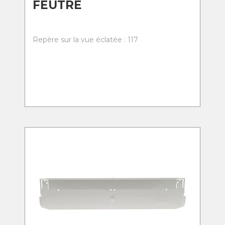
FEUTRE
Repère sur la vue éclatée : 117