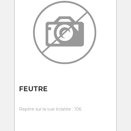
FEUTRE
Repère sur la vue éclatée : 106