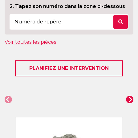
2. Tapez son numéro dans la zone ci-dessous
Voir toutes les pièces
PLANIFIEZ UNE INTERVENTION