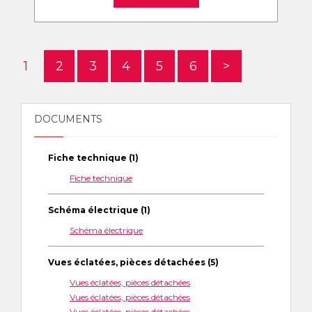
1
2
3
4
5
6
>
DOCUMENTS
Fiche technique (1)
Fiche technique
Schéma électrique (1)
Schéma électrique
Vues éclatées, pièces détachées (5)
Vues éclatées, pièces détachées
Vues éclatées, pièces détachées
Vues éclatées, pièces détachées