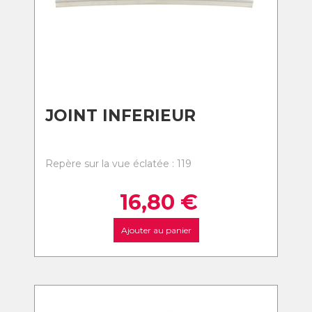
JOINT INFERIEUR
Repère sur la vue éclatée : 119
16,80
€
Ajouter au panier