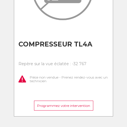
COMPRESSEUR TL4A
Repère sur la vue éclatée : -32 767
Pièce non vendue - Prenez rendez-vous avec un
technicien
Programmez votre intervention