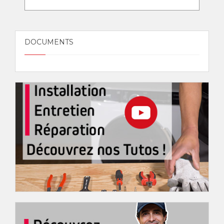
DOCUMENTS