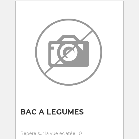
BAC A LEGUMES
Repère sur la vue éclatée : 0