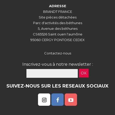
ADRESSE
BRANDT FRANCE
Site pièces détachées
Parc d'activités des béthunes
5, Avenue des béthunes
CS65526 Saint ouen l'aumône
95060 CERGY PONTOISE CEDEX
Contactez-nous
Inscrivez-vous à notre newsletter :
OK
SUIVEZ-NOUS SUR LES RESEAUX SOCIAUX