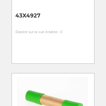
43X4927
Repère sur la vue éclatée : 0