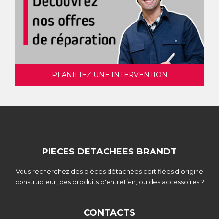
PLANIFIEZ UNE INTERVENTION
PIECES DETACHEES BRANDT
Vous recherchez des pièces détachées certifiées d’origine
constructeur, des produits d'entretien, ou des accessoires ?
CONTACTS