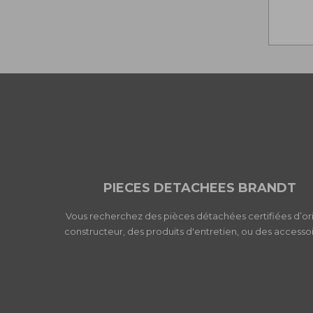
PIECES DETACHEES BRANDT
Vous recherchez des pièces détachées certifiées d’or
constructeur, des produits d'entretien, ou des accessoi