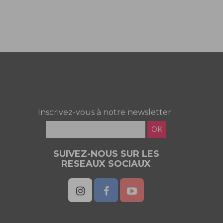
Inscrivez-vous à notre newsletter :
OK
SUIVEZ-NOUS SUR LES
RESEAUX SOCIAUX