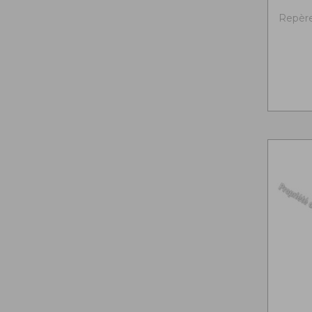
Repère 