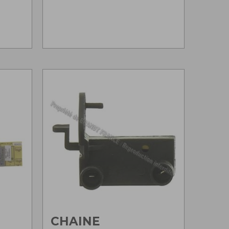
CHAINE