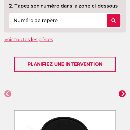
2. Tapez son numéro dans la zone ci-dessous
Voir toutes les pièces
PLANIFIEZ UNE INTERVENTION