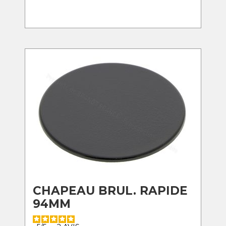
CHAPEAU BRUL. RAPIDE
94MM