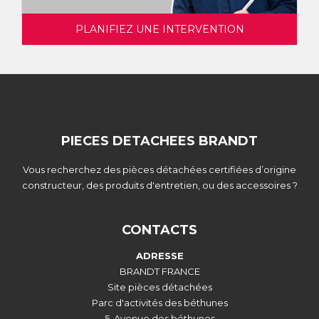
PLANIFIEZ UNE INTERVENTION
PIECES DETACHEES BRANDT
Vous recherchez des pièces détachées certifiées d’origine
constructeur, des produits d'entretien, ou des accessoires ?
CONTACTS
ADRESSE
BRANDT FRANCE
Site pièces détachées
Parc d'activités des béthunes
5, Avenue des béthunes