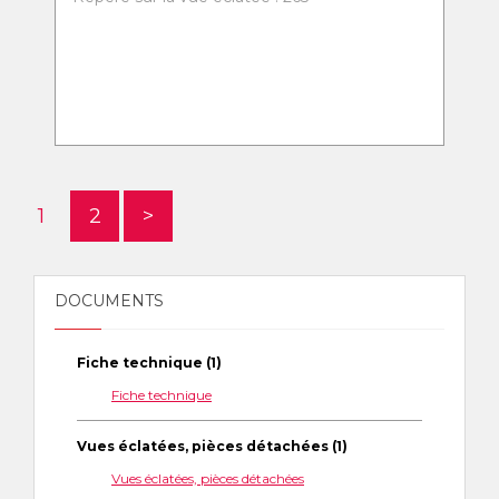
1
2
>
DOCUMENTS
Fiche technique (1)
Fiche technique
Vues éclatées, pièces détachées (1)
Vues éclatées, pièces détachées