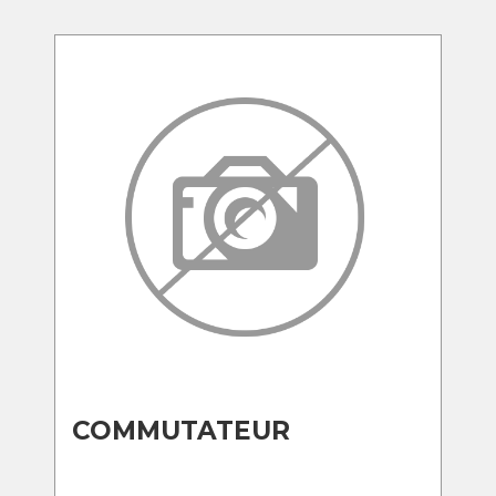
COMMUTATEUR