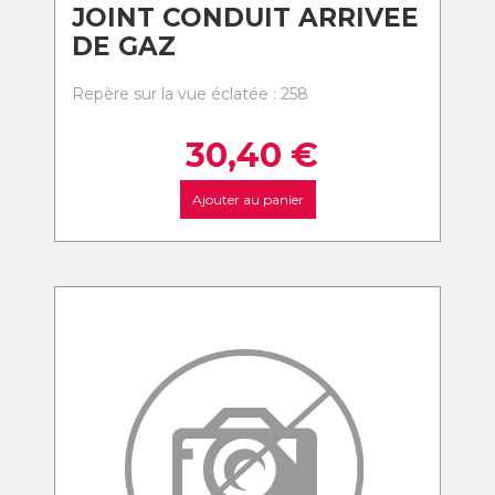
JOINT CONDUIT ARRIVEE
DE GAZ
Repère sur la vue éclatée : 258
30,40
€
Ajouter au panier