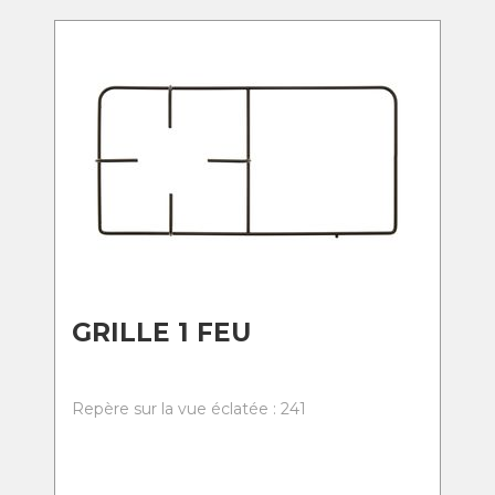
GRILLE 1 FEU
Repère sur la vue éclatée : 241