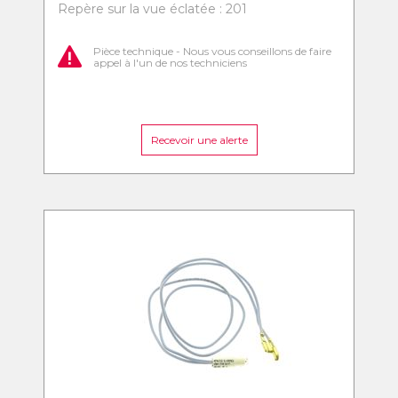
Repère sur la vue éclatée : 201
Pièce technique - Nous vous conseillons de faire
appel à l'un de nos techniciens
Recevoir une alerte