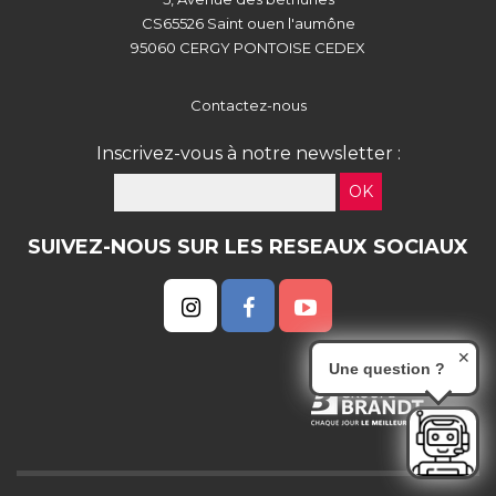
CS65526 Saint ouen l'aumône
95060 CERGY PONTOISE CEDEX
Contactez-nous
Inscrivez-vous à notre newsletter :
OK
SUIVEZ-NOUS SUR LES RESEAUX SOCIAUX
✕
Une question ?