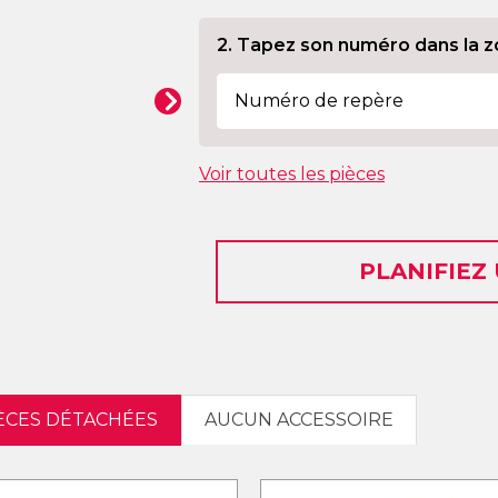
2. Tapez son numéro dans la z
Voir toutes les pièces
PLANIFIEZ
IÈCES DÉTACHÉES
AUCUN ACCESSOIRE