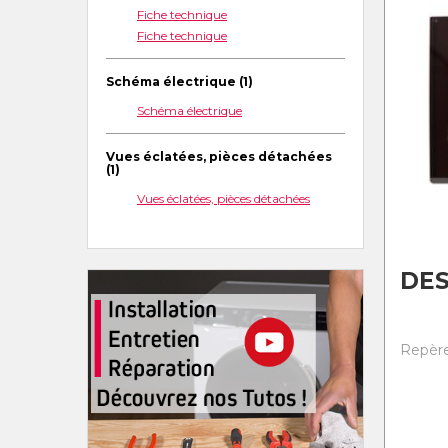
Fiche technique
Fiche technique
Schéma électrique (1)
Schéma électrique
Vues éclatées, pièces détachées
(1)
Vues éclatées, pièces détachées
DES
Repère