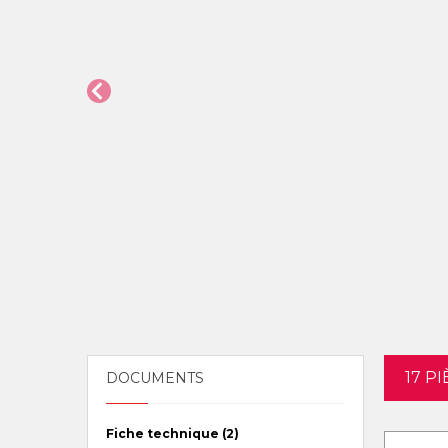
17 P
DOCUMENTS
Fiche technique (2)