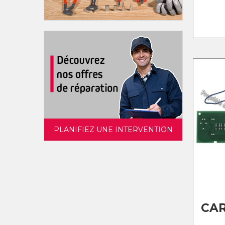
PLANIFIEZ UNE INTERVENTION
CAR