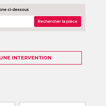
one ci-dessous
Rechercher la pièce
 UNE INTERVENTION