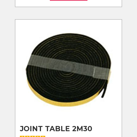
JOINT TABLE 2M30