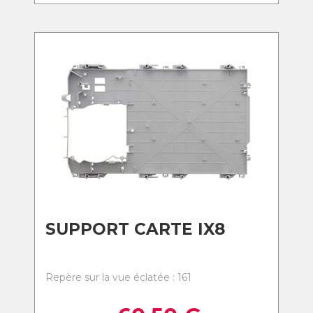
SUPPORT CARTE IX8
Repère sur la vue éclatée : 161