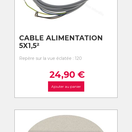
CABLE ALIMENTATION
5X1,5²
Repère sur la vue éclatée : 120
24,90
€
Ajouter au panier