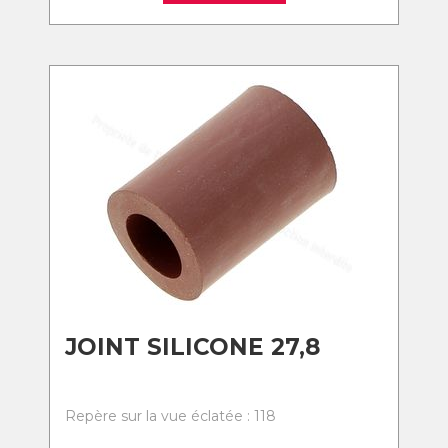
JOINT SILICONE 27,8
Repère sur la vue éclatée : 118