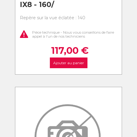
IX8 - 160/
Repère sur la vue éclatée : 140
Pièce technique - Nous vous conseillons de faire
appel à l'un de nos techniciens
117,00
€
Ajouter au panier