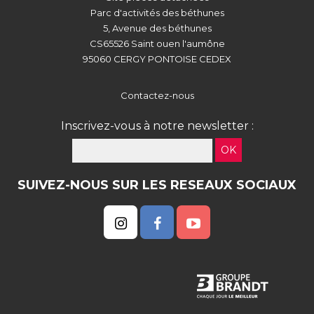
Parc d'activités des béthunes
5, Avenue des béthunes
CS65526 Saint ouen l'aumône
95060 CERGY PONTOISE CEDEX
Contactez-nous
Inscrivez-vous à notre newsletter :
OK
SUIVEZ-NOUS SUR LES RESEAUX SOCIAUX