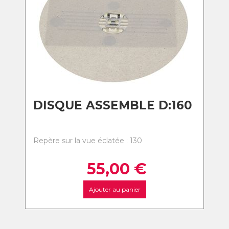
DISQUE ASSEMBLE D:160
Repère sur la vue éclatée : 130
55,00
€
Ajouter au panier