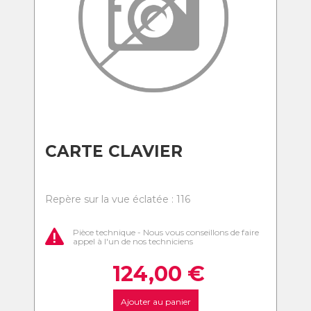
CARTE CLAVIER
Repère sur la vue éclatée : 116
Pièce technique - Nous vous conseillons de faire
appel à l'un de nos techniciens
124,00
€
Ajouter au panier