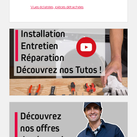
Vues éclatées, pièces détachées