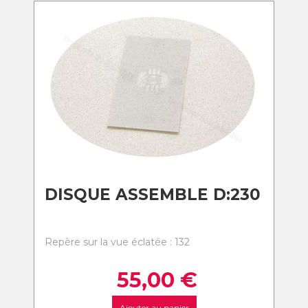
DISQUE ASSEMBLE D:230
Repère sur la vue éclatée : 132
55,00
€
Ajouter au panier