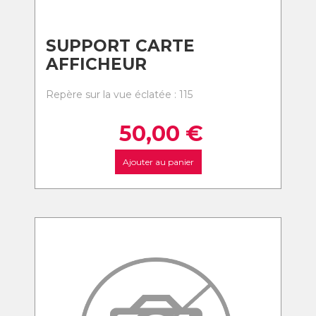
SUPPORT CARTE
AFFICHEUR
Repère sur la vue éclatée : 115
50,00
€
Ajouter au panier