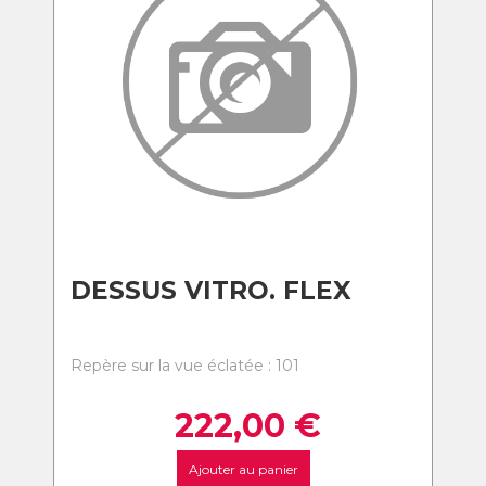
DESSUS VITRO. FLEX
Repère sur la vue éclatée : 101
222,00
€
Ajouter au panier