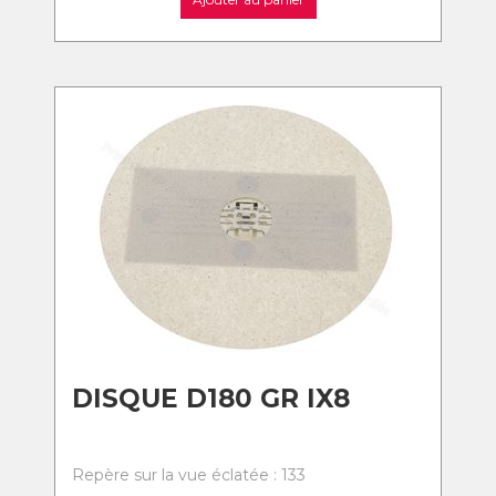
DISQUE D180 GR IX8
Repère sur la vue éclatée : 133