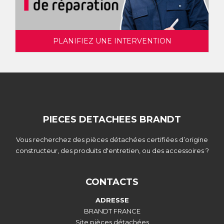
PLANIFIEZ UNE INTERVENTION
PIECES DETACHEES BRANDT
Vous recherchez des pièces détachées certifiées d’origine
constructeur, des produits d'entretien, ou des accessoires ?
CONTACTS
ADRESSE
BRANDT FRANCE
Site pièces détachées