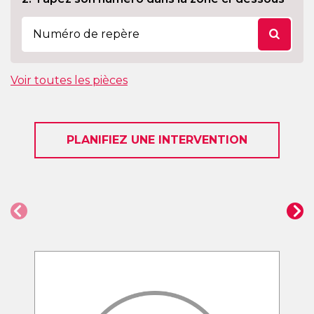
Voir toutes les pièces
PLANIFIEZ UNE INTERVENTION