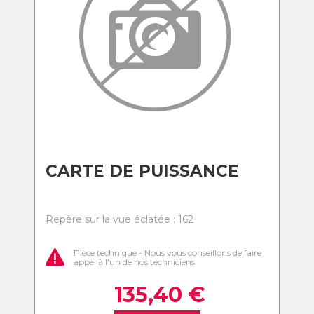
CARTE DE PUISSANCE
Repère sur la vue éclatée : 162
Pièce technique - Nous vous conseillons de faire
appel à l'un de nos techniciens
135,40
€