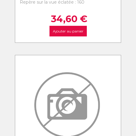
Repère sur la vue éclatée : 160
34,60
€
Ajouter au panier