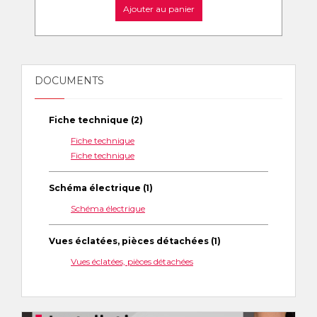
Ajouter au panier
DOCUMENTS
Fiche technique (2)
Fiche technique
Fiche technique
Schéma électrique (1)
Schéma électrique
Vues éclatées, pièces détachées (1)
Vues éclatées, pièces détachées