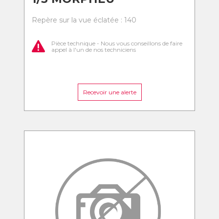
Repère sur la vue éclatée : 140
Pièce technique - Nous vous conseillons de faire
appel à l'un de nos techniciens
Recevoir une alerte