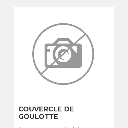
COUVERCLE DE
GOULOTTE