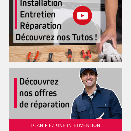
PLANIFIEZ UNE INTERVENTION