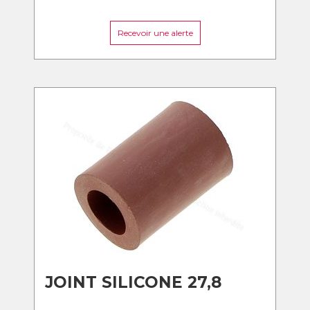
Recevoir une alerte
JOINT SILICONE 27,8