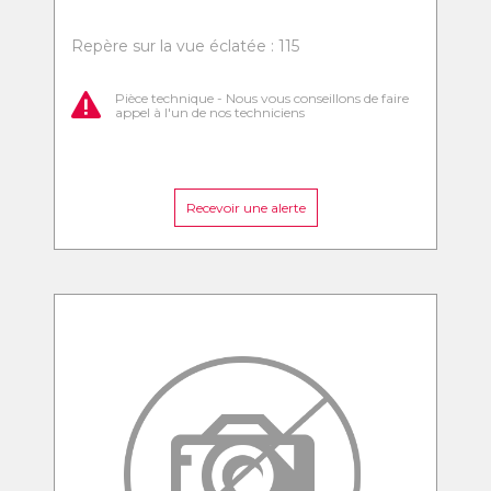
Repère sur la vue éclatée : 115
Pièce technique - Nous vous conseillons de faire
appel à l'un de nos techniciens
Recevoir une alerte