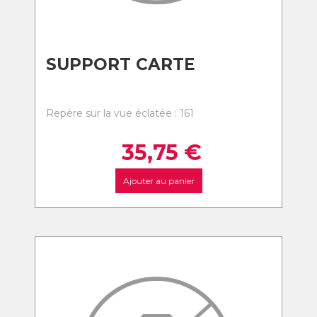
SUPPORT CARTE
Repère sur la vue éclatée : 161
35,75
€
Ajouter au panier