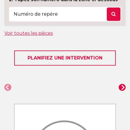
Voir toutes les pièces
PLANIFIEZ UNE INTERVENTION