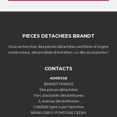
PIECES DETACHEES BRANDT
Vous recherchez des pièces détachées certifiées d’origine
constructeur, des produits d'entretien, ou des accessoires ?
CONTACTS
ADRESSE
BRANDT FRANCE
Site pièces détachées
Parc d'activités des béthunes
5, Avenue des béthunes
CS65526 Saint ouen l'aumône
95060 CERGY PONTOISE CEDEX