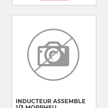
INDUCTEUR ASSEMBLE
1/3 MORPHEU