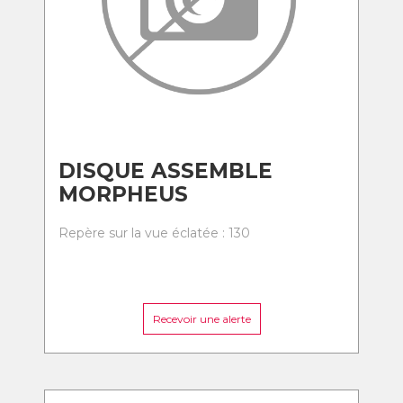
DISQUE ASSEMBLE
MORPHEUS
Repère sur la vue éclatée : 130
Recevoir une alerte