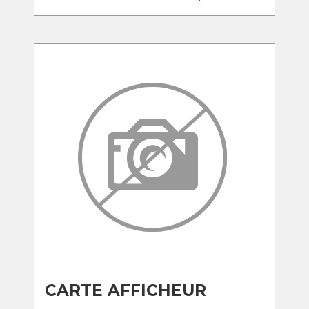
CARTE AFFICHEUR