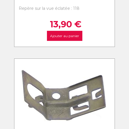
Repère sur la vue éclatée : 118
13,90
€
Ajouter au panier