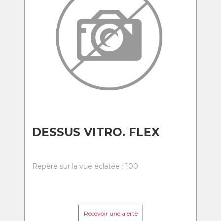
DESSUS VITRO. FLEX
Repère sur la vue éclatée : 100
Recevoir une alerte