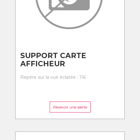
SUPPORT CARTE
AFFICHEUR
Repère sur la vue éclatée : 116
Recevoir une alerte