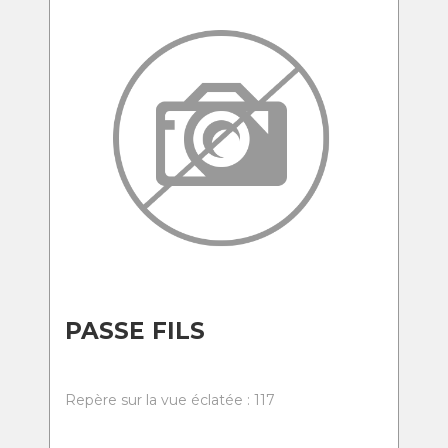
PASSE FILS
Repère sur la vue éclatée : 117