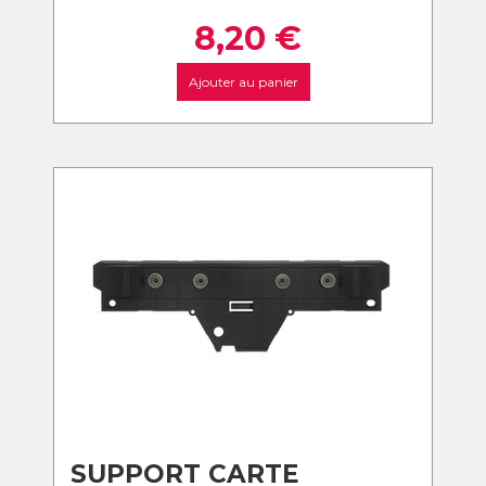
8,20
€
Ajouter au panier
SUPPORT CARTE