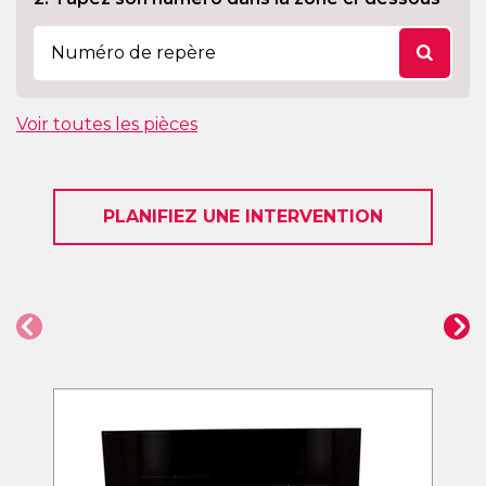
Voir toutes les pièces
PLANIFIEZ UNE INTERVENTION