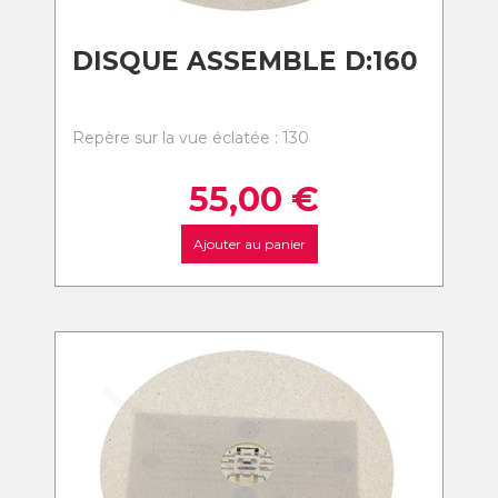
DISQUE ASSEMBLE D:160
Repère sur la vue éclatée : 130
55,00
€
Ajouter au panier