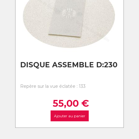
DISQUE ASSEMBLE D:230
Repère sur la vue éclatée : 133
55,00
€
Ajouter au panier