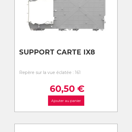
SUPPORT CARTE IX8
Repère sur la vue éclatée : 161
60,50
€
Ajouter au panier