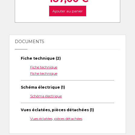
Ajouter au panier
DOCUMENTS
Fiche technique (2)
Fiche technique
Fiche technique
Schéma électrique (1)
Schéma électrique
Vues éclatées, pièces détachées (1)
Vues éclatées, pièces détachées