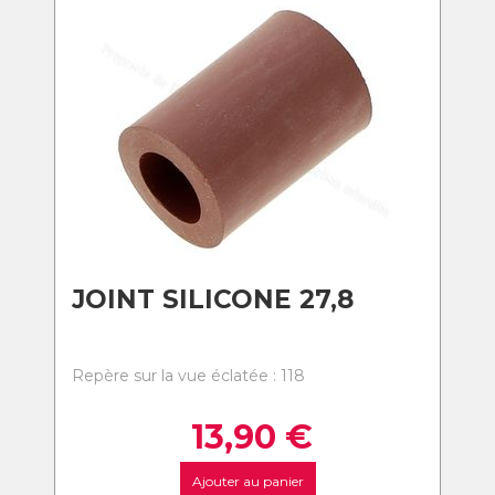
JOINT SILICONE 27,8
Repère sur la vue éclatée : 118
13,90
€
Ajouter au panier