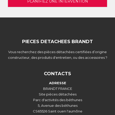
PLANIFIEZ UNE INTERVENTION
PIECES DETACHEES BRANDT
Vous recherchez des pièces détachées certifiées d’origine
constructeur, des produits d'entretien, ou des accessoires ?
CONTACTS
ADRESSE
BRANDT FRANCE
Site pièces détachées
Parc d'activités des béthunes
5, Avenue des béthunes
CS65526 Saint ouen l'aumône