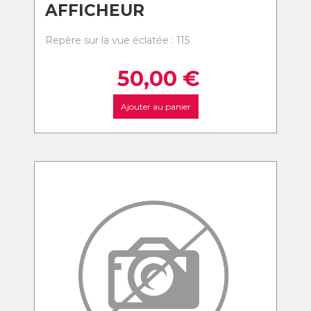
AFFICHEUR
Repère sur la vue éclatée : 115
50,00
€
Ajouter au panier