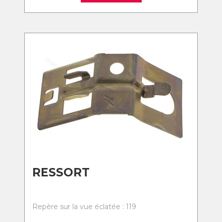
RESSORT
Repère sur la vue éclatée : 119