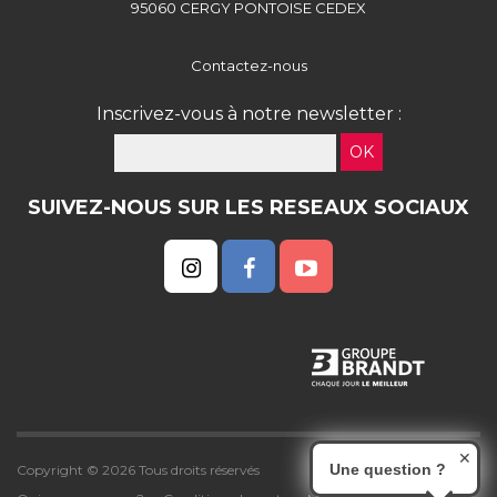
95060 CERGY PONTOISE CEDEX
Contactez-nous
Inscrivez-vous à notre newsletter :
OK
SUIVEZ-NOUS SUR LES RESEAUX SOCIAUX
✕
Une question ?
Copyright © 2026 Tous droits réservés