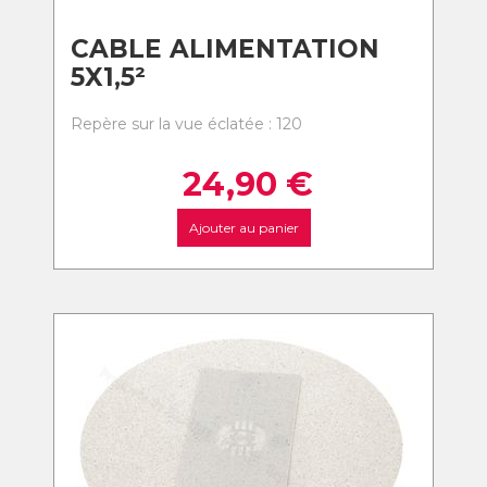
CABLE ALIMENTATION
5X1,5²
Repère sur la vue éclatée : 120
24,90
€
Ajouter au panier