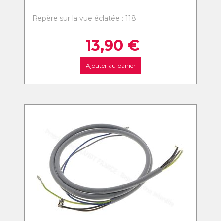
Repère sur la vue éclatée : 118
13,90
€
Ajouter au panier