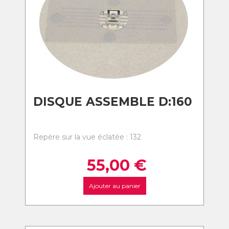
DISQUE ASSEMBLE D:160
Repère sur la vue éclatée : 132
55,00
€
Ajouter au panier