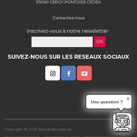
95060 CERGY PONTOISE CEDEX
Contactez-nous
Inscrivez-vous à notre newsletter :
OK
SUIVEZ-NOUS SUR LES RESEAUX SOCIAUX
✕
Une question ?
Copyright © 2026 Tous droits réservés