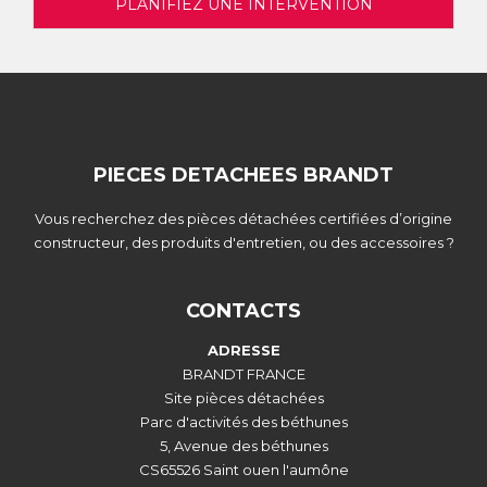
PLANIFIEZ UNE INTERVENTION
PIECES DETACHEES BRANDT
Vous recherchez des pièces détachées certifiées d’origine
constructeur, des produits d'entretien, ou des accessoires ?
CONTACTS
ADRESSE
BRANDT FRANCE
Site pièces détachées
Parc d'activités des béthunes
5, Avenue des béthunes
CS65526 Saint ouen l'aumône