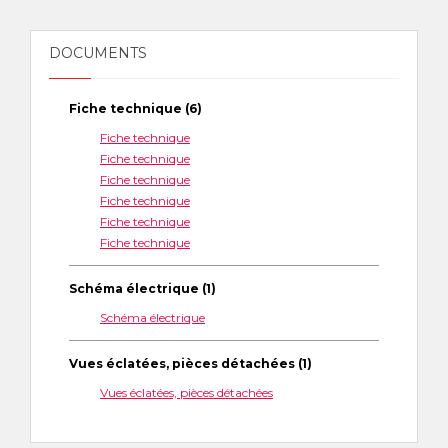
DOCUMENTS
Fiche technique (6)
Fiche technique
Fiche technique
Fiche technique
Fiche technique
Fiche technique
Fiche technique
Schéma électrique (1)
Schéma électrique
Vues éclatées, pièces détachées (1)
Vues éclatées, pièces détachées