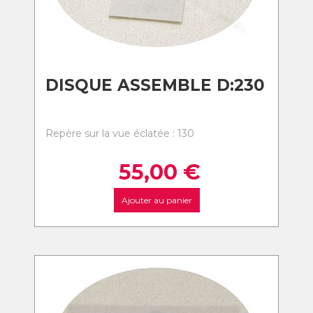
DISQUE ASSEMBLE D:230
Repère sur la vue éclatée : 130
55,00
€
Ajouter au panier