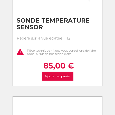
SONDE TEMPERATURE
SENSOR
Repère sur la vue éclatée : 112
Pièce technique - Nous vous conseillons de faire
appel à l'un de nos techniciens
85,00
€
Ajouter au panier