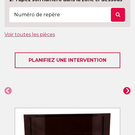
Voir toutes les pièces
PLANIFIEZ UNE INTERVENTION