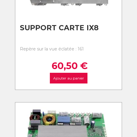
SUPPORT CARTE IX8
Repère sur la vue éclatée : 161
60,50
€
Ajouter au panier