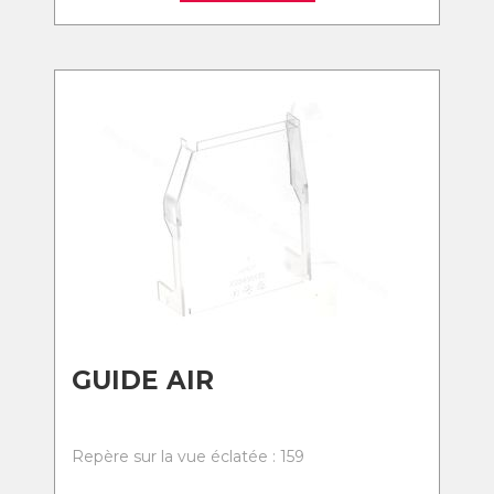
GUIDE AIR
Repère sur la vue éclatée : 159