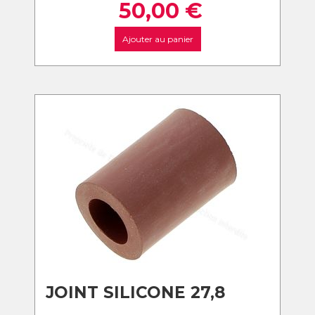
50,00
€
Ajouter au panier
JOINT SILICONE 27,8