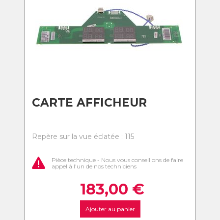
CARTE AFFICHEUR
Repère sur la vue éclatée : 115
Pièce technique - Nous vous conseillons de faire
appel à l'un de nos techniciens
183,00
€
Ajouter au panier