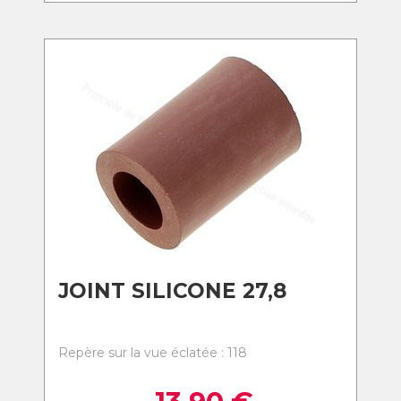
JOINT SILICONE 27,8
Repère sur la vue éclatée : 118