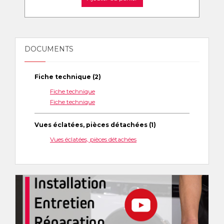
DOCUMENTS
Fiche technique (2)
Fiche technique
Fiche technique
Vues éclatées, pièces détachées (1)
Vues éclatées, pièces détachées