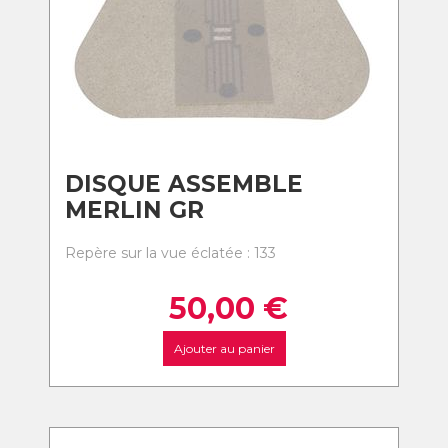
DISQUE ASSEMBLE
MERLIN GR
Repère sur la vue éclatée : 133
50,00
€
Ajouter au panier