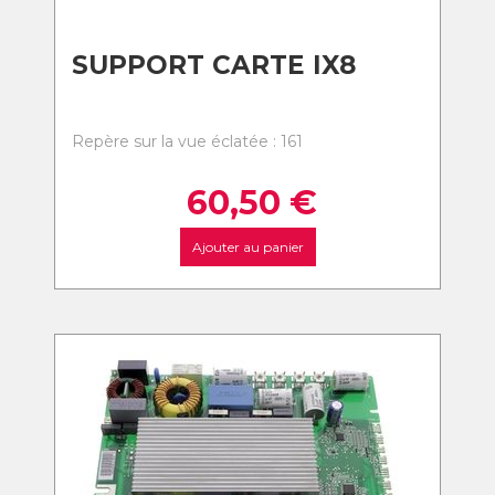
SUPPORT CARTE IX8
Repère sur la vue éclatée : 161
60,50
€
Ajouter au panier