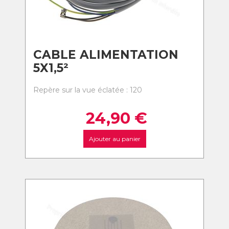
CABLE ALIMENTATION
5X1,5²
Repère sur la vue éclatée : 120
24,90
€
Ajouter au panier