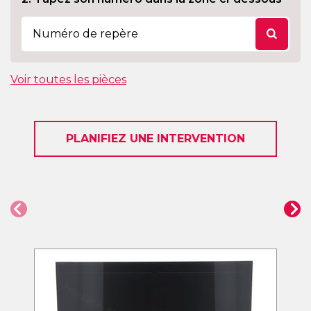
Voir toutes les pièces
PLANIFIEZ UNE INTERVENTION