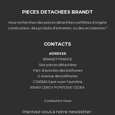
PIECES DETACHEES BRANDT
Vous recherchez des pièces détachées certifiées d’origine
constructeur, des produits d'entretien, ou des accessoires ?
CONTACTS
ADRESSE
BRANDT FRANCE
Site pièces détachées
Parc d'activités des béthunes
5, Avenue des béthunes
CS65526 Saint ouen l'aumône
95060 CERGY PONTOISE CEDEX
Contactez-nous
Inscrivez-vous à notre newsletter :