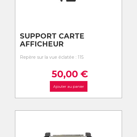
SUPPORT CARTE
AFFICHEUR
Repère sur la vue éclatée : 115
50,00
€
Ajouter au panier