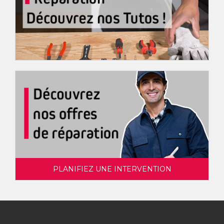
PLANIFIEZ UNE INTERVENTION