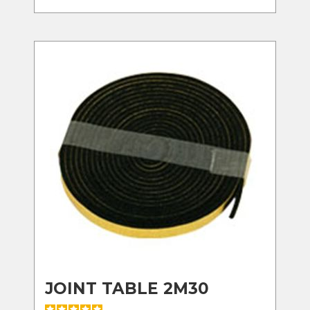
JOINT TABLE 2M30