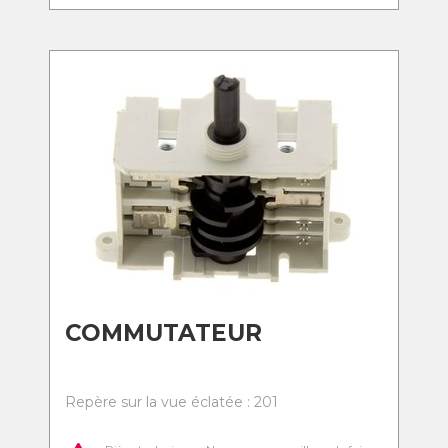
COMMUTATEUR
Repère sur la vue éclatée : 201