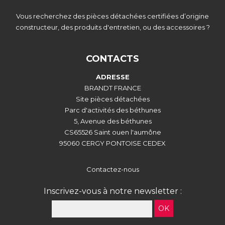
Vous recherchez des pièces détachées certifiées d’origine
constructeur, des produits d'entretien, ou des accessoires ?
CONTACTS
ADRESSE
BRANDT FRANCE
Site pièces détachées
Parc d'activités des béthunes
5, Avenue des béthunes
CS65526 Saint ouen l'aumône
95060 CERGY PONTOISE CEDEX
Contactez-nous
Inscrivez-vous à notre newsletter :
OK