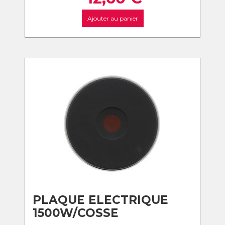
Ajouter au panier
PLAQUE ELECTRIQUE
1500W/COSSE