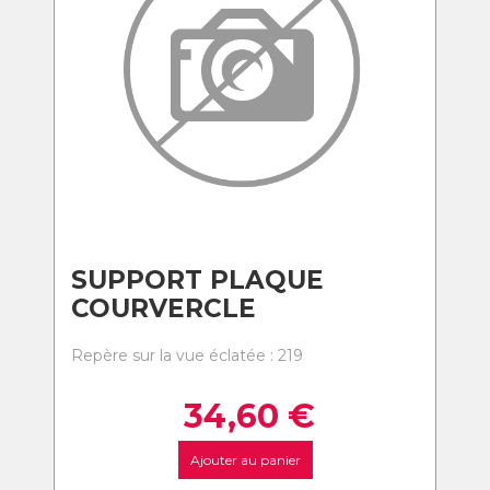
SUPPORT PLAQUE
COURVERCLE
Repère sur la vue éclatée : 219
34,60
€
Ajouter au panier