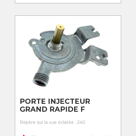
PORTE INJECTEUR
GRAND RAPIDE F
Repère sur la vue éclatée : 240