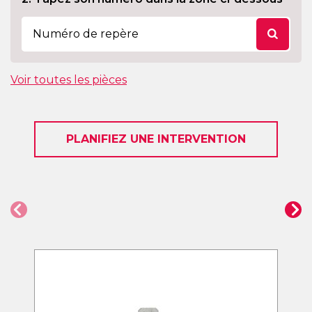
Voir toutes les pièces
PLANIFIEZ UNE INTERVENTION