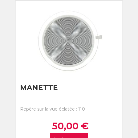
MANETTE
Repère sur la vue éclatée : 110
50,00
€