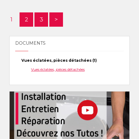
1
2
3
>
DOCUMENTS
Vues éclatées, pièces détachées (1)
Vues éclatées, pièces détachées