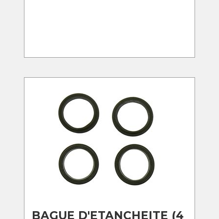
BAGUE D'ETANCHEITE (4