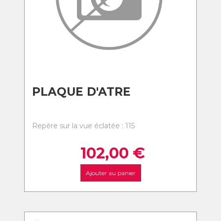
PLAQUE D'ATRE
Repère sur la vue éclatée : 115
102,00
€
Ajouter au panier