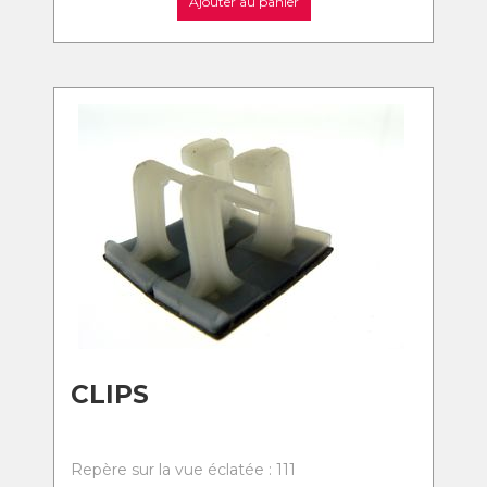
Ajouter au panier
CLIPS
Repère sur la vue éclatée : 111