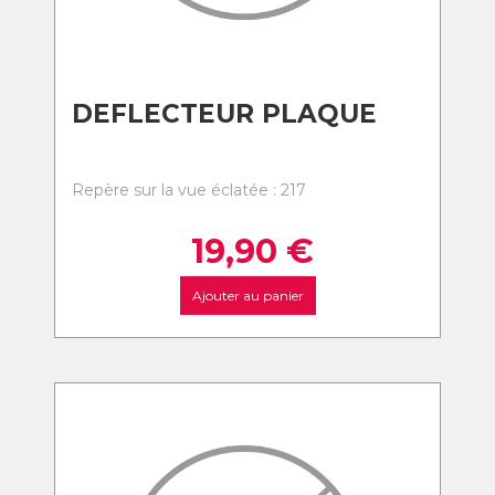
DEFLECTEUR PLAQUE
Repère sur la vue éclatée : 217
19,90
€
Ajouter au panier