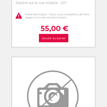
Repère sur la vue éclatée : 201
Pièce technique - Nous vous conseillons de faire
appel à l'un de nos techniciens
55,00
€
Ajouter au panier