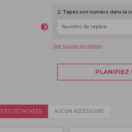
2. Tapez son numéro dans la z
Voir toutes les pièces
PLANIFIEZ
IÈCES DÉTACHÉES
AUCUN ACCESSOIRE