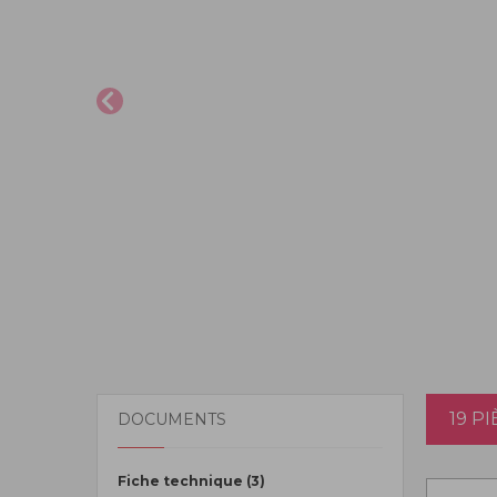
19 P
DOCUMENTS
Fiche technique (3)