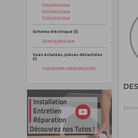
Fiche technique
Fiche technique
Fiche technique
Schéma électrique (1)
Schéma électrique
Vues éclatées, pièces détachées
(1)
Vues éclatées, pièces détachées
DE
Repère 