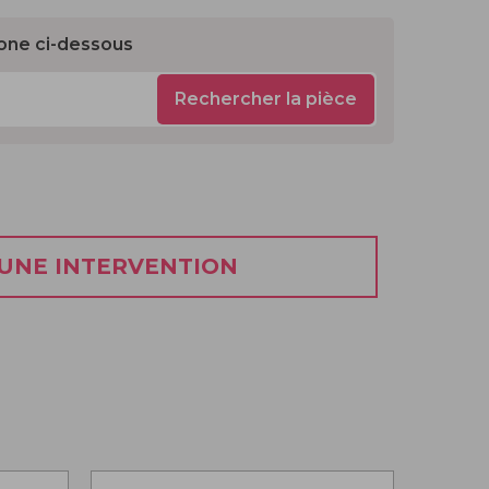
one ci-dessous
Rechercher la pièce
 UNE INTERVENTION