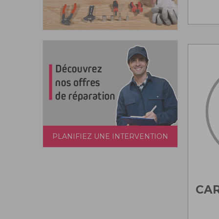
PLANIFIEZ UNE INTERVENTION
CAR