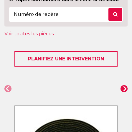
Voir toutes les pièces
PLANIFIEZ UNE INTERVENTION