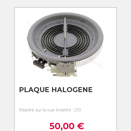
PLAQUE HALOGENE
Repère sur la vue éclatée : 210
50,00
€