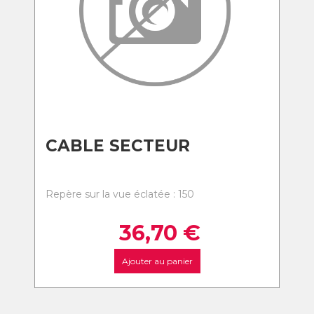
CABLE SECTEUR
Repère sur la vue éclatée : 150
36,70
€
Ajouter au panier