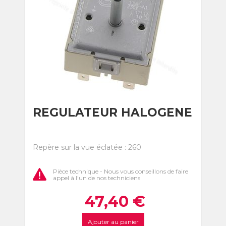
REGULATEUR HALOGENE
Repère sur la vue éclatée : 260
Pièce technique - Nous vous conseillons de faire
appel à l'un de nos techniciens
47,40
€
Ajouter au panier