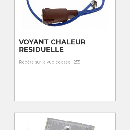
VOYANT CHALEUR
RESIDUELLE
Repère sur la vue éclatée : 255