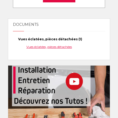
DOCUMENTS
Vues éclatées, pièces détachées (1)
Vues éclatées, pièces détachées