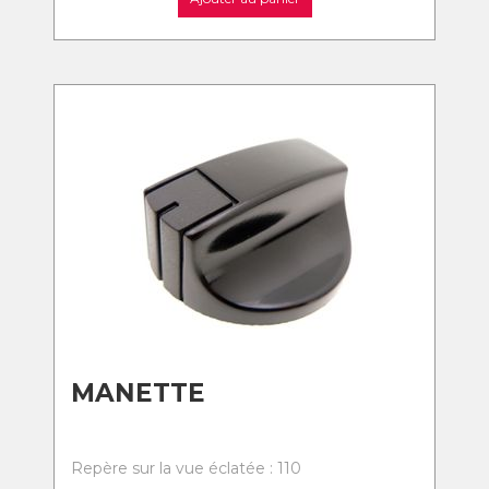
MANETTE
Repère sur la vue éclatée : 110