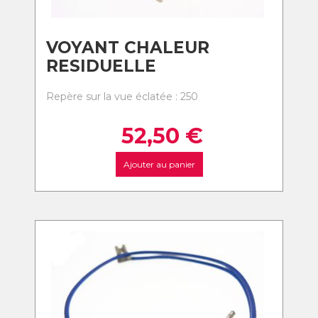
VOYANT CHALEUR
RESIDUELLE
Repère sur la vue éclatée : 250
52,50
€
Ajouter au panier