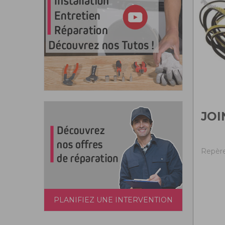
JOI
Repère
PLANIFIEZ UNE INTERVENTION