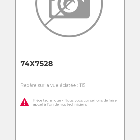
74X7528
Repère sur la vue éclatée : 115
Pièce technique - Nous vous conseillons de faire
appel à l'un de nos techniciens