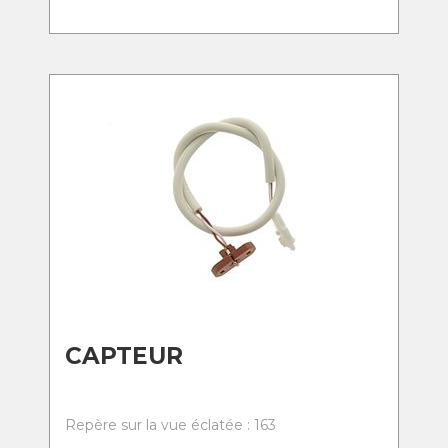
CAPTEUR
Repère sur la vue éclatée : 163