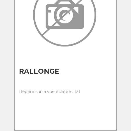
RALLONGE
Repère sur la vue éclatée : 121