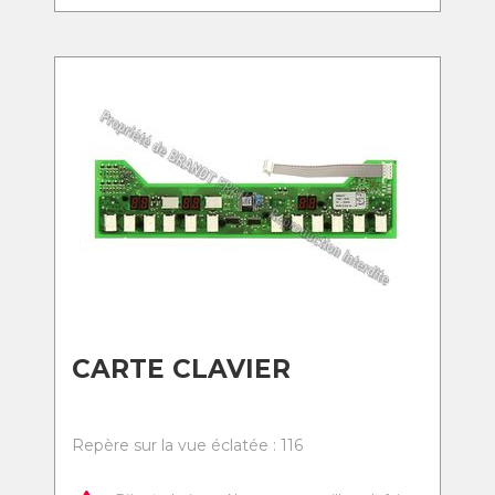
CARTE CLAVIER
Repère sur la vue éclatée : 116