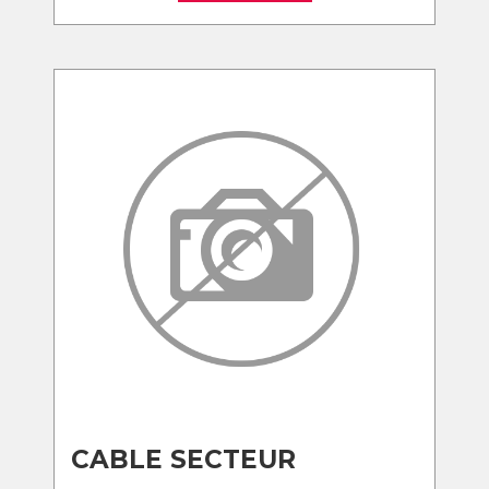
CABLE SECTEUR