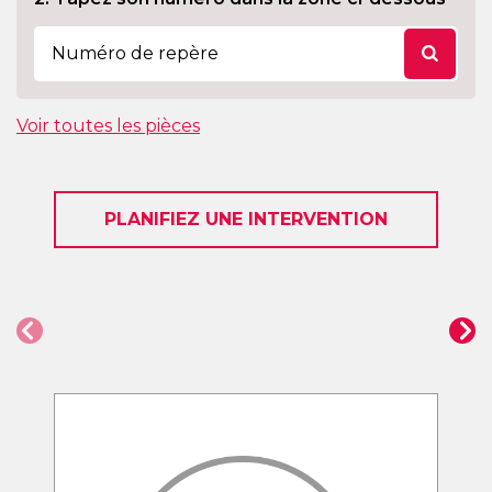
Voir toutes les pièces
PLANIFIEZ UNE INTERVENTION