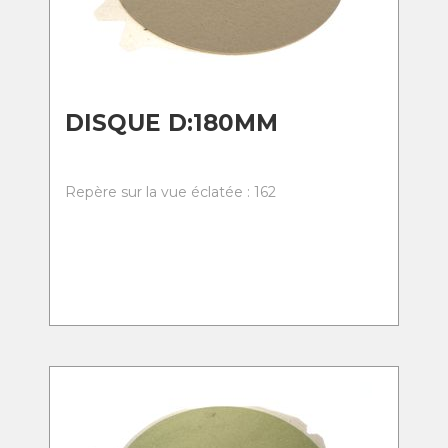
DISQUE D:180MM
Repère sur la vue éclatée : 162