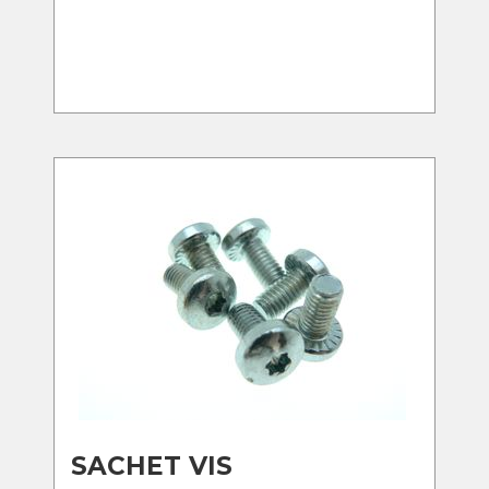
SACHET VIS