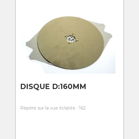
DISQUE D:160MM
Repère sur la vue éclatée : 162