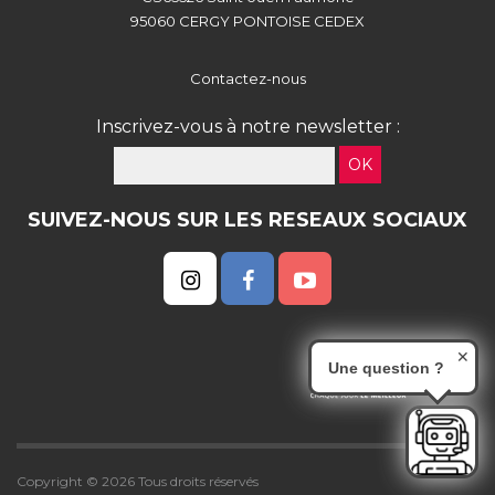
95060 CERGY PONTOISE CEDEX
Contactez-nous
Inscrivez-vous à notre newsletter :
OK
SUIVEZ-NOUS SUR LES RESEAUX SOCIAUX
✕
Une question ?
Copyright © 2026 Tous droits réservés