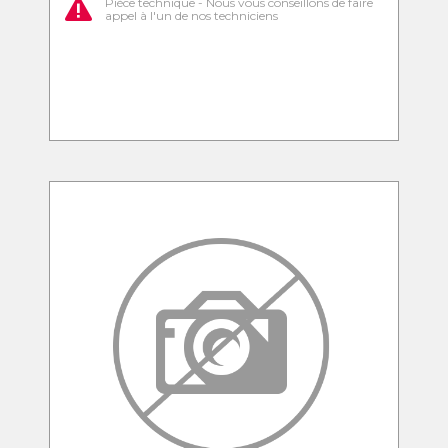
Pièce technique - Nous vous conseillons de faire
appel à l'un de nos techniciens