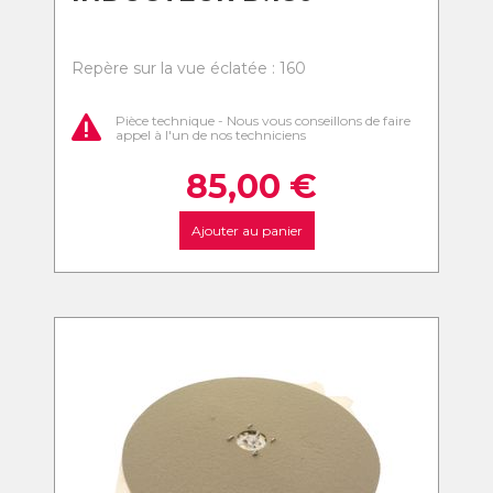
Repère sur la vue éclatée : 160
Pièce technique - Nous vous conseillons de faire
appel à l'un de nos techniciens
85,00
€
Ajouter au panier