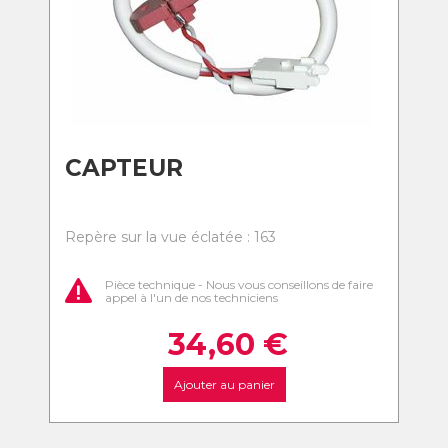
CAPTEUR
Repère sur la vue éclatée : 163
Pièce technique - Nous vous conseillons de faire
appel à l'un de nos techniciens
34,60
€
Ajouter au panier