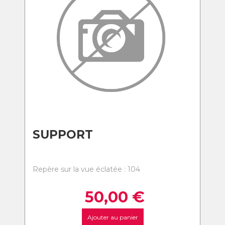
SUPPORT
Repère sur la vue éclatée : 104
50,00
€
Ajouter au panier