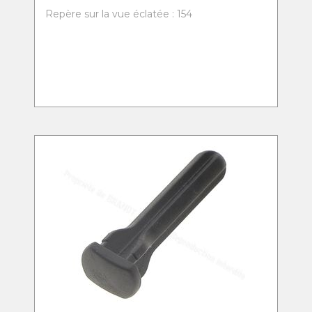
Repère sur la vue éclatée : 154