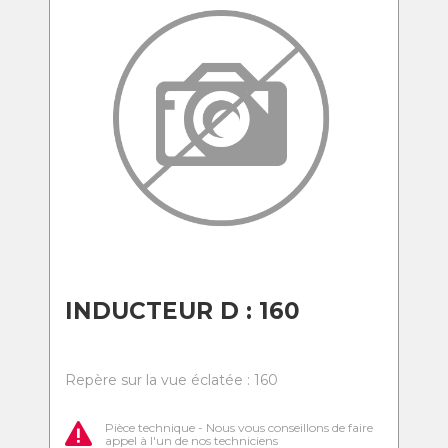
INDUCTEUR D : 160
Repère sur la vue éclatée : 160
Pièce technique - Nous vous conseillons de faire
appel à l'un de nos techniciens