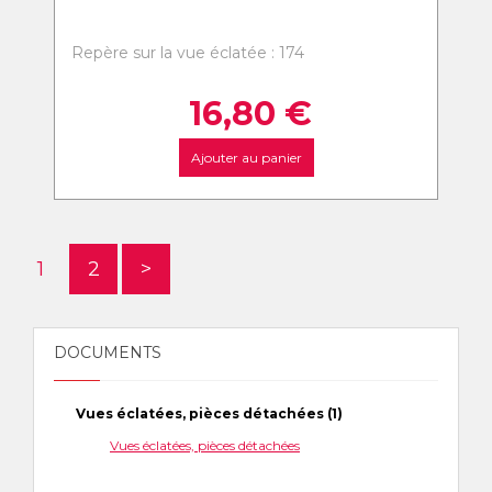
Repère sur la vue éclatée : 174
16,80
€
Ajouter au panier
1
2
>
DOCUMENTS
Vues éclatées, pièces détachées (1)
Vues éclatées, pièces détachées