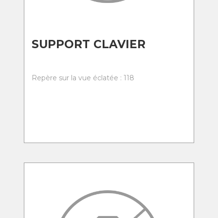
SUPPORT CLAVIER
Repère sur la vue éclatée : 118