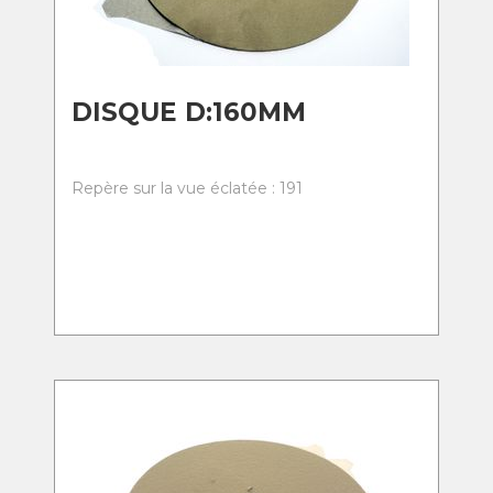
DISQUE D:160MM
Repère sur la vue éclatée : 191