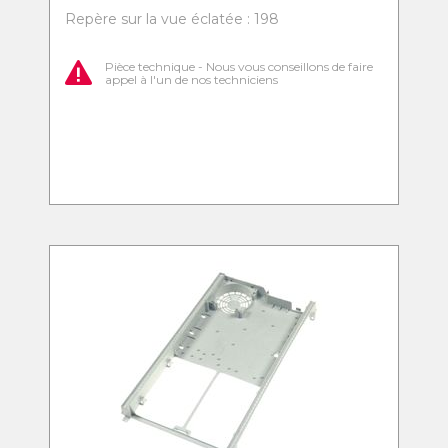
Repère sur la vue éclatée : 198
Pièce technique - Nous vous conseillons de faire
appel à l'un de nos techniciens