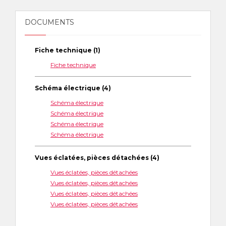
DOCUMENTS
Fiche technique (1)
Fiche technique
Schéma électrique (4)
Schéma électrique
Schéma électrique
Schéma électrique
Schéma électrique
Vues éclatées, pièces détachées (4)
Vues éclatées, pièces détachées
Vues éclatées, pièces détachées
Vues éclatées, pièces détachées
Vues éclatées, pièces détachées