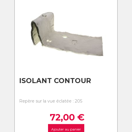
ISOLANT CONTOUR
Repère sur la vue éclatée : 205
72,00
€
Ajouter au panier