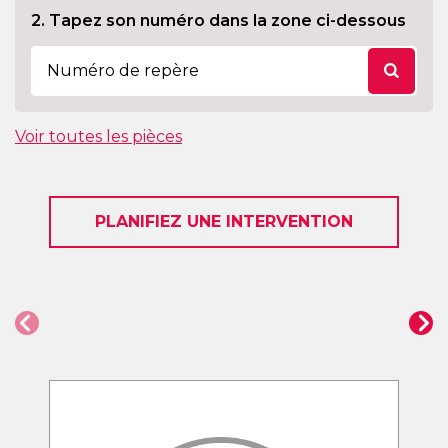
2. Tapez son numéro dans la zone ci-dessous
Voir toutes les pièces
PLANIFIEZ UNE INTERVENTION