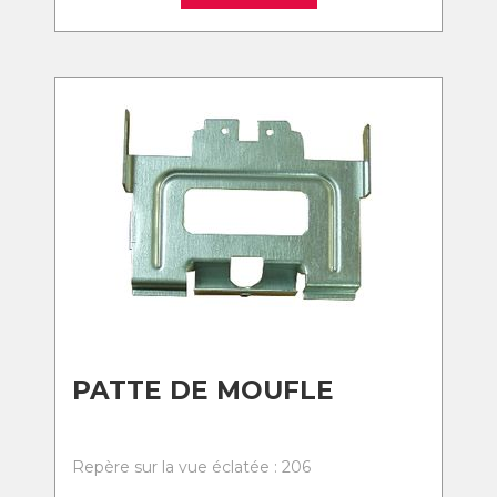
PATTE DE MOUFLE
Repère sur la vue éclatée : 206