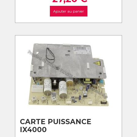
Ajouter au panier
CARTE PUISSANCE
IX4000