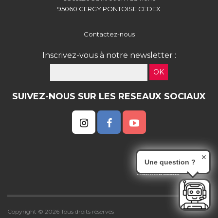
95060 CERGY PONTOISE CEDEX
Contactez-nous
Inscrivez-vous à notre newsletter :
OK
SUIVEZ-NOUS SUR LES RESEAUX SOCIAUX
✕
Une question ?
Copyright © 2026 Tous droits réservés