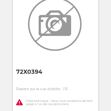
72X0394
Repère sur la vue éclatée : 115
Pièce technique - Nous vous conseillons de faire
appel à l'un de nos techniciens