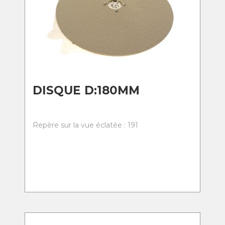
DISQUE D:180MM
Repère sur la vue éclatée : 191