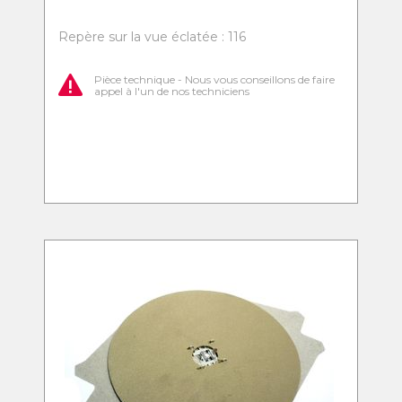
Repère sur la vue éclatée : 116
Pièce technique - Nous vous conseillons de faire
appel à l'un de nos techniciens