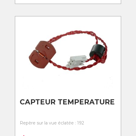
CAPTEUR TEMPERATURE
Repère sur la vue éclatée : 192