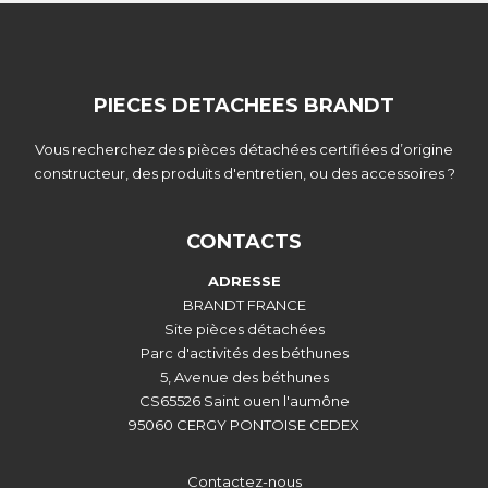
PIECES DETACHEES BRANDT
Vous recherchez des pièces détachées certifiées d’origine
constructeur, des produits d'entretien, ou des accessoires ?
CONTACTS
ADRESSE
BRANDT FRANCE
Site pièces détachées
Parc d'activités des béthunes
5, Avenue des béthunes
CS65526 Saint ouen l'aumône
95060 CERGY PONTOISE CEDEX
Contactez-nous