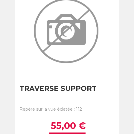
TRAVERSE SUPPORT
Repère sur la vue éclatée : 112
55,00
€