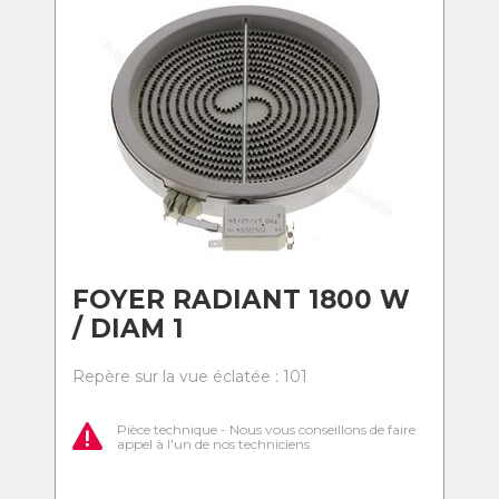
FOYER RADIANT 1800 W
/ DIAM 1
Repère sur la vue éclatée : 101
Pièce technique - Nous vous conseillons de faire
appel à l'un de nos techniciens