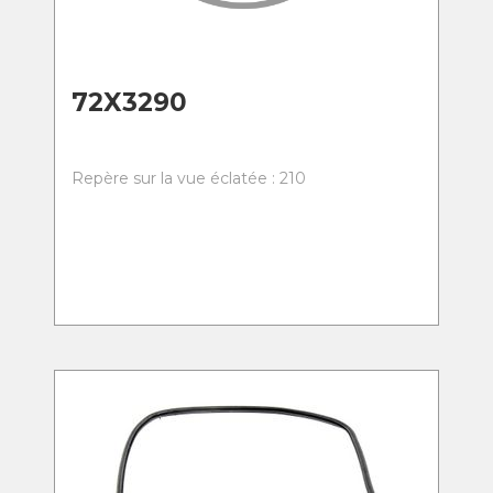
72X3290
Repère sur la vue éclatée : 210