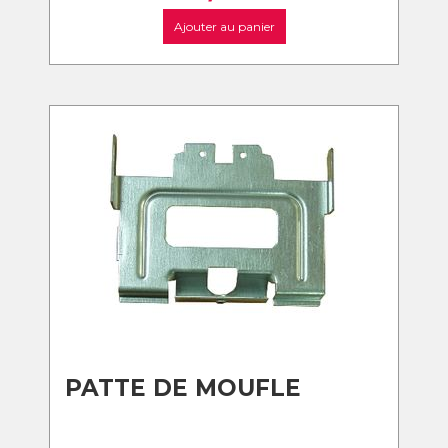
Ajouter au panier
PATTE DE MOUFLE