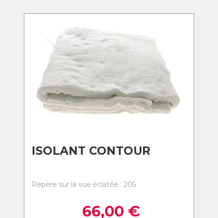
ISOLANT CONTOUR
Repère sur la vue éclatée : 205
66,00
€