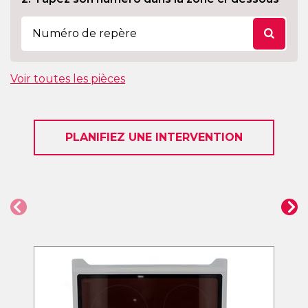
Voir toutes les pièces
PLANIFIEZ UNE INTERVENTION