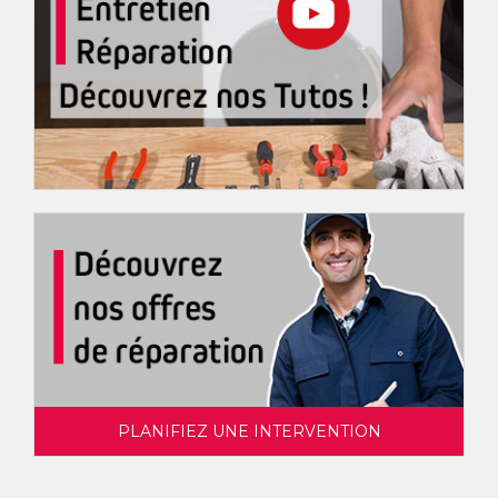
PLANIFIEZ UNE INTERVENTION