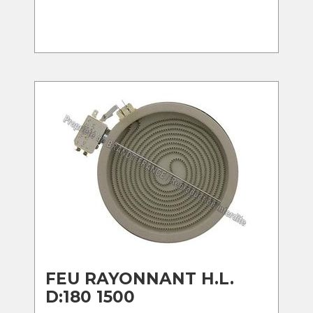
FEU RAYONNANT H.L.
D:180 1500