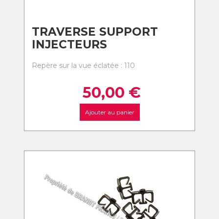
TRAVERSE SUPPORT
INJECTEURS
Repère sur la vue éclatée : 110
50,00
€
Ajouter au panier