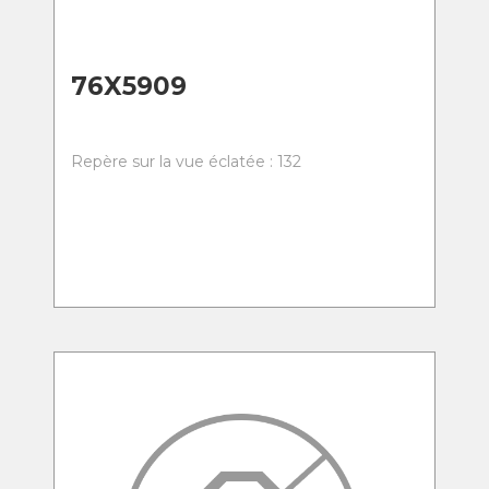
76X5909
Repère sur la vue éclatée : 132