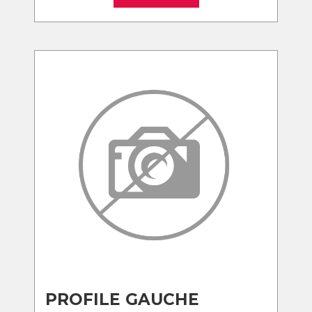
PROFILE GAUCHE