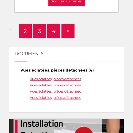
Ajouter au panier
1
2
3
4
>
DOCUMENTS
Vues éclatées, pièces détachées (4)
Vues éclatées, pièces détachées
Vues éclatées, pièces détachées
Vues éclatées, pièces détachées
Vues éclatées, pièces détachées