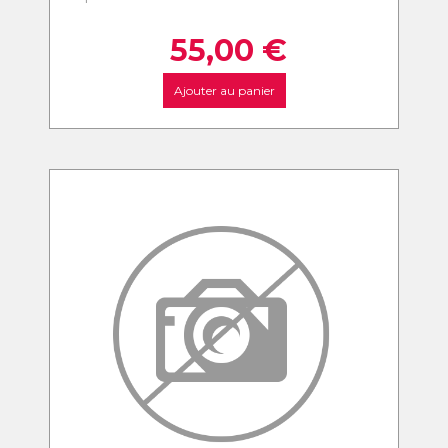
55,00
€
Ajouter au panier