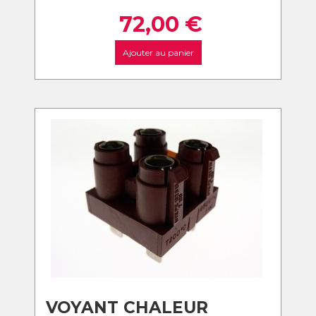
72,00
€
Ajouter au panier
VOYANT CHALEUR