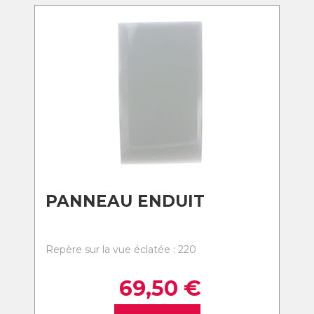
PANNEAU ENDUIT
Repère sur la vue éclatée : 220
69,50
€