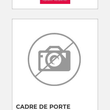
CADRE DE PORTE