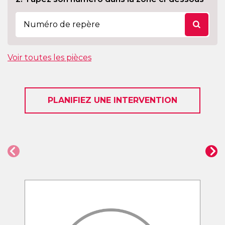
Voir toutes les pièces
PLANIFIEZ UNE INTERVENTION