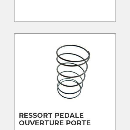
RESSORT PEDALE
OUVERTURE PORTE