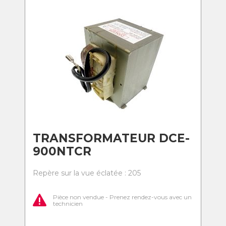
TRANSFORMATEUR DCE-
900NTCR
Repère sur la vue éclatée : 205
Pièce non vendue - Prenez rendez-vous avec un
technicien