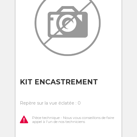
KIT ENCASTREMENT
Repère sur la vue éclatée : 0
Pièce technique - Nous vous conseillons de faire
appel à l'un de nos techniciens