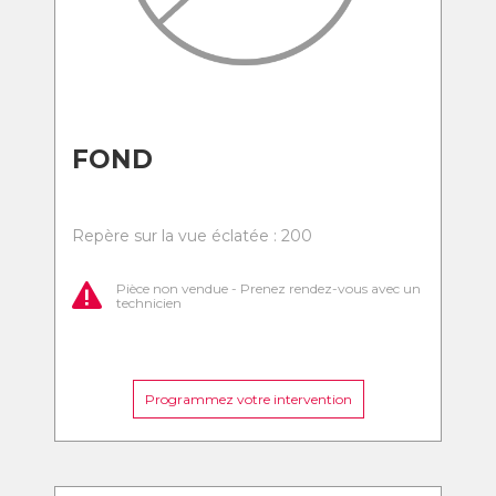
FOND
Repère sur la vue éclatée : 200
Pièce non vendue - Prenez rendez-vous avec un
technicien
Programmez votre intervention