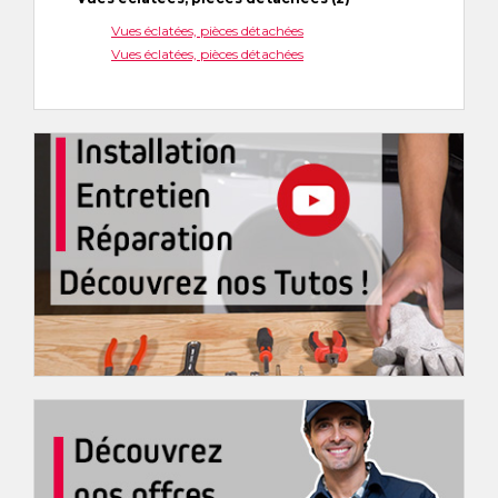
Vues éclatées, pièces détachées
Vues éclatées, pièces détachées