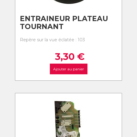
ENTRAINEUR PLATEAU
TOURNANT
Repère sur la vue éclatée : 103
3,30
€
Ajouter au panier