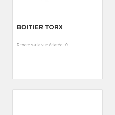
BOITIER TORX
Repère sur la vue éclatée : 0