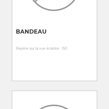
BANDEAU
Repère sur la vue éclatée : 150