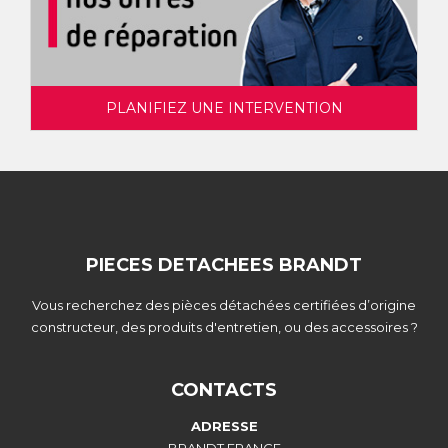
PLANIFIEZ UNE INTERVENTION
PIECES DETACHEES BRANDT
Vous recherchez des pièces détachées certifiées d’origine
constructeur, des produits d'entretien, ou des accessoires ?
CONTACTS
ADRESSE