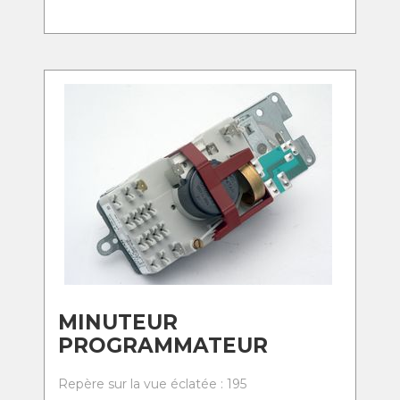
MINUTEUR
PROGRAMMATEUR
Repère sur la vue éclatée : 195