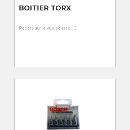
BOITIER TORX
Repère sur la vue éclatée : 0