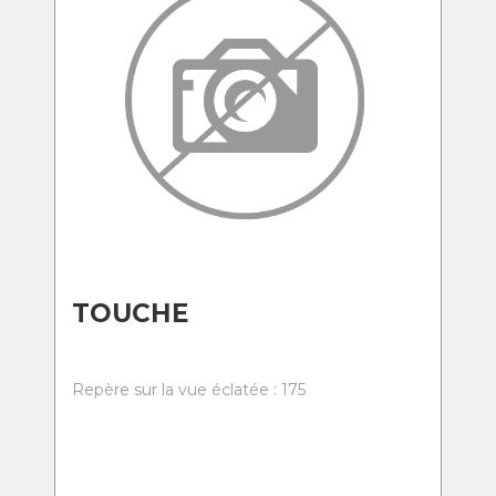
TOUCHE
Repère sur la vue éclatée : 175