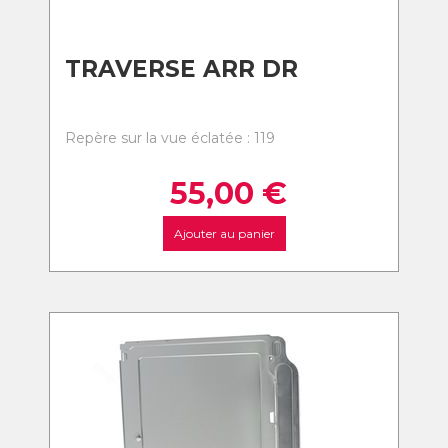
TRAVERSE ARR DR
Repère sur la vue éclatée : 119
55,00
€
Ajouter au panier