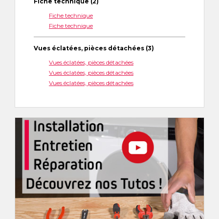
Fiche technique (2)
Fiche technique
Fiche technique
Vues éclatées, pièces détachées (3)
Vues éclatées, pièces détachées
Vues éclatées, pièces détachées
Vues éclatées, pièces détachées