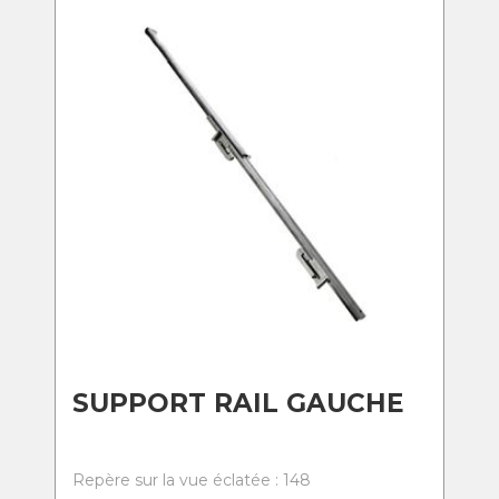
SUPPORT RAIL GAUCHE
Repère sur la vue éclatée : 148