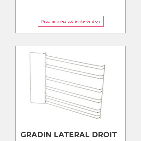
Programmez votre intervention
GRADIN LATERAL DROIT