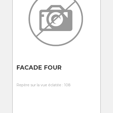
FACADE FOUR
Repère sur la vue éclatée : 108