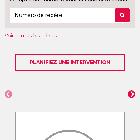
Voir toutes les pièces
PLANIFIEZ UNE INTERVENTION