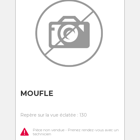
MOUFLE
Repère sur la vue éclatée : 130
Pièce non vendue - Prenez rendez-vous avec un
technicien