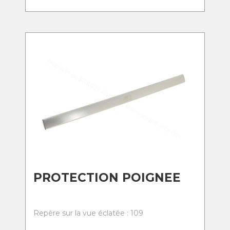
PROTECTION POIGNEE
Repère sur la vue éclatée : 109