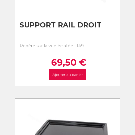
SUPPORT RAIL DROIT
Repère sur la vue éclatée : 149
69,50
€
Ajouter au panier