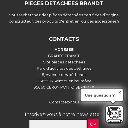
PIECES DETACHEES BRANDT
Vous recherchez des pièces détachées certifiées d’origine
constructeur, des produits d'entretien, ou des accessoires ?
CONTACTS
ADRESSE
BRANDT FRANCE
Site pièces détachées
Parc d'activités des béthunes
5, Avenue des béthunes
CS65526 Saint ouen l'aumône
95060 CERGY PONTOISE CEDEX
✕
Une question ?
Contactez-nous
Inscrivez-vous à notre newsletter :
OK