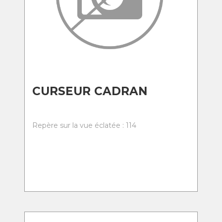
CURSEUR CADRAN
Repère sur la vue éclatée : 114