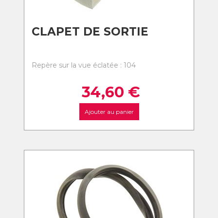
CLAPET DE SORTIE
Repère sur la vue éclatée : 104
34,60
€
Ajouter au panier