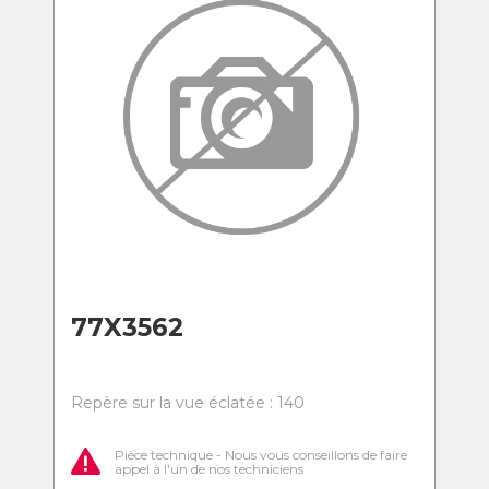
77X3562
Repère sur la vue éclatée : 140
Pièce technique - Nous vous conseillons de faire
appel à l'un de nos techniciens