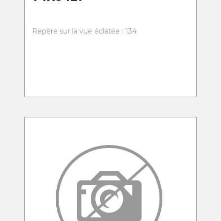
Repère sur la vue éclatée : 134