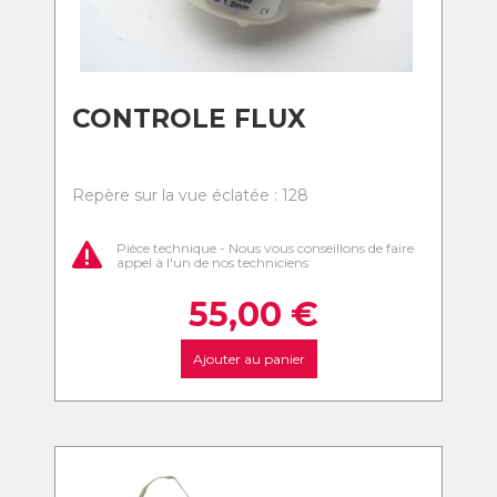
CONTROLE FLUX
Repère sur la vue éclatée : 128
Pièce technique - Nous vous conseillons de faire
appel à l'un de nos techniciens
55,00
€
Ajouter au panier