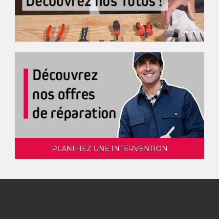
PLANIFIEZ UNE INTERVENTION