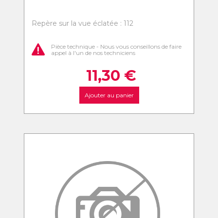
Repère sur la vue éclatée : 112
Pièce technique - Nous vous conseillons de faire
appel à l'un de nos techniciens
11,30
€
Ajouter au panier