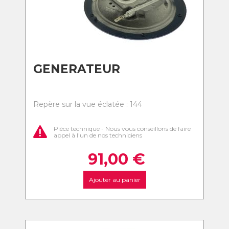
GENERATEUR
Repère sur la vue éclatée : 144
Pièce technique - Nous vous conseillons de faire
appel à l'un de nos techniciens
91,00
€
Ajouter au panier