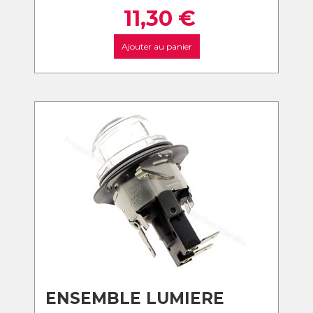
11,30
€
Ajouter au panier
ENSEMBLE LUMIERE