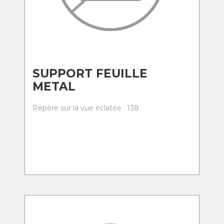
SUPPORT FEUILLE
METAL
Repère sur la vue éclatée : 138