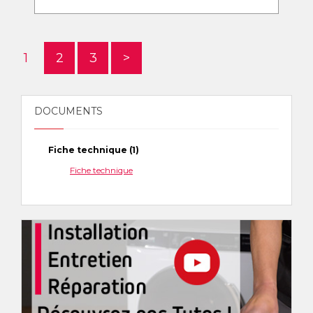
1
2
3
>
DOCUMENTS
Fiche technique (1)
Fiche technique