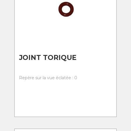
JOINT TORIQUE
Repère sur la vue éclatée : 0