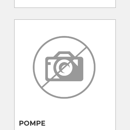
POMPE