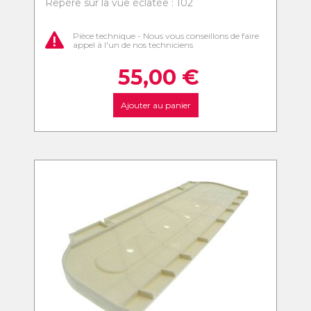
Repère sur la vue éclatée : 102
Pièce technique - Nous vous conseillons de faire
appel à l'un de nos techniciens
55,00
€
Ajouter au panier