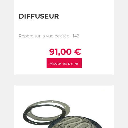
DIFFUSEUR
Repère sur la vue éclatée : 142
91,00
€
Ajouter au panier