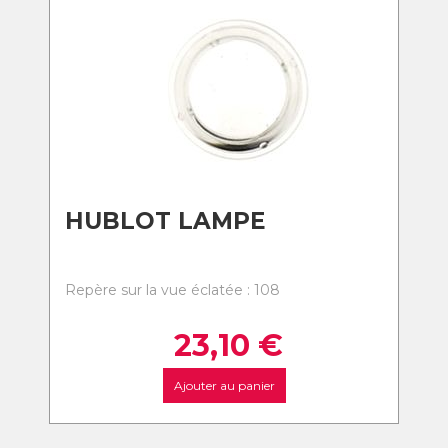
HUBLOT LAMPE
Repère sur la vue éclatée : 108
23,10
€
Ajouter au panier