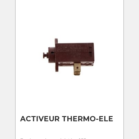
ACTIVEUR THERMO-ELE