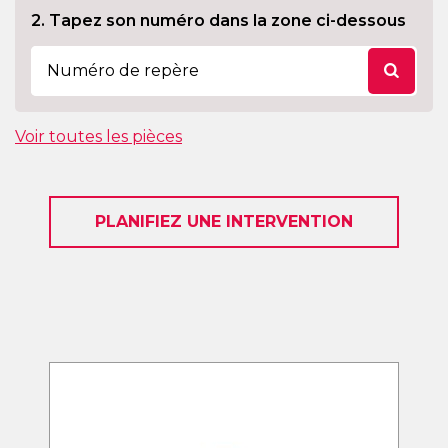
2. Tapez son numéro dans la zone ci-dessous
Voir toutes les pièces
PLANIFIEZ UNE INTERVENTION