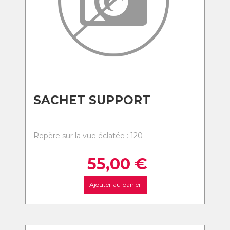
SACHET SUPPORT
Repère sur la vue éclatée : 120
55,00
€
Ajouter au panier