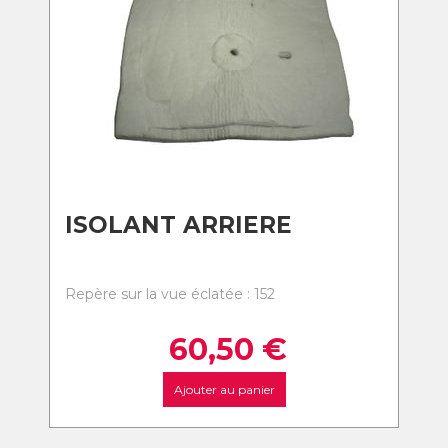
ISOLANT ARRIERE
Repère sur la vue éclatée : 152
60,50
€
Ajouter au panier