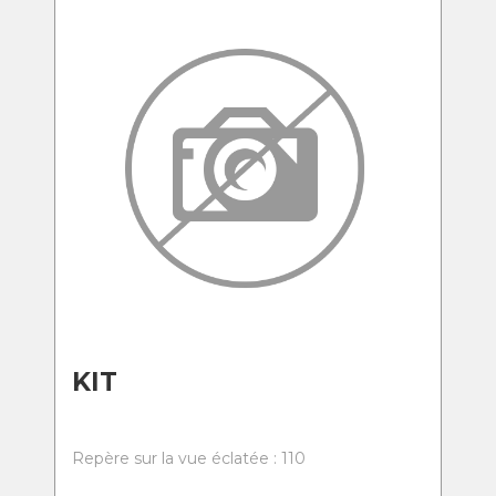
KIT
Repère sur la vue éclatée : 110