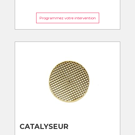
Programmez votre intervention
CATALYSEUR