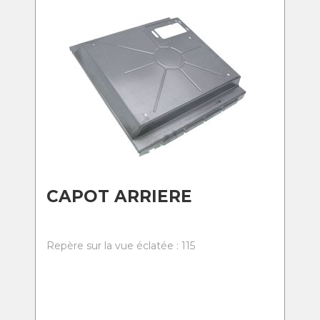
CAPOT ARRIERE
Repère sur la vue éclatée : 115