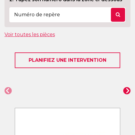
Voir toutes les pièces
PLANIFIEZ UNE INTERVENTION