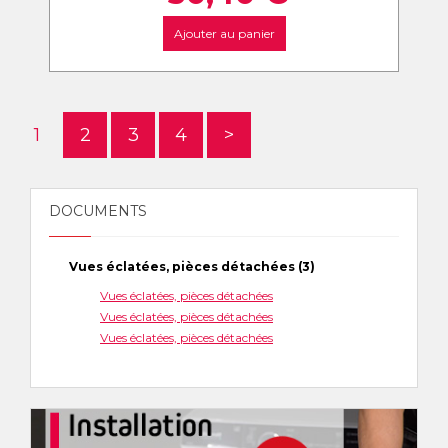
Ajouter au panier
1
2
3
4
>
DOCUMENTS
Vues éclatées, pièces détachées (3)
Vues éclatées, pièces détachées
Vues éclatées, pièces détachées
Vues éclatées, pièces détachées