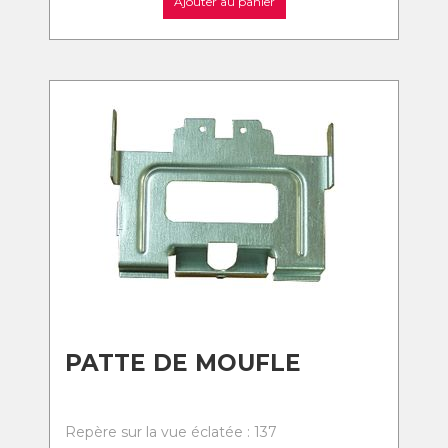
Ajouter au panier
PATTE DE MOUFLE
Repère sur la vue éclatée : 137