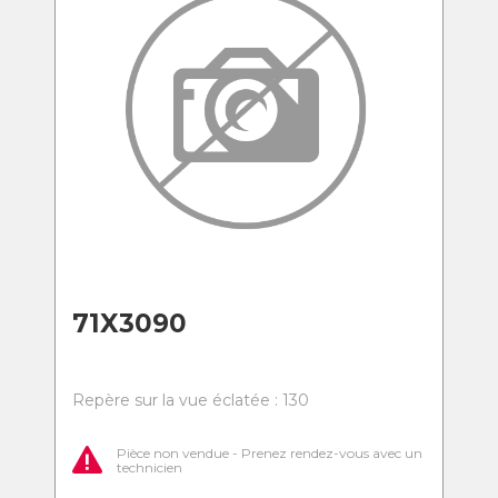
71X3090
Repère sur la vue éclatée : 130
Pièce non vendue - Prenez rendez-vous avec un
technicien