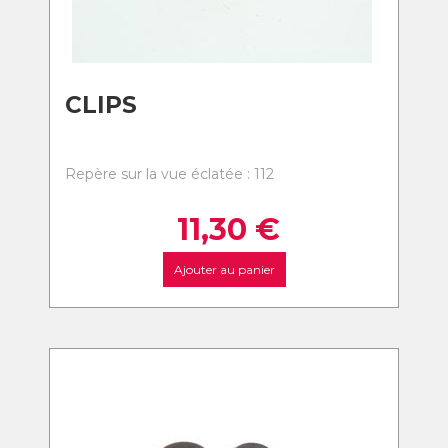
CLIPS
Repère sur la vue éclatée : 112
11,30
€
Ajouter au panier