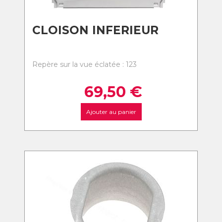
CLOISON INFERIEUR
Repère sur la vue éclatée : 123
69,50
€
Ajouter au panier