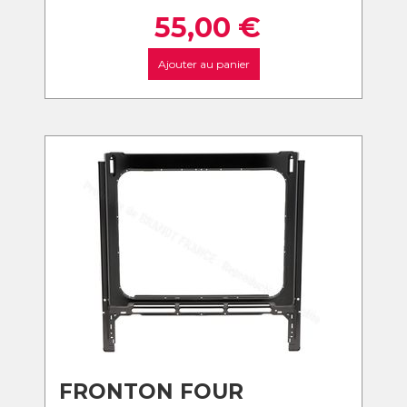
55,00
€
Ajouter au panier
FRONTON FOUR