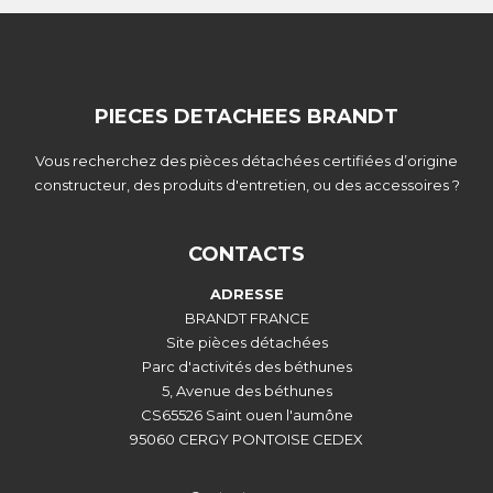
PIECES DETACHEES BRANDT
Vous recherchez des pièces détachées certifiées d’origine
constructeur, des produits d'entretien, ou des accessoires ?
CONTACTS
ADRESSE
BRANDT FRANCE
Site pièces détachées
Parc d'activités des béthunes
5, Avenue des béthunes
CS65526 Saint ouen l'aumône
95060 CERGY PONTOISE CEDEX