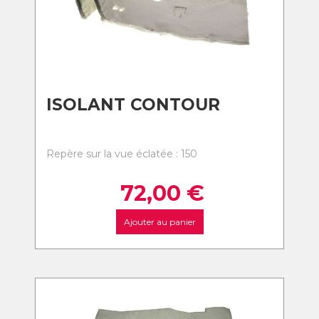
ISOLANT CONTOUR
Repère sur la vue éclatée : 150
72,00
€
Ajouter au panier