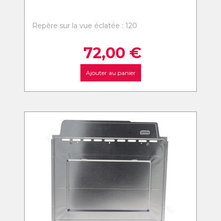
Repère sur la vue éclatée : 120
72,00
€
Ajouter au panier