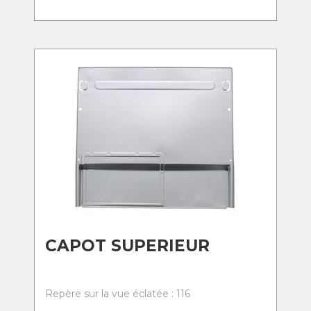
CAPOT SUPERIEUR
Repère sur la vue éclatée : 116