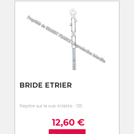
BRIDE ETRIER
Repère sur la vue éclatée : 135
12,60
€