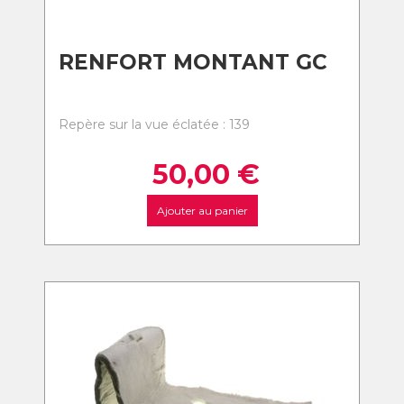
RENFORT MONTANT GC
Repère sur la vue éclatée : 139
50,00
€
Ajouter au panier