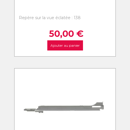
Repère sur la vue éclatée : 138
50,00
€
Ajouter au panier