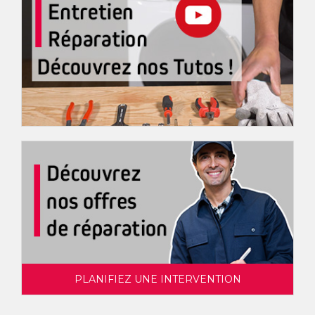
PLANIFIEZ UNE INTERVENTION