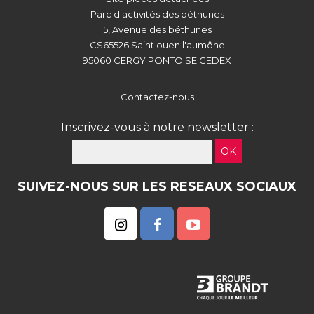
Parc d'activités des béthunes
5, Avenue des béthunes
CS65526 Saint ouen l'aumône
95060 CERGY PONTOISE CEDEX
Contactez-nous
Inscrivez-vous à notre newsletter :
OK
SUIVEZ-NOUS SUR LES RESEAUX SOCIAUX