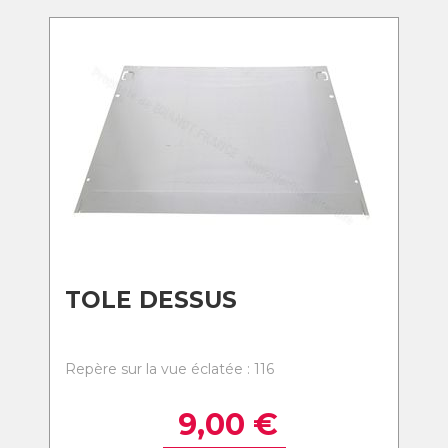
TOLE DESSUS
Repère sur la vue éclatée : 116
9,00
€