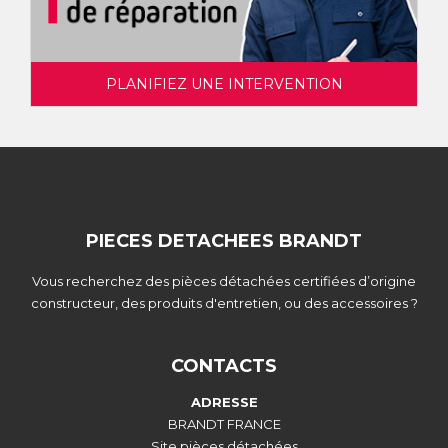
PLANIFIEZ UNE INTERVENTION
PIECES DETACHEES BRANDT
Vous recherchez des pièces détachées certifiées d’origine
constructeur, des produits d'entretien, ou des accessoires ?
CONTACTS
ADRESSE
BRANDT FRANCE
Site pièces détachées