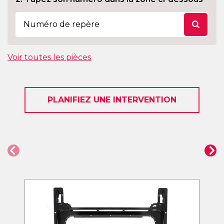
Voir toutes les pièces
PLANIFIEZ UNE INTERVENTION