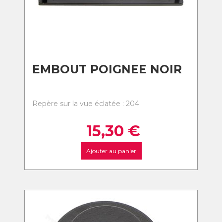
EMBOUT POIGNEE NOIR
Repère sur la vue éclatée : 204
15,30
€
Ajouter au panier