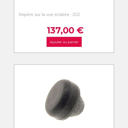
Repère sur la vue éclatée : 202
137,00
€
Ajouter au panier