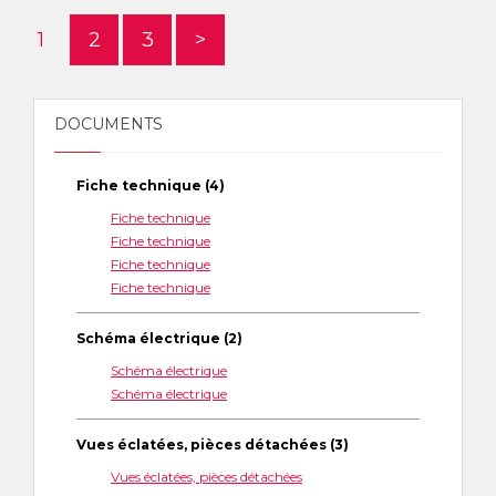
1
2
3
>
DOCUMENTS
Fiche technique (4)
Fiche technique
Fiche technique
Fiche technique
Fiche technique
Schéma électrique (2)
Schéma électrique
Schéma électrique
Vues éclatées, pièces détachées (3)
Vues éclatées, pièces détachées