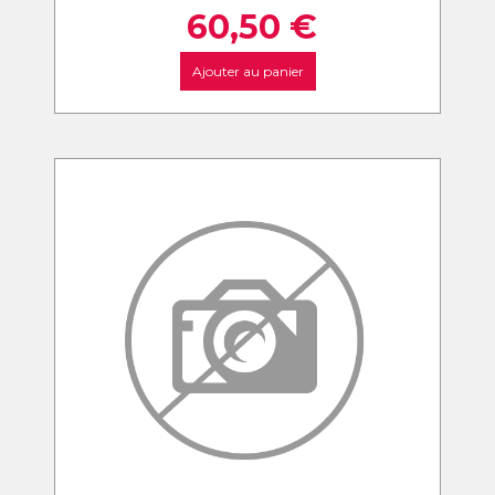
60,50
€
Ajouter au panier