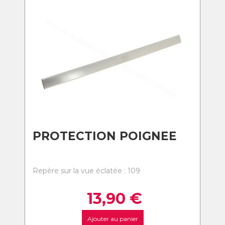
PROTECTION POIGNEE
Repère sur la vue éclatée : 109
13,90
€
Ajouter au panier