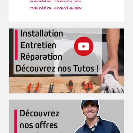
Vues éclatées, pièces détachées
Vues éclatées, pièces détachées