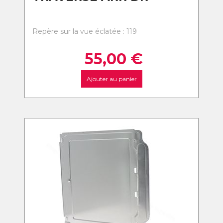
Repère sur la vue éclatée : 119
55,00
€
Ajouter au panier