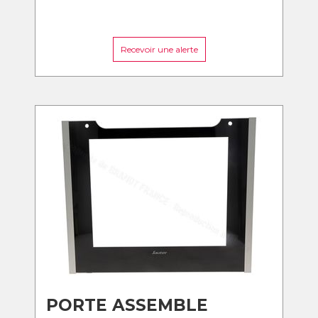
Recevoir une alerte
PORTE ASSEMBLE