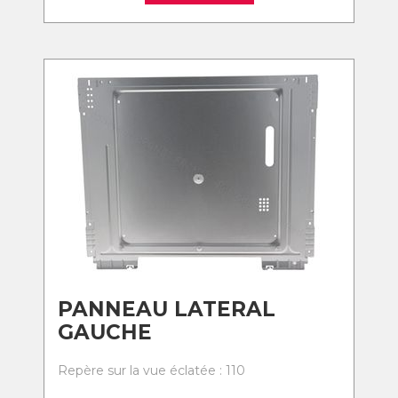
PANNEAU LATERAL
GAUCHE
Repère sur la vue éclatée : 110