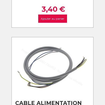
3,40
€
Ajouter au panier
CABLE ALIMENTATION