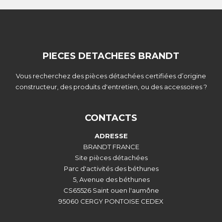
PIECES DETACHEES BRANDT
Vous recherchez des pièces détachées certifiées d’origine
constructeur, des produits d'entretien, ou des accessoires ?
CONTACTS
ADRESSE
BRANDT FRANCE
Site pièces détachées
Parc d'activités des béthunes
5, Avenue des béthunes
CS65526 Saint ouen l'aumône
95060 CERGY PONTOISE CEDEX