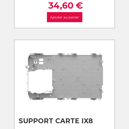
34,60
€
Ajouter au panier
SUPPORT CARTE IX8