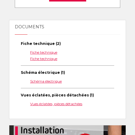
DOCUMENTS
Fiche technique (2)
Fiche technique
Fiche technique
Schéma électrique (1)
Schéma électrique
Vues éclatées, pièces détachées (1)
Vues éclatées, pièces détachées