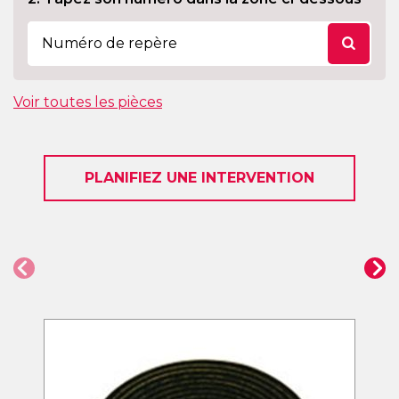
Voir toutes les pièces
PLANIFIEZ UNE INTERVENTION