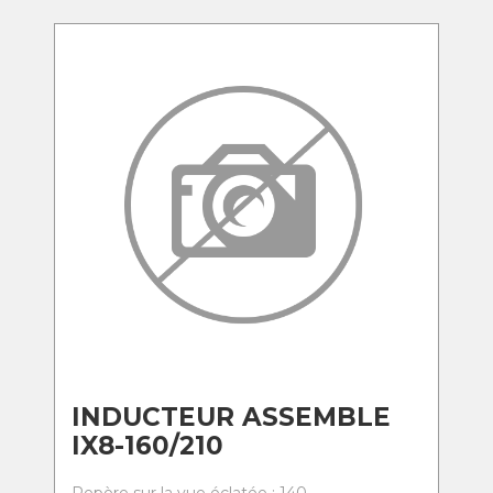
INDUCTEUR ASSEMBLE
IX8-160/210