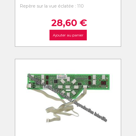
Repère sur la vue éclatée : 110
28,60
€
Ajouter au panier