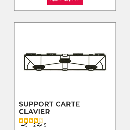
SUPPORT CARTE
CLAVIER
4
/
5
-
2
AVIS