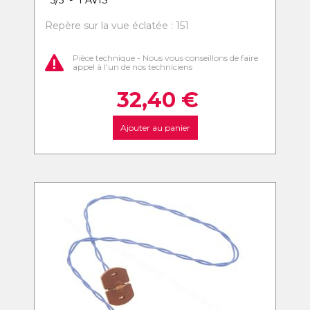
Repère sur la vue éclatée : 151
Pièce technique - Nous vous conseillons de faire
appel à l'un de nos techniciens
32,40
€
Ajouter au panier