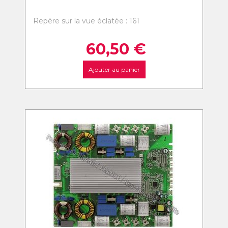
Repère sur la vue éclatée : 161
60,50
€
Ajouter au panier