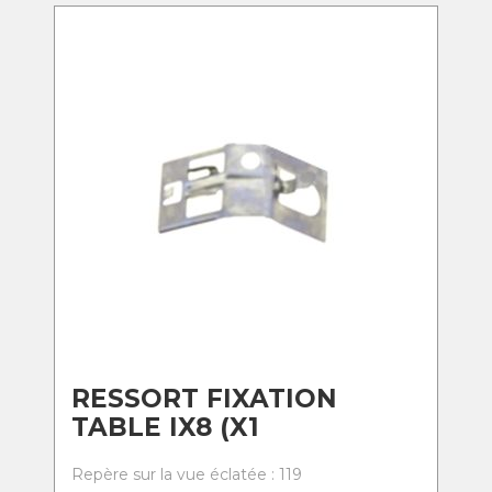
RESSORT FIXATION
TABLE IX8 (X1
Repère sur la vue éclatée : 119