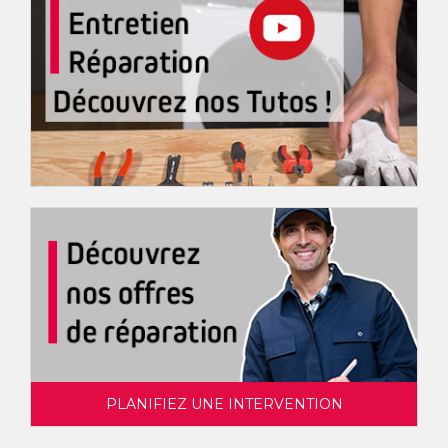
PLANIFIEZ UNE INTERVENTION